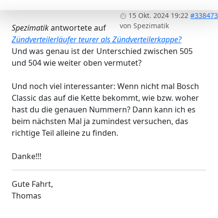
15 Okt. 2024 19:22
#338473
von
Spezimatik
Spezimatik
antwortete auf
Zündverteilerläufer teurer als Zündverteilerkappe?
Und was genau ist der Unterschied zwischen 505
und 504 wie weiter oben vermutet?
Und noch viel interessanter: Wenn nicht mal Bosch
Classic das auf die Kette bekommt, wie bzw. woher
hast du die genauen Nummern? Dann kann ich es
beim nächsten Mal ja zumindest versuchen, das
richtige Teil alleine zu finden.
Danke!!!
Gute Fahrt,
Thomas