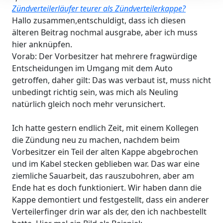
Zündverteilerläufer teurer als Zündverteilerkappe?
Hallo zusammen,entschuldigt, dass ich diesen
älteren Beitrag nochmal ausgrabe, aber ich muss
hier anknüpfen.
Vorab: Der Vorbesitzer hat mehrere fragwürdige
Entscheidungen im Umgang mit dem Auto
getroffen, daher gilt: Das was verbaut ist, muss nicht
unbedingt richtig sein, was mich als Neuling
natürlich gleich noch mehr verunsichert.
Ich hatte gestern endlich Zeit, mit einem Kollegen
die Zündung neu zu machen, nachdem beim
Vorbesitzer ein Teil der alten Kappe abgebrochen
und im Kabel stecken geblieben war. Das war eine
ziemliche Sauarbeit, das rauszubohren, aber am
Ende hat es doch funktioniert. Wir haben dann die
Kappe demontiert und festgestellt, dass ein anderer
Verteilerfinger drin war als der, den ich nachbestellt