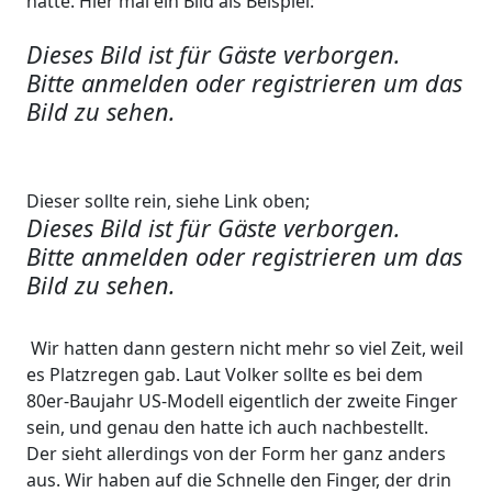
hatte. Hier mal ein Bild als Beispiel:
Dieses Bild ist für Gäste verborgen.
Bitte anmelden oder registrieren um das
Bild zu sehen.
Dieser sollte rein, siehe Link oben;
Dieses Bild ist für Gäste verborgen.
Bitte anmelden oder registrieren um das
Bild zu sehen.
Wir hatten dann gestern nicht mehr so viel Zeit, weil
es Platzregen gab. Laut Volker sollte es bei dem
80er-Baujahr US-Modell eigentlich der zweite Finger
sein, und genau den hatte ich auch nachbestellt.
Der sieht allerdings von der Form her ganz anders
aus. Wir haben auf die Schnelle den Finger, der drin