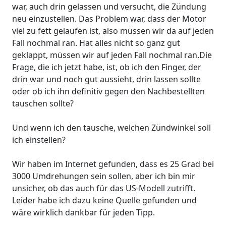
war, auch drin gelassen und versucht, die Zündung
neu einzustellen. Das Problem war, dass der Motor
viel zu fett gelaufen ist, also müssen wir da auf jeden
Fall nochmal ran. Hat alles nicht so ganz gut
geklappt, müssen wir auf jeden Fall nochmal ran.Die
Frage, die ich jetzt habe, ist, ob ich den Finger, der
drin war und noch gut aussieht, drin lassen sollte
oder ob ich ihn definitiv gegen den Nachbestellten
tauschen sollte?
Und wenn ich den tausche, welchen Zündwinkel soll
ich einstellen?
Wir haben im Internet gefunden, dass es 25 Grad bei
3000 Umdrehungen sein sollen, aber ich bin mir
unsicher, ob das auch für das US-Modell zutrifft.
Leider habe ich dazu keine Quelle gefunden und
wäre wirklich dankbar für jeden Tipp.