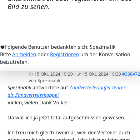
Bild zu sehen.
Folgende Benutzer bedankten sich:
Spezimatik
Bitte
Anmelden
oder
Registrieren
um der Konversation
beizutreten.
15 Okt. 2024 19:20
-
15 Okt. 2024 19:33
#338472
von
Spezimatik
Spezimatik
antwortete auf
Zündverteilerläufer teurer
als Zündverteilerkappe?
Vielen, vielen Dank Volker!
Da wär ich ja jetzt total aufgeschmissen gewesen....
Ich freu mich gleich zweimal, weil der Verteiler auch