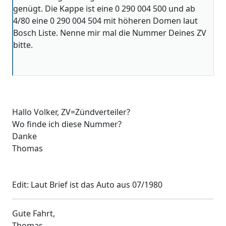
genügt. Die Kappe ist eine 0 290 004 500 und ab
4/80 eine 0 290 004 504 mit höheren Domen laut
Bosch Liste. Nenne mir mal die Nummer Deines ZV
bitte.
Hallo Volker, ZV=Zündverteiler?
Wo finde ich diese Nummer?
Danke
Thomas
Edit: Laut Brief ist das Auto aus 07/1980
Gute Fahrt,
Thomas