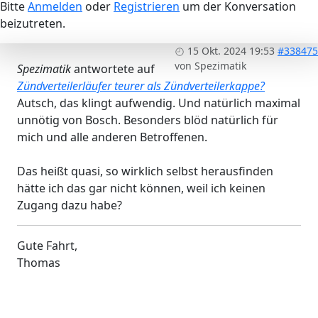
Bitte
Anmelden
oder
Registrieren
um der Konversation
beizutreten.
15 Okt. 2024 19:53
#338475
von
Spezimatik
Spezimatik
antwortete auf
Zündverteilerläufer teurer als Zündverteilerkappe?
Autsch, das klingt aufwendig. Und natürlich maximal
unnötig von Bosch. Besonders blöd natürlich für
mich und alle anderen Betroffenen.
Das heißt quasi, so wirklich selbst herausfinden
hätte ich das gar nicht können, weil ich keinen
Zugang dazu habe?
Gute Fahrt,
Thomas