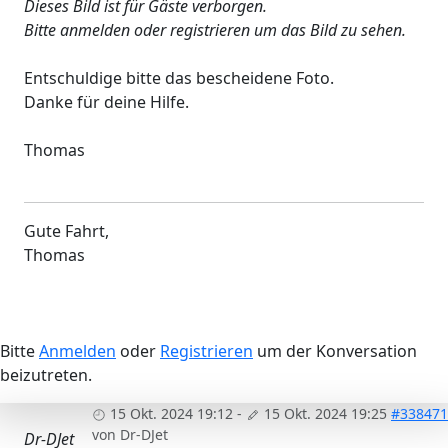
Dieses Bild ist für Gäste verborgen.
Bitte anmelden oder registrieren um das Bild zu sehen.
Entschuldige bitte das bescheidene Foto.
Danke für deine Hilfe.
Thomas
Gute Fahrt,
Thomas
Bitte
Anmelden
oder
Registrieren
um der Konversation
beizutreten.
15 Okt. 2024 19:12
-
15 Okt. 2024 19:25
#338471
von
Dr-DJet
Dr-DJet