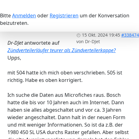
Bitte
Anmelden
oder
Registrieren
um der Konversation
beizutreten.
15 Okt. 2024 19:45
#338474
von
Dr-DJet
Dr-DJet
antwortete auf
Zündverteilerläufer teurer als Zündverteilerkappe?
Upps,
mit 504 hatte ich mich oben verschrieben. 505 ist
richtig. Habe es oben korrigiert.
Ich suche die Daten aus Microfiches raus. Bosch
hatte die bis vor 10 Jahren auch im Internet. Dann
haben sie alles abgeschaltet und vor ca. 3 Jahren
wieder angeschaltet. Dann halt in der neuen Form
und mit weniger Informationen. So ist da z.B. der
1980 450 SL USA durchs Raster gefallen. Aber selbst