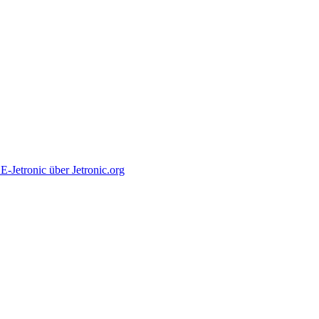
tronic über Jetronic.org