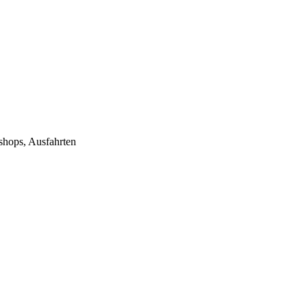
ops, Ausfahrten