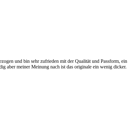
ezogen und bin sehr zufrieden mit der Qualität und Passform, ein
ig aber meiner Meinung nach ist das originale ein wenig dicker.