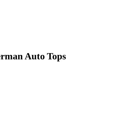
erman Auto Tops