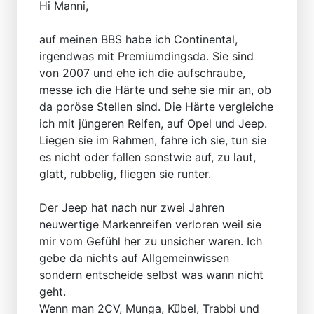
Hi Manni,
auf meinen BBS habe ich Continental,
irgendwas mit Premiumdingsda. Sie sind
von 2007 und ehe ich die aufschraube,
messe ich die Härte und sehe sie mir an, ob
da poröse Stellen sind. Die Härte vergleiche
ich mit jüngeren Reifen, auf Opel und Jeep.
Liegen sie im Rahmen, fahre ich sie, tun sie
es nicht oder fallen sonstwie auf, zu laut,
glatt, rubbelig, fliegen sie runter.
Der Jeep hat nach nur zwei Jahren
neuwertige Markenreifen verloren weil sie
mir vom Gefühl her zu unsicher waren. Ich
gebe da nichts auf Allgemeinwissen
sondern entscheide selbst was wann nicht
geht.
Wenn man 2CV, Munga, Kübel, Trabbi und