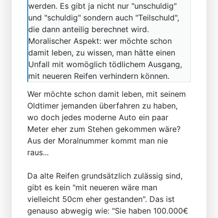
werden. Es gibt ja nicht nur "unschuldig"
und "schuldig" sondern auch "Teilschuld",
die dann anteilig berechnet wird.
Moralischer Aspekt: wer möchte schon
damit leben, zu wissen, man hätte einen
Unfall mit womöglich tödlichem Ausgang,
mit neueren Reifen verhindern können.
Wer möchte schon damit leben, mit seinem
Oldtimer jemanden überfahren zu haben,
wo doch jedes moderne Auto ein paar
Meter eher zum Stehen gekommen wäre?
Aus der Moralnummer kommt man nie
raus...
Da alte Reifen grundsätzlich zulässig sind,
gibt es kein "mit neueren wäre man
vielleicht 50cm eher gestanden". Das ist
genauso abwegig wie: "Sie haben 100.000€