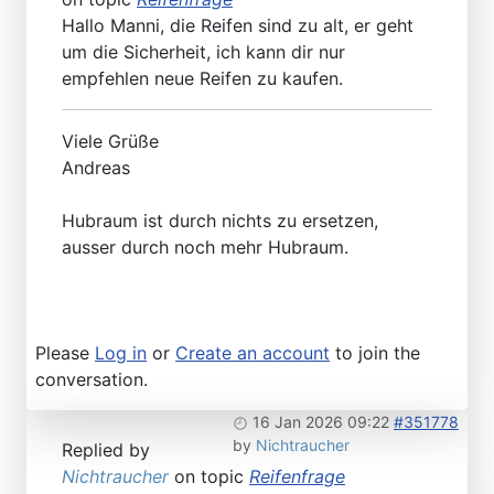
Hallo Manni, die Reifen sind zu alt, er geht
um die Sicherheit, ich kann dir nur
empfehlen neue Reifen zu kaufen.
Viele Grüße
Andreas
Hubraum ist durch nichts zu ersetzen,
ausser durch noch mehr Hubraum.
Please
Log in
or
Create an account
to join the
conversation.
16 Jan 2026 09:22
#351778
by
Nichtraucher
Replied by
Nichtraucher
on topic
Reifenfrage