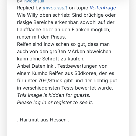
by
jhwconsult
Replied by
jhwconsult
on topic
Reifenfrage
Wie Willy oben schrieb: Sind brüchige oder
rissige Bereiche erkennbar, sowohl auf der
Lauffläche oder an den Flanken möglich,
runter mit den Pneus.
Reifen sind inzwischen so gut, dass man
auch von den großen MArken abweichen
kann ohne Schrott zu kaufen.
Anbei Daten inkl. Testbewertungen von
einem Kumho Reifen aus Südkorea, den es
für unter 70€/Stück gibt und der richtig gut
in verschiedensten Tests bewertet wurde.
This image is hidden for guests.
Please log in or register to see it.
. Hartmut aus Hessen .