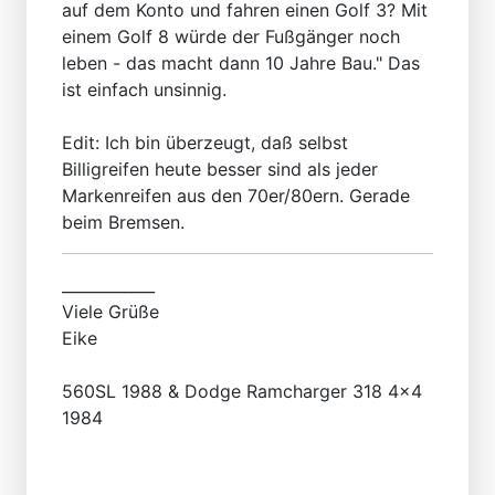
auf dem Konto und fahren einen Golf 3? Mit
einem Golf 8 würde der Fußgänger noch
leben - das macht dann 10 Jahre Bau." Das
ist einfach unsinnig.
Edit: Ich bin überzeugt, daß selbst
Billigreifen heute besser sind als jeder
Markenreifen aus den 70er/80ern. Gerade
beim Bremsen.
____________
Viele Grüße
Eike
560SL 1988 & Dodge Ramcharger 318 4x4
1984