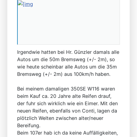
Irgendwie hatten bei Hr. Günzler damals alle
Autos um die 50m Bremsweg (+/- 2m), so
wie heute scheinbar alle Autos um die 35m
Bremsweg (+/- 2m) aus 100km/h haben.
Bei meinem damaligen 350SE W116 waren
beim Kauf ca. 20 Jahre alte Reifen drauf,
der fuhr sich wirklich wie ein Eimer. Mit den
neuen Reifen, ebenfalls von Conti, lagen da
plötzlich Welten zwischen alter/neuer
Bereifung.
Beim 107er hab ich da keine Auffälligkeiten,