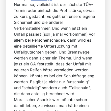
Nur mal so, vielleicht ist der nächste TÜV-
Termin oder einfach die Profilstärke, etwas
zu kurz gedacht. Es geht um unsere eigene
Sicherheit und die anderer
Verkehrsteilnehmer. Und wenn jetzt ein
Unfall passiert (soll ja mal vorkommen) vor
allem bei Personenschaden, dann wird es
eine detaillierte Untersuchung mit
Unfallgutachten geben. Und Bremswege
werden dann sicher ein Thema. Und wenn
jetzt ein GA feststellt, dass der Unfall mit
neueren Reifen hätte vermieden werden
können, könnte es bei der Schuldfrage eng
werden. Es gibt ja nicht nur "unschuldig"
und "schuldig" sondern auch "Teilschuld",
die dann anteilig berechnet wird.
Moralischer Aspekt: wer möchte schon
damit leben, zu wissen, man hätte einen