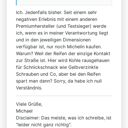
Ich. Jedenfalls bisher. Seit einem sehr
negativen Erlebnis mit einem anderen
Premiumhersteller (und Testsieger) werde
ich, wenn es in meiner Verantwortung liegt
und in den jeweiligen Dimensionen
verfügbar ist, nur noch Michelin kaufen.
Warum? Weil der Reifen der einzige Kontakt
zur Straße ist. Hier wird Kohle rausgehauen
für Schnickschnack wie Gelbverzinkte
Schrauben und Co, aber bei den Reifen
spart man dann? Sorry, da habe ich null
Verständnis.
Viele Grüße,
Michael
Disclaimer: Das meiste, was ich schreibe, ist
"leider nicht ganz richtig".