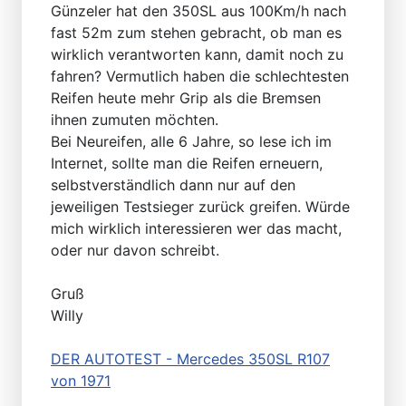
Günzeler hat den 350SL aus 100Km/h nach
fast 52m zum stehen gebracht, ob man es
wirklich verantworten kann, damit noch zu
fahren? Vermutlich haben die schlechtesten
Reifen heute mehr Grip als die Bremsen
ihnen zumuten möchten.
Bei Neureifen, alle 6 Jahre, so lese ich im
Internet, sollte man die Reifen erneuern,
selbstverständlich dann nur auf den
jeweiligen Testsieger zurück greifen. Würde
mich wirklich interessieren wer das macht,
oder nur davon schreibt.
Gruß
Willy
DER AUTOTEST - Mercedes 350SL R107
von 1971