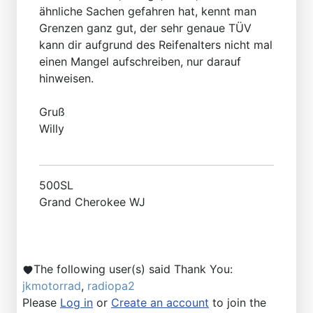
ähnliche Sachen gefahren hat, kennt man
Grenzen ganz gut, der sehr genaue TÜV
kann dir aufgrund des Reifenalters nicht mal
einen Mangel aufschreiben, nur darauf
hinweisen.
Gruß
Willy
500SL
Grand Cherokee WJ
The following user(s) said Thank You:
jkmotorrad
,
radiopa2
Please
Log in
or
Create an account
to join the