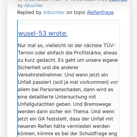
by
Albuchler
Replied by
Albuchler
on topic
Reifenfrage
wusel-53 wrote:
Nur mal so, vielleicht ist der nächste TÜV-
Termin oder einfach die Profilstärke, etwas
zu kurz gedacht. Es geht um unsere eigene
Sicherheit und die anderer
Verkehrsteilnehmer. Und wenn jetzt ein
Unfall passiert (soll ja mal vorkommen) vor
allem bei Personenschaden, dann wird es
eine detaillierte Untersuchung mit
Unfallgutachten geben. Und Bremswege
werden dann sicher ein Thema. Und wenn
jetzt ein GA feststellt, dass der Unfall mit
neueren Reifen hätte vermieden werden
können, könnte es bei der Schuldfrage eng