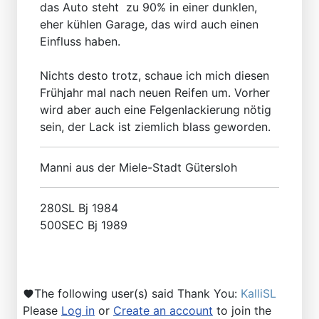
das Auto steht zu 90% in einer dunklen,
eher kühlen Garage, das wird auch einen
Einfluss haben.
Nichts desto trotz, schaue ich mich diesen
Frühjahr mal nach neuen Reifen um. Vorher
wird aber auch eine Felgenlackierung nötig
sein, der Lack ist ziemlich blass geworden.
Manni aus der Miele-Stadt Gütersloh
280SL Bj 1984
500SEC Bj 1989
The following user(s) said Thank You:
KalliSL
Please
Log in
or
Create an account
to join the