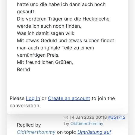
hatte und die habe ich dann auch noch
gekauft.
Die vorderen Träger und die Heckbleche
werde ich auch noch finden.
Was ich damit sagen will:
Mit etwas Geduld und etwas suchen findet
man auch originale Teile zu einem
vernünftigen Preis.
Mit freundlichen Grüßen,
Bernd
Please
Log in
or
Create an account
to join the
conversation.
14 Jan 2026 00:18
#351712
by
Oldtimerthommy
Replied by
Oldtimerthommy
on topic
Umrüstung auf