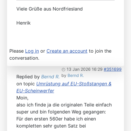
Viele Grüße aus Nordfriesland
Henrik
Please
Log in
or
Create an account
to join the
conversation.
13 Jan 2026 16:29
#351699
by
Bernd R.
Replied by
Bernd R.
on topic
Umrüstung auf EU-Stoßstangen &
EU-Scheinwerfer
Moin,
also ich finde ja die originalen Teile einfach
super und bin folgenden Weg gegangen:
Für den ersten 560er habe ich einen
kompletten sehr guten Satz bei