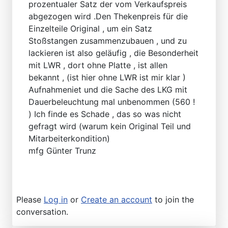
prozentualer Satz der vom Verkaufspreis
abgezogen wird .Den Thekenpreis für die
Einzelteile Original , um ein Satz
Stoßstangen zusammenzubauen , und zu
lackieren ist also geläufig , die Besonderheit
mit LWR , dort ohne Platte , ist allen
bekannt , (ist hier ohne LWR ist mir klar )
Aufnahmeniet und die Sache des LKG mit
Dauerbeleuchtung mal unbenommen (560 !
) Ich finde es Schade , das so was nicht
gefragt wird (warum kein Original Teil und
Mitarbeiterkondition)
mfg Günter Trunz
Please
Log in
or
Create an account
to join the
conversation.