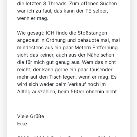
die letzten 8 Threads. Zum offenen Suchen
war ich zu faul, das kann der TE selber,
wenn er mag.
Wie gesagt: ICH finde die Stoßstangen
angebaut in Ordnung und behaupte mal, mal
mindestens aus ein paar Metern Entfernung
sieht das keiner, auch aus der Nähe sehen
die für mich gut genug aus. Wem das nicht
reicht, der kann gerne ein paar tausender
mehr auf den Tisch legen, wenn er mag. Es
wird sich weder beim Verkauf noch im
Alltag auszahlen, beim 560er ohnehin nicht.
____________
Viele Grüße
Eike