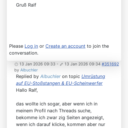
Gruß Ralf
Please
Log in
or
Create an account
to join the
conversation.
13 Jan 2026 09:33
-
13 Jan 2026 09:34
#351692
by
Albuchler
Replied by
Albuchler
on topic
Umrüstung
auf EU-Stoßstangen & EU-Scheinwerfer
Hallo Ralf,
das wollte ich sogar, aber wenn ich in
meinem Profil nach Threads suche,
bekomme ich zwar zig Seiten angezeigt,
wenn ich darauf klicke, kommen aber nur