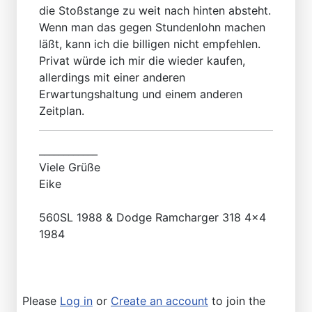
die Stoßstange zu weit nach hinten absteht.
Wenn man das gegen Stundenlohn machen
läßt, kann ich die billigen nicht empfehlen.
Privat würde ich mir die wieder kaufen,
allerdings mit einer anderen
Erwartungshaltung und einem anderen
Zeitplan.
____________
Viele Grüße
Eike
560SL 1988 & Dodge Ramcharger 318 4x4
1984
Please
Log in
or
Create an account
to join the