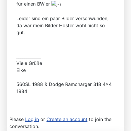
für einen BWler
Leider sind ein paar Bilder verschwunden,
da war mein Bilder Hoster wohl nicht so
gut.
____________
Viele Grüße
Eike
560SL 1988 & Dodge Ramcharger 318 4x4
1984
Please
Log in
or
Create an account
to join the
conversation.