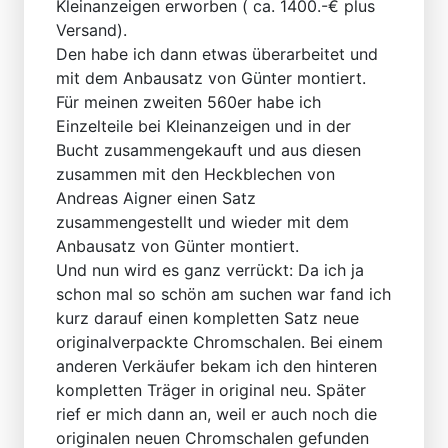
Kleinanzeigen erworben ( ca. 1400.-€ plus
Versand).
Den habe ich dann etwas überarbeitet und
mit dem Anbausatz von Günter montiert.
Für meinen zweiten 560er habe ich
Einzelteile bei Kleinanzeigen und in der
Bucht zusammengekauft und aus diesen
zusammen mit den Heckblechen von
Andreas Aigner einen Satz
zusammengestellt und wieder mit dem
Anbausatz von Günter montiert.
Und nun wird es ganz verrückt: Da ich ja
schon mal so schön am suchen war fand ich
kurz darauf einen kompletten Satz neue
originalverpackte Chromschalen. Bei einem
anderen Verkäufer bekam ich den hinteren
kompletten Träger in original neu. Später
rief er mich dann an, weil er auch noch die
originalen neuen Chromschalen gefunden