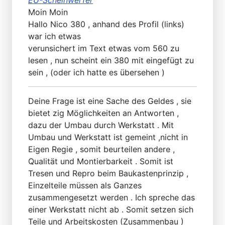
Moin Moin
Hallo Nico 380 , anhand des Profil (links)
war ich etwas
verunsichert im Text etwas vom 560 zu
lesen , nun scheint ein 380 mit eingefügt zu
sein , (oder ich hatte es übersehen )
Deine Frage ist eine Sache des Geldes , sie
bietet zig Möglichkeiten an Antworten ,
dazu der Umbau durch Werkstatt . Mit
Umbau und Werkstatt ist gemeint ,nicht in
Eigen Regie , somit beurteilen andere ,
Qualität und Montierbarkeit . Somit ist
Tresen und Repro beim Baukastenprinzip ,
Einzelteile müssen als Ganzes
zusammengesetzt werden . Ich spreche das
einer Werkstatt nicht ab . Somit setzen sich
Teile und Arbeitskosten (Zusammenbau )