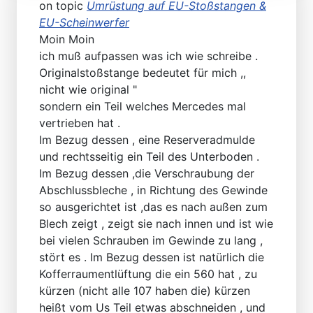
on topic
Umrüstung auf EU-Stoßstangen &
EU-Scheinwerfer
Moin Moin
ich muß aufpassen was ich wie schreibe .
Originalstoßstange bedeutet für mich ,,
nicht wie original "
sondern ein Teil welches Mercedes mal
vertrieben hat .
Im Bezug dessen , eine Reserveradmulde
und rechtsseitig ein Teil des Unterboden .
Im Bezug dessen ,die Verschraubung der
Abschlussbleche , in Richtung des Gewinde
so ausgerichtet ist ,das es nach außen zum
Blech zeigt , zeigt sie nach innen und ist wie
bei vielen Schrauben im Gewinde zu lang ,
stört es . Im Bezug dessen ist natürlich die
Kofferraumentlüftung die ein 560 hat , zu
kürzen (nicht alle 107 haben die) kürzen
heißt vom Us Teil etwas abschneiden , und