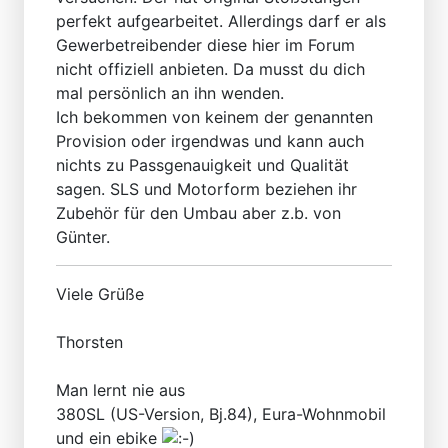
perfekt aufgearbeitet. Allerdings darf er als
Gewerbetreibender diese hier im Forum
nicht offiziell anbieten. Da musst du dich
mal persönlich an ihn wenden.
Ich bekommen von keinem der genannten
Provision oder irgendwas und kann auch
nichts zu Passgenauigkeit und Qualität
sagen. SLS und Motorform beziehen ihr
Zubehör für den Umbau aber z.b. von
Günter.
Viele Grüße
Thorsten
Man lernt nie aus
380SL (US-Version, Bj.84), Eura-Wohnmobil
und ein ebike