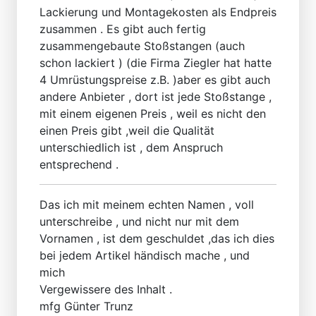
Lackierung und Montagekosten als Endpreis
zusammen . Es gibt auch fertig
zusammengebaute Stoßstangen (auch
schon lackiert ) (die Firma Ziegler hat hatte
4 Umrüstungspreise z.B. )aber es gibt auch
andere Anbieter , dort ist jede Stoßstange ,
mit einem eigenen Preis , weil es nicht den
einen Preis gibt ,weil die Qualität
unterschiedlich ist , dem Anspruch
entsprechend .
Das ich mit meinem echten Namen , voll
unterschreibe , und nicht nur mit dem
Vornamen , ist dem geschuldet ,das ich dies
bei jedem Artikel händisch mache , und
mich
Vergewissere des Inhalt .
mfg Günter Trunz