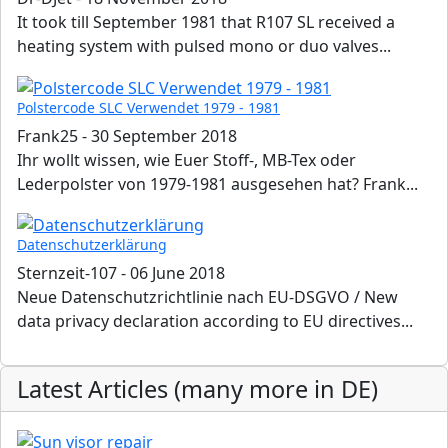
It took till September 1981 that R107 SL received a
heating system with pulsed mono or duo valves...
Polstercode SLC Verwendet 1979 - 1981
Frank25
-
30 September 2018
Ihr wollt wissen, wie Euer Stoff-, MB-Tex oder
Lederpolster von 1979-1981 ausgesehen hat? Frank...
Datenschutzerklärung
Sternzeit-107
-
06 June 2018
Neue Datenschutzrichtlinie nach EU-DSGVO / New
data privacy declaration according to EU directives...
Latest Articles (many more in DE)