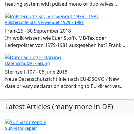
heating system with pulsed mono or duo valves...
Polstercode SLC Verwendet 1979 - 1981
Frank25
-
30 September 2018
Ihr wollt wissen, wie Euer Stoff-, MB-Tex oder
Lederpolster von 1979-1981 ausgesehen hat? Frank...
Datenschutzerklärung
Sternzeit-107
-
06 June 2018
Neue Datenschutzrichtlinie nach EU-DSGVO / New
data privacy declaration according to EU directives...
Latest Articles (many more in DE)
Sun visor repair