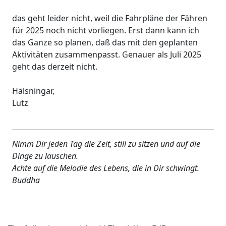
das geht leider nicht, weil die Fahrpläne der Fähren
für 2025 noch nicht vorliegen. Erst dann kann ich
das Ganze so planen, daß das mit den geplanten
Aktivitäten zusammenpasst. Genauer als Juli 2025
geht das derzeit nicht.
Hälsningar,
Lutz
Nimm Dir jeden Tag die Zeit, still zu sitzen und auf die
Dinge zu lauschen.
Achte auf die Melodie des Lebens, die in Dir schwingt.
Buddha