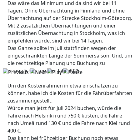
Das wäre das Minimum und da sind wir bei 11
Tagen. Ohne Übernachtung in Finnland und ohne
Übernachtung auf der Strecke Stockholm-Göteborg.
Mit 2 zusätzlichen Übernachtungen und einer
zusätzlichen Übernachtung in Stockholm, was ich
empfehlen würde, sind wir bei 14 Tagen.
Das Ganze sollte im Juli stattfinden wegen der
eingeschränkten Länge der Sommersaison. Und, um
die rechtzeitige Planung und Buchung zu
ermöglichen, erst im Jahr 2025.
Um den Kostenrahmen in etwa einschätzen zu
können, habe ich die Kosten für die Fährüberfahrten
zusammengestellt:
Würde man jetzt für Juli 2024 buchen, würde die
Fähre nach Helsinki rund 750 € kosten, die Fähre
nach Umeå rund 130 € und die Fahre nach Kiel rund
400 €.
Das kann bei frühzeitiger Buchung noch etwas