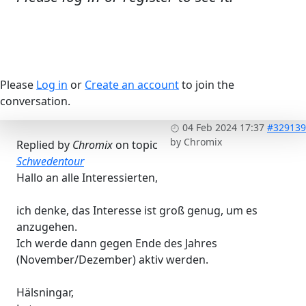
Please
Log in
or
Create an account
to join the
conversation.
04 Feb 2024 17:37
#329139
by
Chromix
Replied by
Chromix
on topic
Schwedentour
Hallo an alle Interessierten,
ich denke, das Interesse ist groß genug, um es
anzugehen.
Ich werde dann gegen Ende des Jahres
(November/Dezember) aktiv werden.
Hälsningar,