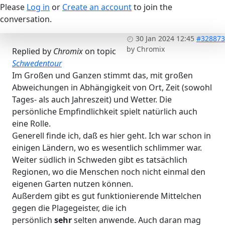
Please
Log in
or
Create an account
to join the
conversation.
30 Jan 2024 12:45
#328873
by
Chromix
Replied by
Chromix
on topic
Schwedentour
Im Großen und Ganzen stimmt das, mit großen
Abweichungen in Abhängigkeit von Ort, Zeit (sowohl
Tages- als auch Jahreszeit) und Wetter. Die
persönliche Empfindlichkeit spielt natürlich auch
eine Rolle.
Generell finde ich, daß es hier geht. Ich war schon in
einigen Ländern, wo es wesentlich schlimmer war.
Weiter südlich in Schweden gibt es tatsächlich
Regionen, wo die Menschen noch nicht einmal den
eigenen Garten nutzen können.
Außerdem gibt es gut funktionierende Mittelchen
gegen die Plagegeister, die ich
persönlich
sehr
selten anwende. Auch daran mag