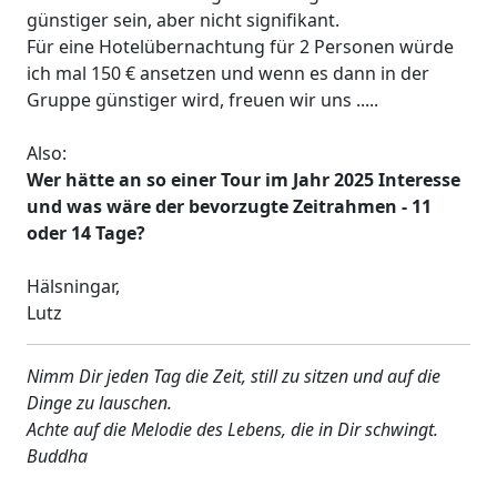
günstiger sein, aber nicht signifikant.
Für eine Hotelübernachtung für 2 Personen würde
ich mal 150 € ansetzen und wenn es dann in der
Gruppe günstiger wird, freuen wir uns .....
Also:
Wer hätte an so einer Tour im Jahr 2025 Interesse
und was wäre der bevorzugte Zeitrahmen - 11
oder 14 Tage?
Hälsningar,
Lutz
Nimm Dir jeden Tag die Zeit, still zu sitzen und auf die
Dinge zu lauschen.
Achte auf die Melodie des Lebens, die in Dir schwingt.
Buddha