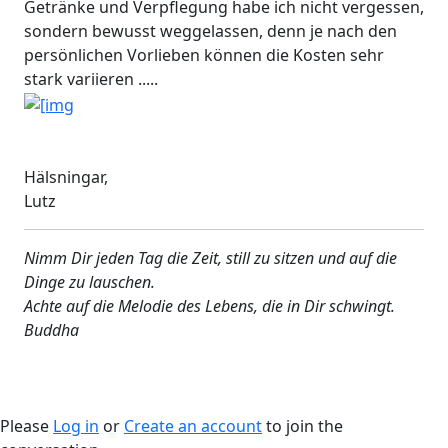
Getränke und Verpflegung habe ich nicht vergessen,
sondern bewusst weggelassen, denn je nach den
persönlichen Vorlieben können die Kosten sehr
stark variieren .....
Hälsningar,
Lutz
Nimm Dir jeden Tag die Zeit, still zu sitzen und auf die
Dinge zu lauschen.
Achte auf die Melodie des Lebens, die in Dir schwingt.
Buddha
Please
Log in
or
Create an account
to join the