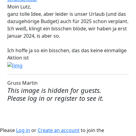
Moin Lutz,
ganz tolle Idee, aber leider is unser Urlaub (und das
dazugehörige Budget) auch für 2025 schon verplant.
Ich weiß, klingt ein bisschen blöde, wir haben ja erst
Januar 2024, is aber so.
Ich hoffe ja so ein bisschen, das das keine einmalige
Aktion ist
Gruss Martin
This image is hidden for guests.
Please log in or register to see it.
Please
Log in
or
Create an account
to join the