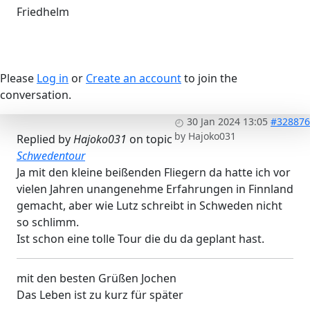
Friedhelm
Please
Log in
or
Create an account
to join the
conversation.
30 Jan 2024 13:05
#328876
by
Hajoko031
Replied by
Hajoko031
on topic
Schwedentour
Ja mit den kleine beißenden Fliegern da hatte ich vor
vielen Jahren unangenehme Erfahrungen in Finnland
gemacht, aber wie Lutz schreibt in Schweden nicht
so schlimm.
Ist schon eine tolle Tour die du da geplant hast.
mit den besten Grüßen Jochen
Das Leben ist zu kurz für später