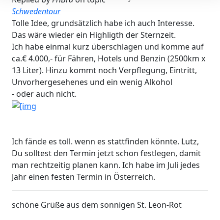
Schwedentour
Tolle Idee, grundsätzlich habe ich auch Interesse.
Das wäre wieder ein Highligth der Sternzeit.
Ich habe einmal kurz überschlagen und komme auf
ca.€ 4.000,- für Fähren, Hotels und Benzin (2500km x
13 Liter). Hinzu kommt noch Verpflegung, Eintritt,
Unvorhergesehenes und ein wenig Alkohol
- oder auch nicht.
Ich fände es toll. wenn es stattfinden könnte. Lutz,
Du solltest den Termin jetzt schon festlegen, damit
man rechtzeitig planen kann. Ich habe im Juli jedes
Jahr einen festen Termin in Österreich.
schöne Grüße aus dem sonnigen St. Leon-Rot