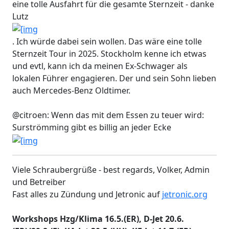
eine tolle Ausfahrt für die gesamte Sternzeit - danke
Lutz
. Ich würde dabei sein wollen. Das wäre eine tolle
Sternzeit Tour in 2025. Stockholm kenne ich etwas
und evtl, kann ich da meinen Ex-Schwager als
lokalen Führer engagieren. Der und sein Sohn lieben
auch Mercedes-Benz Oldtimer.
@citroen: Wenn das mit dem Essen zu teuer wird:
Surströmming gibt es billig an jeder Ecke
Viele Schraubergrüße - best regards, Volker, Admin
und Betreiber
Fast alles zu Zündung und Jetronic auf
jetronic.org
Workshops Hzg/Klima 16.5.(ER), D-Jet 20.6.