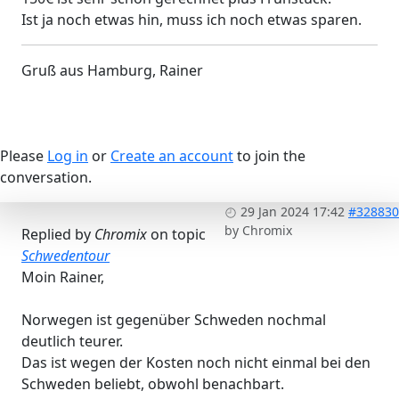
Ist ja noch etwas hin, muss ich noch etwas sparen.
Gruß aus Hamburg, Rainer
Please
Log in
or
Create an account
to join the
conversation.
29 Jan 2024 17:42
#328830
by
Chromix
Replied by
Chromix
on topic
Schwedentour
Moin Rainer,
Norwegen ist gegenüber Schweden nochmal
deutlich teurer.
Das ist wegen der Kosten noch nicht einmal bei den
Schweden beliebt, obwohl benachbart.