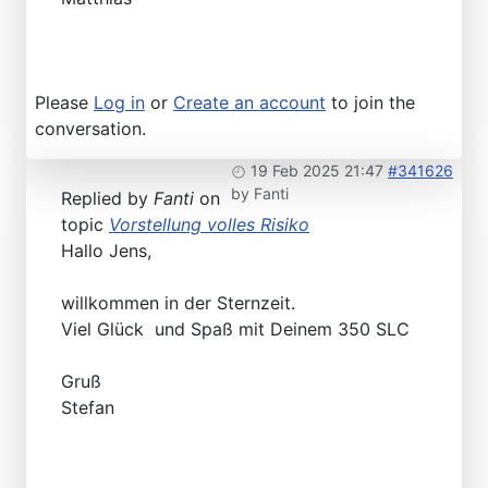
Please
Log in
or
Create an account
to join the
conversation.
19 Feb 2025 21:47
#341626
by
Fanti
Replied by
Fanti
on
topic
Vorstellung volles Risiko
Hallo Jens,
willkommen in der Sternzeit.
Viel Glück und Spaß mit Deinem 350 SLC
Gruß
Stefan