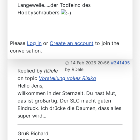
Langeweile.....der Todfeind des
Hobbyschraubers
Please
Log in
or
Create an account
to join the
conversation.
14 Feb 2025 20:56
#341495
by
RDele
Replied by
RDele
on topic
Vorstellung volles Risiko
Hello Jens,
willkommen in der Sternzeit. Du hast Mut,
das ist großartig. Der SLC macht guten
Eindruck. Ich drücke die Daumen, dass alles
super wird...
Gruß Richard