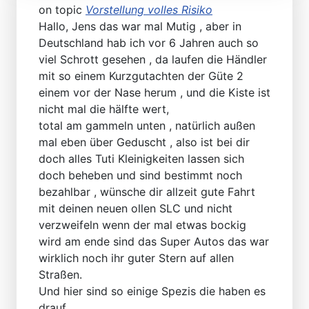
on topic
Vorstellung volles Risiko
Hallo, Jens das war mal Mutig , aber in
Deutschland hab ich vor 6 Jahren auch so
viel Schrott gesehen , da laufen die Händler
mit so einem Kurzgutachten der Güte 2
einem vor der Nase herum , und die Kiste ist
nicht mal die hälfte wert,
total am gammeln unten , natürlich außen
mal eben über Geduscht , also ist bei dir
doch alles Tuti Kleinigkeiten lassen sich
doch beheben und sind bestimmt noch
bezahlbar , wünsche dir allzeit gute Fahrt
mit deinen neuen ollen SLC und nicht
verzweifeln wenn der mal etwas bockig
wird am ende sind das Super Autos das war
wirklich noch ihr guter Stern auf allen
Straßen.
Und hier sind so einige Spezis die haben es
drauf .