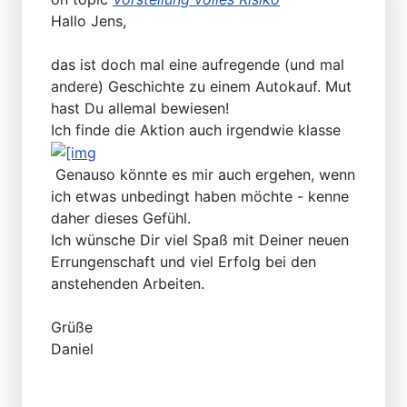
Hallo Jens,
das ist doch mal eine aufregende (und mal
andere) Geschichte zu einem Autokauf. Mut
hast Du allemal bewiesen!
Ich finde die Aktion auch irgendwie klasse
Genauso könnte es mir auch ergehen, wenn
ich etwas unbedingt haben möchte - kenne
daher dieses Gefühl.
Ich wünsche Dir viel Spaß mit Deiner neuen
Errungenschaft und viel Erfolg bei den
anstehenden Arbeiten.
Grüße
Daniel