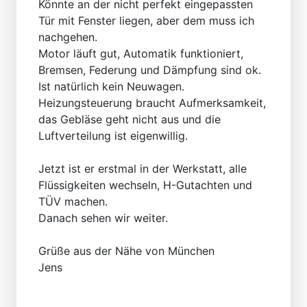
Könnte an der nicht perfekt eingepassten
Tür mit Fenster liegen, aber dem muss ich
nachgehen.
Motor läuft gut, Automatik funktioniert,
Bremsen, Federung und Dämpfung sind ok.
Ist natürlich kein Neuwagen.
Heizungsteuerung braucht Aufmerksamkeit,
das Gebläse geht nicht aus und die
Luftverteilung ist eigenwillig.
Jetzt ist er erstmal in der Werkstatt, alle
Flüssigkeiten wechseln, H-Gutachten und
TÜV machen.
Danach sehen wir weiter.
Grüße aus der Nähe von München
Jens