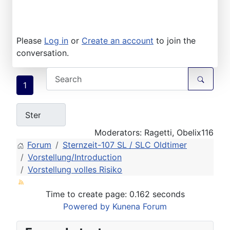
Please
Log in
or
Create an account
to join the
conversation.
1
Moderators:
Ragetti
,
Obelix116
Forum
Sternzeit-107 SL / SLC Oldtimer
Vorstellung/Introduction
Vorstellung volles Risiko
Time to create page: 0.162 seconds
Powered by
Kunena Forum