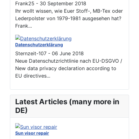
Frank25
-
30 September 2018
Ihr wollt wissen, wie Euer Stoff-, MB-Tex oder
Lederpolster von 1979-1981 ausgesehen hat?
Frank...
Datenschutzerklärung
Sternzeit-107
-
06 June 2018
Neue Datenschutzrichtlinie nach EU-DSGVO /
New data privacy declaration according to
EU directives...
Latest Articles (many more in
DE)
Sun visor repair