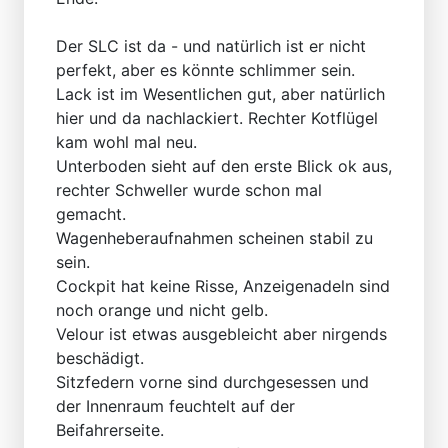
Der SLC ist da - und natürlich ist er nicht
perfekt, aber es könnte schlimmer sein.
Lack ist im Wesentlichen gut, aber natürlich
hier und da nachlackiert. Rechter Kotflügel
kam wohl mal neu.
Unterboden sieht auf den erste Blick ok aus,
rechter Schweller wurde schon mal
gemacht.
Wagenheberaufnahmen scheinen stabil zu
sein.
Cockpit hat keine Risse, Anzeigenadeln sind
noch orange und nicht gelb.
Velour ist etwas ausgebleicht aber nirgends
beschädigt.
Sitzfedern vorne sind durchgesessen und
der Innenraum feuchtelt auf der
Beifahrerseite.