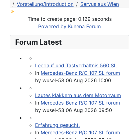
Vorstellung/Introduction
Servus aus Wien
Time to create page: 0.129 seconds
Powered by
Kunena Forum
Forum Latest
Leerlauf und Tastverhältnis 560 SL
In
Mercedes-Benz R/C 107 SL forum
by
wusel-53
06 Aug 2026 10:00
Lautes klakkern aus dem Motorraum
In
Mercedes-Benz R/C 107 SL forum
by
wusel-53
06 Aug 2026 09:50
Erfahrung gesucht.
In
Mercedes-Benz R/C 107 SL forum