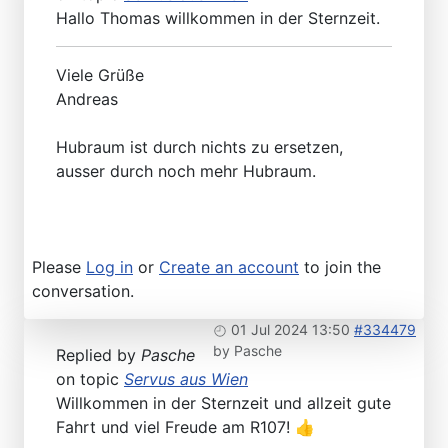
Hallo Thomas willkommen in der Sternzeit.
Viele Grüße
Andreas
Hubraum ist durch nichts zu ersetzen,
ausser durch noch mehr Hubraum.
Please
Log in
or
Create an account
to join the
conversation.
01 Jul 2024 13:50
#334479
by
Pasche
Replied by
Pasche
on topic
Servus aus Wien
Willkommen in der Sternzeit und allzeit gute
Fahrt und viel Freude am R107! 👍