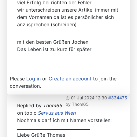
viel Erfolg bei richten der Fehler.
wir unterschreiben unsere Artikel immer mit
dem Vornamen da ist es persönlicher sich
anzusprechen (schreiben)
mit den besten Grüßen Jochen
Das Leben ist zu kurz für später
Please
Log in
or
Create an account
to join the
conversation.
01 Jul 2024 12:30
#334475
by
Thom65
Replied by
Thom65
on topic
Servus aus Wien
Nochmals darf ich mit Namen vorstellen:
__________________________________
Liebe Grüße Thomas