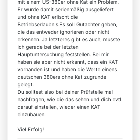
mit einem US-380er ohne Kat ein Problem.
Er wurde damit serienmäßig ausgeliefert
und ohne KAT erlischt die
Betriebserlaubnis.Es soll Gutachter geben,
die das entweder ignorieren oder nicht
erkennen. Ja letzteres gibt es auch, musste
ich gerade bei der letzten
Hauptuntersuchung feststellen. Bei mir
haben sie aber nicht erkannt, dass ein KAT
vorhanden ist und haben die Werte einens
deutschen 380ers ohne Kat zugrunde
gelegt.
Du solltest also bei deiner Prüfstelle mal
nachfragen, wie die das sehen und dich evtl.
darauf einstellen, wieder einen KAT
einzubauen.
Viel Erfolg!