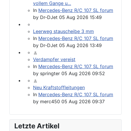
vollem Gange u...
In
Mercedes-Benz R/C 107 SL forum
by
Dr-DJet
05 Aug 2026 15:49
Leerweg stauscheibe 3 mm
In
Mercedes-Benz R/C 107 SL forum
by
Dr-DJet
05 Aug 2026 13:49
Verdampfer vereist
In
Mercedes-Benz R/C 107 SL forum
by
springter
05 Aug 2026 09:52
Neu Kraftstoffleitungen
In
Mercedes-Benz R/C 107 SL forum
by
merc450
05 Aug 2026 09:37
Letzte Artikel