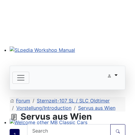
SLpedia Workshop Manual
Forum
Sternzeit-107 SL / SLC Oldtimer
Vorstellung/Introduction
Servus aus Wien
Servus aus Wien
Welcome other MB Classic Cars
1