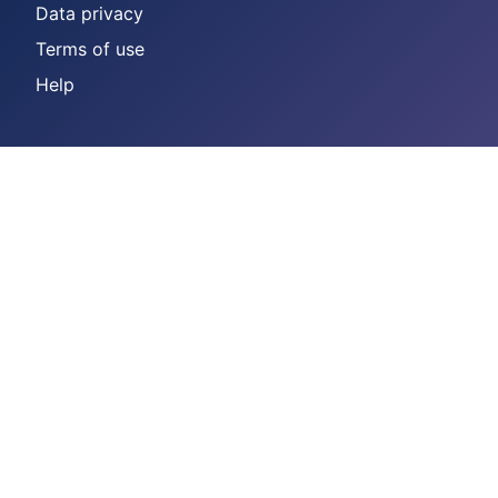
Data privacy
Terms of use
Help