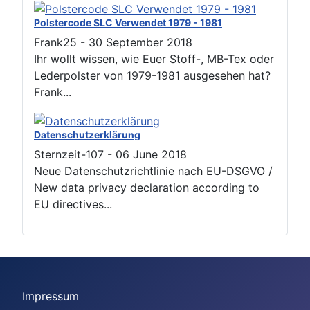
Polstercode SLC Verwendet 1979 - 1981
Frank25
-
30 September 2018
Ihr wollt wissen, wie Euer Stoff-, MB-Tex oder
Lederpolster von 1979-1981 ausgesehen hat?
Frank...
Datenschutzerklärung
Sternzeit-107
-
06 June 2018
Neue Datenschutzrichtlinie nach EU-DSGVO /
New data privacy declaration according to
EU directives...
Impressum