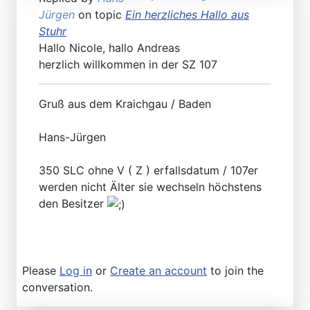
Jürgen
on topic
Ein herzliches Hallo aus
Stuhr
Hallo Nicole, hallo Andreas
herzlich willkommen in der SZ 107
Gruß aus dem Kraichgau / Baden
Hans-Jürgen
350 SLC ohne V ( Z ) erfallsdatum / 107er
werden nicht Älter sie wechseln höchstens
den Besitzer
Please
Log in
or
Create an account
to join the
conversation.