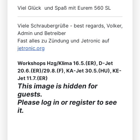
Viel Glück und Spaß mit Eurem 560 SL
Viele Schraubergrüße - best regards, Volker,
Admin und Betreiber
Fast alles zu Zündung und Jetronic auf
jetronic.org
Workshops Hzg/Klima 16.5.(ER), D-Jet
20.6.(ER)/29.8.(F), KA-Jet 30.5.(HU), KE-
Jet 11.7.(ER)
This image is hidden for
guests.
Please log in or register to see
it.