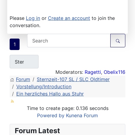
Please
Log in
or
Create an account
to join the
conversation.
1
Moderators:
Ragetti
,
Obelix116
Forum
Sternzeit-107 SL / SLC Oldtimer
Vorstellung/Introduction
Ein herzliches Hallo aus Stuhr
Time to create page: 0.136 seconds
Powered by
Kunena Forum
Forum Latest