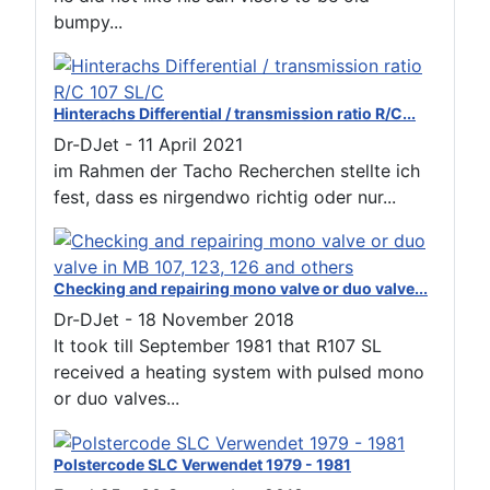
bumpy...
Hinterachs Differential / transmission ratio R/C...
Dr-DJet
-
11 April 2021
im Rahmen der Tacho Recherchen stellte ich
fest, dass es nirgendwo richtig oder nur...
Checking and repairing mono valve or duo valve...
Dr-DJet
-
18 November 2018
It took till September 1981 that R107 SL
received a heating system with pulsed mono
or duo valves...
Polstercode SLC Verwendet 1979 - 1981