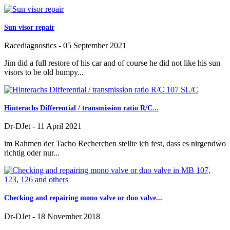
Sun visor repair
Racediagnostics
-
05 September 2021
Jim did a full restore of his car and of course he did not like his sun
visors to be old bumpy...
Hinterachs Differential / transmission ratio R/C...
Dr-DJet
-
11 April 2021
im Rahmen der Tacho Recherchen stellte ich fest, dass es nirgendwo
richtig oder nur...
Checking and repairing mono valve or duo valve...
Dr-DJet
-
18 November 2018