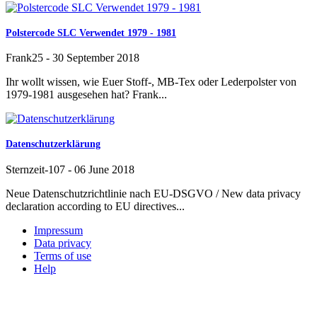
Polstercode SLC Verwendet 1979 - 1981
Frank25
-
30 September 2018
Ihr wollt wissen, wie Euer Stoff-, MB-Tex oder Lederpolster von
1979-1981 ausgesehen hat? Frank...
Datenschutzerklärung
Sternzeit-107
-
06 June 2018
Neue Datenschutzrichtlinie nach EU-DSGVO / New data privacy
declaration according to EU directives...
Impressum
Data privacy
Terms of use
Help