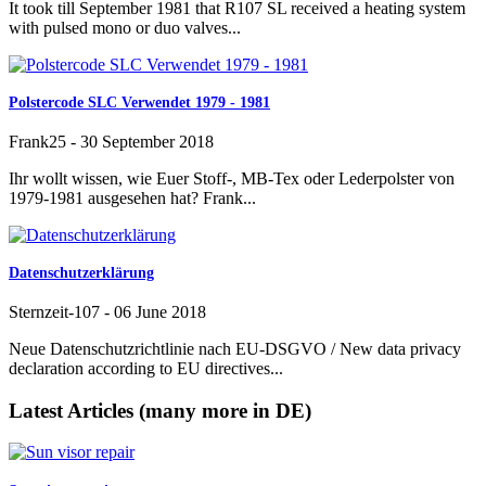
It took till September 1981 that R107 SL received a heating system
with pulsed mono or duo valves...
Polstercode SLC Verwendet 1979 - 1981
Frank25
-
30 September 2018
Ihr wollt wissen, wie Euer Stoff-, MB-Tex oder Lederpolster von
1979-1981 ausgesehen hat? Frank...
Datenschutzerklärung
Sternzeit-107
-
06 June 2018
Neue Datenschutzrichtlinie nach EU-DSGVO / New data privacy
declaration according to EU directives...
Latest Articles (many more in DE)