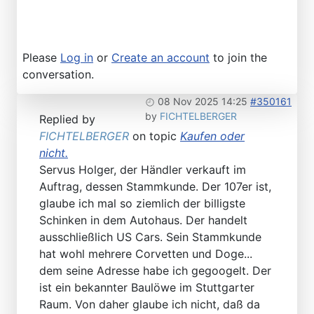
Please
Log in
or
Create an account
to join the
conversation.
08 Nov 2025 14:25
#350161
by
FICHTELBERGER
Replied by
FICHTELBERGER
on topic
Kaufen oder
nicht.
Servus Holger, der Händler verkauft im
Auftrag, dessen Stammkunde. Der 107er ist,
glaube ich mal so ziemlich der billigste
Schinken in dem Autohaus. Der handelt
ausschließlich US Cars. Sein Stammkunde
hat wohl mehrere Corvetten und Doge...
dem seine Adresse habe ich gegoogelt. Der
ist ein bekannter Baulöwe im Stuttgarter
Raum. Von daher glaube ich nicht, daß da