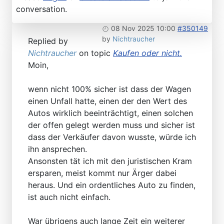
conversation.
08 Nov 2025 10:00
#350149
by
Nichtraucher
Replied by
Nichtraucher
on topic
Kaufen oder nicht.
Moin,
wenn nicht 100% sicher ist dass der Wagen
einen Unfall hatte, einen der den Wert des
Autos wirklich beeinträchtigt, einen solchen
der offen gelegt werden muss und sicher ist
dass der Verkäufer davon wusste, würde ich
ihn ansprechen.
Ansonsten tät ich mit den juristischen Kram
ersparen, meist kommt nur Ärger dabei
heraus. Und ein ordentliches Auto zu finden,
ist auch nicht einfach.
War übrigens auch lange Zeit ein weiterer