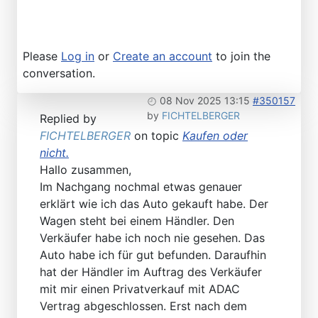
Please
Log in
or
Create an account
to join the
conversation.
08 Nov 2025 13:15
#350157
by
FICHTELBERGER
Replied by
FICHTELBERGER
on topic
Kaufen oder
nicht.
Hallo zusammen,
Im Nachgang nochmal etwas genauer
erklärt wie ich das Auto gekauft habe. Der
Wagen steht bei einem Händler. Den
Verkäufer habe ich noch nie gesehen. Das
Auto habe ich für gut befunden. Daraufhin
hat der Händler im Auftrag des Verkäufer
mit mir einen Privatverkauf mit ADAC
Vertrag abgeschlossen. Erst nach dem