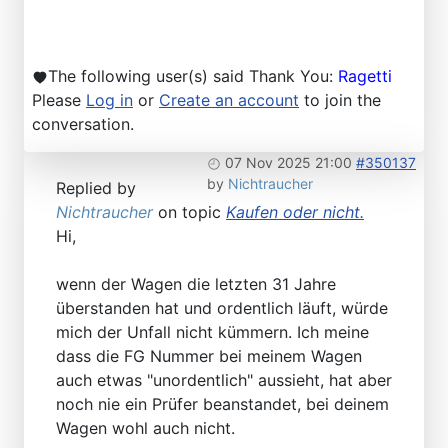
The following user(s) said Thank You:
Ragetti
Please
Log in
or
Create an account
to join the
conversation.
07 Nov 2025 21:00
#350137
by
Nichtraucher
Replied by
Nichtraucher
on topic
Kaufen oder nicht.
Hi,
wenn der Wagen die letzten 31 Jahre
überstanden hat und ordentlich läuft, würde
mich der Unfall nicht kümmern. Ich meine
dass die FG Nummer bei meinem Wagen
auch etwas "unordentlich" aussieht, hat aber
noch nie ein Prüfer beanstandet, bei deinem
Wagen wohl auch nicht.