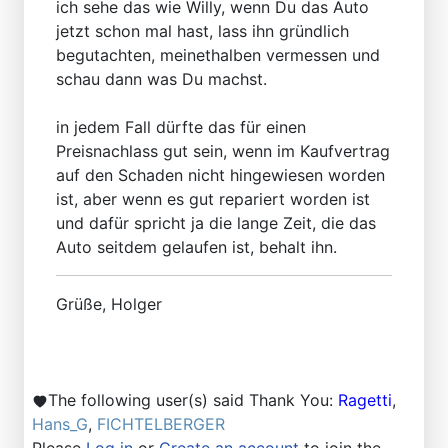
ich sehe das wie Willy, wenn Du das Auto
jetzt schon mal hast, lass ihn gründlich
begutachten, meinethalben vermessen und
schau dann was Du machst.
in jedem Fall dürfte das für einen
Preisnachlass gut sein, wenn im Kaufvertrag
auf den Schaden nicht hingewiesen worden
ist, aber wenn es gut repariert worden ist
und dafür spricht ja die lange Zeit, die das
Auto seitdem gelaufen ist, behalt ihn.
Grüße, Holger
The following user(s) said Thank You:
Ragetti
,
Hans_G
,
FICHTELBERGER