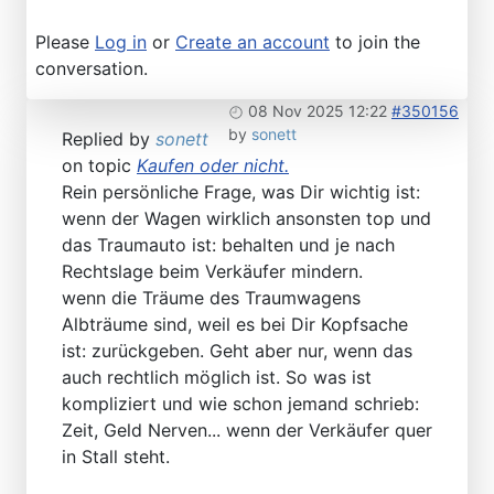
Please
Log in
or
Create an account
to join the
conversation.
08 Nov 2025 12:22
#350156
by
sonett
Replied by
sonett
on topic
Kaufen oder nicht.
Rein persönliche Frage, was Dir wichtig ist:
wenn der Wagen wirklich ansonsten top und
das Traumauto ist: behalten und je nach
Rechtslage beim Verkäufer mindern.
wenn die Träume des Traumwagens
Albträume sind, weil es bei Dir Kopfsache
ist: zurückgeben. Geht aber nur, wenn das
auch rechtlich möglich ist. So was ist
kompliziert und wie schon jemand schrieb:
Zeit, Geld Nerven... wenn der Verkäufer quer
in Stall steht.