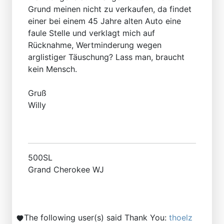
Grund meinen nicht zu verkaufen, da findet
einer bei einem 45 Jahre alten Auto eine
faule Stelle und verklagt mich auf
Rücknahme, Wertminderung wegen
arglistiger Täuschung? Lass man, braucht
kein Mensch.
Gruß
Willy
500SL
Grand Cherokee WJ
The following user(s) said Thank You:
thoelz