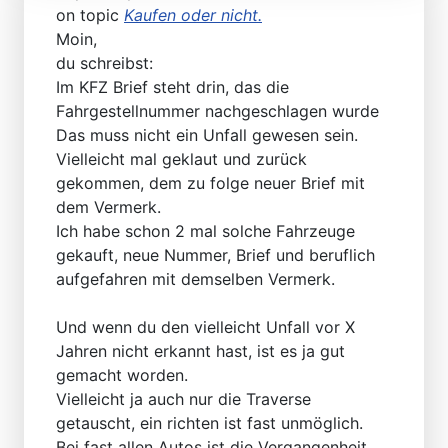
on topic
Kaufen oder nicht.
Moin,
du schreibst:
Im KFZ Brief steht drin, das die
Fahrgestellnummer nachgeschlagen wurde
Das muss nicht ein Unfall gewesen sein.
Vielleicht mal geklaut und zurück
gekommen, dem zu folge neuer Brief mit
dem Vermerk.
Ich habe schon 2 mal solche Fahrzeuge
gekauft, neue Nummer, Brief und beruflich
aufgefahren mit demselben Vermerk.
Und wenn du den vielleicht Unfall vor X
Jahren nicht erkannt hast, ist es ja gut
gemacht worden.
Vielleicht ja auch nur die Traverse
getauscht, ein richten ist fast unmöglich.
Bei fast allen Autos ist die Vergangenheit