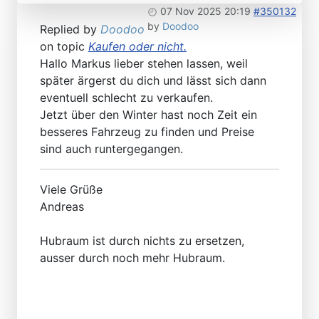
07 Nov 2025 20:19
#350132
by
Doodoo
Replied by
Doodoo
on topic
Kaufen oder nicht.
Hallo Markus lieber stehen lassen, weil
später ärgerst du dich und lässt sich dann
eventuell schlecht zu verkaufen.
Jetzt über den Winter hast noch Zeit ein
besseres Fahrzeug zu finden und Preise
sind auch runtergegangen.
Viele Grüße
Andreas
Hubraum ist durch nichts zu ersetzen,
ausser durch noch mehr Hubraum.