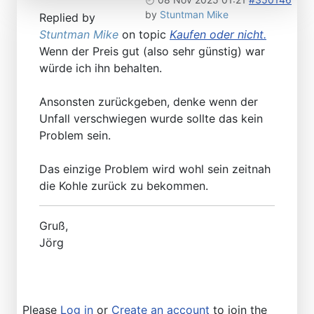
by
Stuntman Mike
Replied by
Stuntman Mike
on topic
Kaufen oder nicht.
Wenn der Preis gut (also sehr günstig) war
würde ich ihn behalten.
Ansonsten zurückgeben, denke wenn der
Unfall verschwiegen wurde sollte das kein
Problem sein.
Das einzige Problem wird wohl sein zeitnah
die Kohle zurück zu bekommen.
Gruß,
Jörg
Please
Log in
or
Create an account
to join the