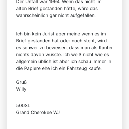
Der Unfall war 1994. Wenn das nicht im
alten Brief gestanden hätte, wäre das
wahrscheinlich gar nicht aufgefallen.
Ich bin kein Jurist aber meine wenn es im
Brief gestanden hat oder noch steht, wird
es schwer zu beweisen, dass man als Käufer
nichts davon wusste. Ich weiß nicht wie es
allgemein üblich ist aber ich schau immer in
die Papiere ehe ich ein Fahrzeug kaufe.
Gruß
Willy
500SL
Grand Cherokee WJ