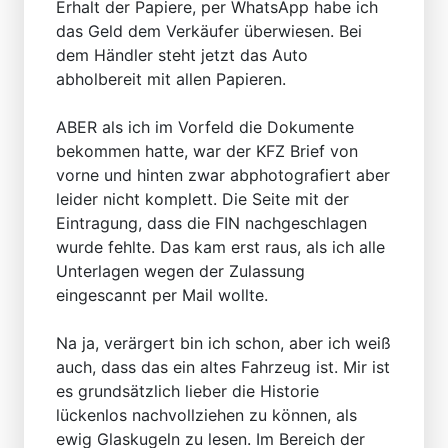
Erhalt der Papiere, per WhatsApp habe ich
das Geld dem Verkäufer überwiesen. Bei
dem Händler steht jetzt das Auto
abholbereit mit allen Papieren.
ABER als ich im Vorfeld die Dokumente
bekommen hatte, war der KFZ Brief von
vorne und hinten zwar abphotografiert aber
leider nicht komplett. Die Seite mit der
Eintragung, dass die FIN nachgeschlagen
wurde fehlte. Das kam erst raus, als ich alle
Unterlagen wegen der Zulassung
eingescannt per Mail wollte.
Na ja, verärgert bin ich schon, aber ich weiß
auch, dass das ein altes Fahrzeug ist. Mir ist
es grundsätzlich lieber die Historie
lückenlos nachvollziehen zu können, als
ewig Glaskugeln zu lesen. Im Bereich der