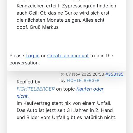
Kennzeichen erteilt. Zypressengrün finde ich
auch Geil. Ob das ne Gurke wird sich erst
die nächsten Monate zeigen. Alles echt
doof. Gruß Markus
Please
Log in
or
Create an account
to join the
conversation.
07 Nov 2025 20:53
#350135
by
FICHTELBERGER
Replied by
FICHTELBERGER
on topic
Kaufen oder
nicht.
Im Kaufvertrag steht nix von einem Unfall.
Das Auto ist jetzt seit 31 Jahren in 2. Hand
und Bilder vom Unfall gibt es natürlich nicht.