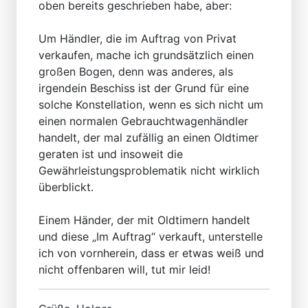
oben bereits geschrieben habe, aber:
Um Händler, die im Auftrag von Privat
verkaufen, mache ich grundsätzlich einen
großen Bogen, denn was anderes, als
irgendein Beschiss ist der Grund für eine
solche Konstellation, wenn es sich nicht um
einen normalen Gebrauchtwagenhändler
handelt, der mal zufällig an einen Oldtimer
geraten ist und insoweit die
Gewährleistungsproblematik nicht wirklich
überblickt.
Einem Händer, der mit Oldtimern handelt
und diese „Im Auftrag“ verkauft, unterstelle
ich von vornherein, dass er etwas weiß und
nicht offenbaren will, tut mir leid!