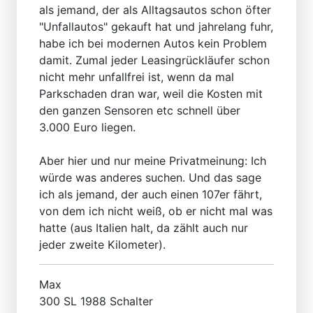
als jemand, der als Alltagsautos schon öfter
"Unfallautos" gekauft hat und jahrelang fuhr,
habe ich bei modernen Autos kein Problem
damit. Zumal jeder Leasingrückläufer schon
nicht mehr unfallfrei ist, wenn da mal
Parkschaden dran war, weil die Kosten mit
den ganzen Sensoren etc schnell über
3.000 Euro liegen.
Aber hier und nur meine Privatmeinung: Ich
würde was anderes suchen. Und das sage
ich als jemand, der auch einen 107er fährt,
von dem ich nicht weiß, ob er nicht mal was
hatte (aus Italien halt, da zählt auch nur
jeder zweite Kilometer).
Max
300 SL 1988 Schalter