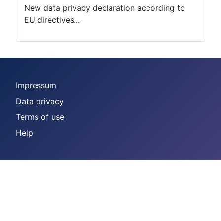
New data privacy declaration according to
EU directives...
Impressum
Data privacy
Terms of use
Help