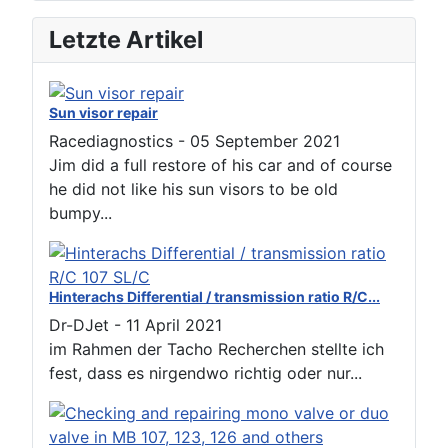
Letzte Artikel
Sun visor repair
Racediagnostics
-
05 September 2021
Jim did a full restore of his car and of course
he did not like his sun visors to be old
bumpy...
Hinterachs Differential / transmission ratio R/C...
Dr-DJet
-
11 April 2021
im Rahmen der Tacho Recherchen stellte ich
fest, dass es nirgendwo richtig oder nur...