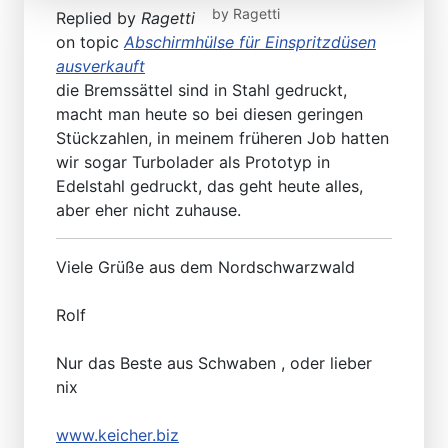
by
Ragetti
Replied by
Ragetti
on topic
Abschirmhülse für Einspritzdüsen
ausverkauft
die Bremssättel sind in Stahl gedruckt,
macht man heute so bei diesen geringen
Stückzahlen, in meinem früheren Job hatten
wir sogar Turbolader als Prototyp in
Edelstahl gedruckt, das geht heute alles,
aber eher nicht zuhause.
Viele Grüße aus dem Nordschwarzwald
Rolf
Nur das Beste aus Schwaben , oder lieber
nix
www.keicher.biz