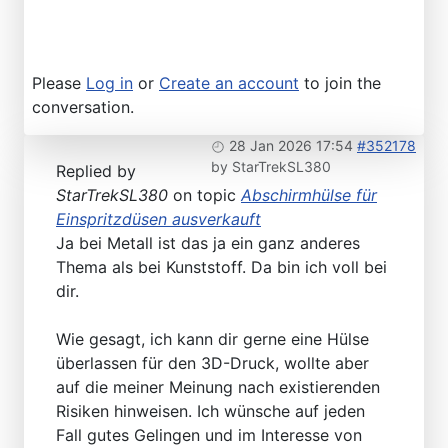
Please
Log in
or
Create an account
to join the
conversation.
28 Jan 2026 17:54
#352178
by
StarTrekSL380
Replied by
StarTrekSL380
on topic
Abschirmhülse für
Einspritzdüsen ausverkauft
Ja bei Metall ist das ja ein ganz anderes
Thema als bei Kunststoff. Da bin ich voll bei
dir.
Wie gesagt, ich kann dir gerne eine Hülse
überlassen für den 3D-Druck, wollte aber
auf die meiner Meinung nach existierenden
Risiken hinweisen. Ich wünsche auf jeden
Fall gutes Gelingen und im Interesse von