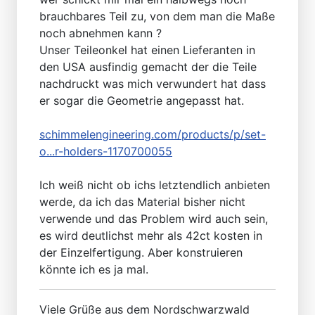
brauchbares Teil zu, von dem man die Maße
noch abnehmen kann ?
Unser Teileonkel hat einen Lieferanten in
den USA ausfindig gemacht der die Teile
nachdruckt was mich verwundert hat dass
er sogar die Geometrie angepasst hat.
schimmelengineering.com/products/p/set-
o...r-holders-1170700055
Ich weiß nicht ob ichs letztendlich anbieten
werde, da ich das Material bisher nicht
verwende und das Problem wird auch sein,
es wird deutlichst mehr als 42ct kosten in
der Einzelfertigung. Aber konstruieren
könnte ich es ja mal.
Viele Grüße aus dem Nordschwarzwald