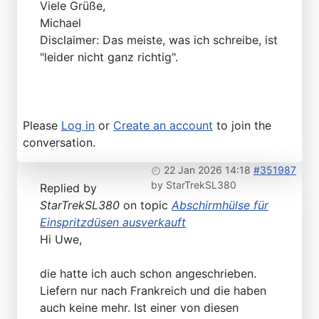
Viele Grüße,
Michael
Disclaimer: Das meiste, was ich schreibe, ist
"leider nicht ganz richtig".
Please
Log in
or
Create an account
to join the
conversation.
22 Jan 2026 14:18
#351987
by
StarTrekSL380
Replied by
StarTrekSL380
on topic
Abschirmhülse für
Einspritzdüsen ausverkauft
Hi Uwe,
die hatte ich auch schon angeschrieben.
Liefern nur nach Frankreich und die haben
auch keine mehr. Ist einer von diesen