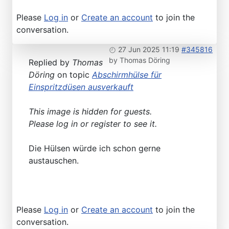
Please
Log in
or
Create an account
to join the
conversation.
27 Jun 2025 11:19
#345816
by
Thomas Döring
Replied by
Thomas
Döring
on topic
Abschirmhülse für
Einspritzdüsen ausverkauft
This image is hidden for guests.
Please log in or register to see it.
Die Hülsen würde ich schon gerne
austauschen.
Please
Log in
or
Create an account
to join the
conversation.