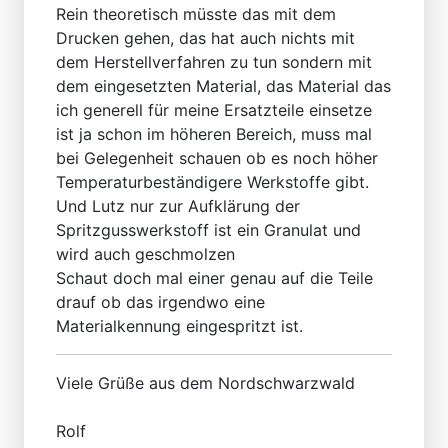
Rein theoretisch müsste das mit dem
Drucken gehen, das hat auch nichts mit
dem Herstellverfahren zu tun sondern mit
dem eingesetzten Material, das Material das
ich generell für meine Ersatzteile einsetze
ist ja schon im höheren Bereich, muss mal
bei Gelegenheit schauen ob es noch höher
Temperaturbeständigere Werkstoffe gibt.
Und Lutz nur zur Aufklärung der
Spritzgusswerkstoff ist ein Granulat und
wird auch geschmolzen
Schaut doch mal einer genau auf die Teile
drauf ob das irgendwo eine
Materialkennung eingespritzt ist.
Viele Grüße aus dem Nordschwarzwald
Rolf