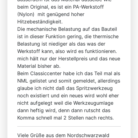
beim Original, es ist ein PA-Werkstoff
(Nylon) mit genügend hoher
Hitzebeständigkeit.
Die mechanische Belastung auf das Bauteil
ist in dieser Funktion gering, die thermische
Belastung ist niediger als das was der
Werkstoff kann, also wird es funktionieren.
mich hält nur der Herstellpreis und das neue
Material bisher ab.
Beim Classiccenter habe ich das Teil mal als
NML gelistet und somit gemeldet, allerdings
glaube ich nicht daß das Spritzwerkzeug
noch existiert und ein neues wird wohl eher
nicht aufgelegt weil die Werkzeugumlage
dann heftig wird, denn dann rutscht das
Komma schnell mal 2 Stellen nach rechts.
Viele Grüße aus dem Nordschwarzwald