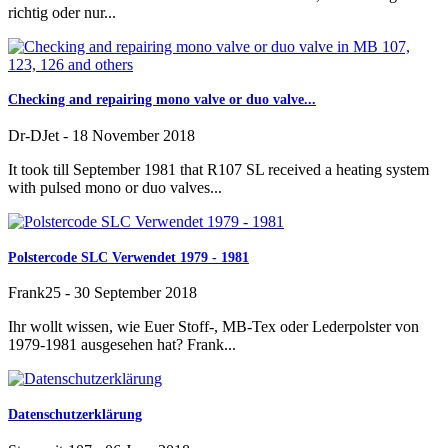
richtig oder nur...
Checking and repairing mono valve or duo valve...
Dr-DJet
-
18 November 2018
It took till September 1981 that R107 SL received a heating system
with pulsed mono or duo valves...
Polstercode SLC Verwendet 1979 - 1981
Frank25
-
30 September 2018
Ihr wollt wissen, wie Euer Stoff-, MB-Tex oder Lederpolster von
1979-1981 ausgesehen hat? Frank...
Datenschutzerklärung