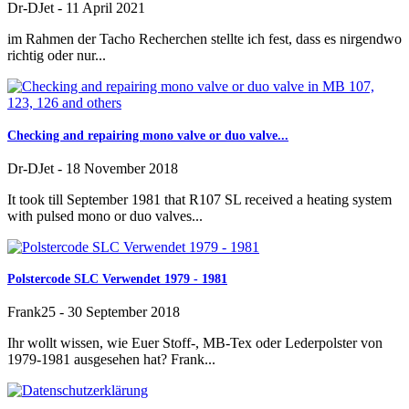
Dr-DJet
-
11 April 2021
im Rahmen der Tacho Recherchen stellte ich fest, dass es nirgendwo
richtig oder nur...
Checking and repairing mono valve or duo valve...
Dr-DJet
-
18 November 2018
It took till September 1981 that R107 SL received a heating system
with pulsed mono or duo valves...
Polstercode SLC Verwendet 1979 - 1981
Frank25
-
30 September 2018
Ihr wollt wissen, wie Euer Stoff-, MB-Tex oder Lederpolster von
1979-1981 ausgesehen hat? Frank...