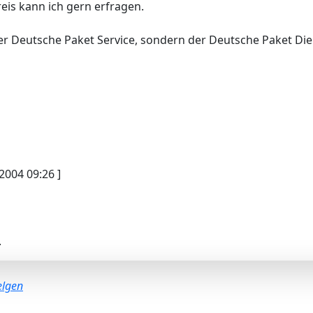
eis kann ich gern erfragen.
t der Deutsche Paket Service, sondern der Deutsche Paket Die
2004 09:26 ]
.
elgen