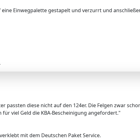
 eine Einwegpalette gestapelt und verzurrt und anschließe
.
er passten diese nicht auf den 124er. Die Felgen zwar scho
für viel Geld die KBA-Bescheinigung angefordert."
verklebt mit dem Deutschen Paket Service.