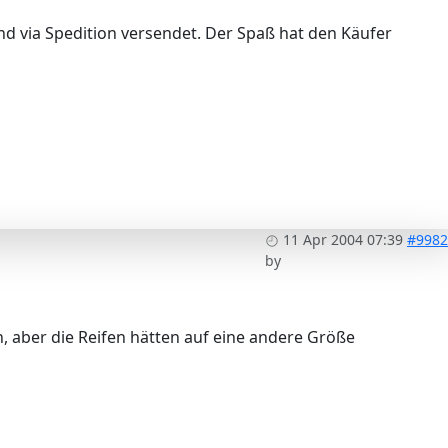
nd via Spedition versendet. Der Spaß hat den Käufer
11 Apr 2004 07:39
#9982
by
n, aber die Reifen hätten auf eine andere Größe