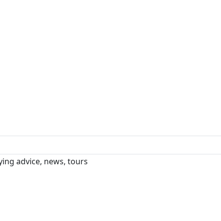
ng advice, news, tours