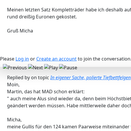
Meinen letzten Satz Kompletträder habe ich deshalb auf
rund dreißig Euronen gekostet.
Gruß Micha
Please
Log in
or
Create an account
to join the conversation
Replied by
on topic
In eigener Sache, polierte Tiefbettfelgen
Moin,
Martin, das hat MAD schon erklärt:
" auch meine Alus sind wieder da, denn beim Höchstbiet
geändert werden müssen. Habe mittlerweile daher doch 
Micha,
meine Gullis für den 124 kamen Paarweise miteinander 