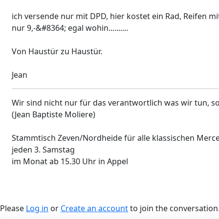
ich versende nur mit DPD, hier kostet ein Rad, Reifen mi
nur 9,-&#8364; egal wohin..........
Von Haustür zu Haustür.
Jean
Wir sind nicht nur für das verantwortlich was wir tun,
(Jean Baptiste Moliere)
Stammtisch Zeven/Nordheide für alle klassischen Merc
jeden 3. Samstag
im Monat ab 15.30 Uhr in Appel
Please
Log in
or
Create an account
to join the conversation