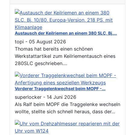
Austausch der Keilriemen an einem 380 SLC, Bj....
topi
-
05 August 2026
Thomas hat bereits einen schönen
Werkstattartikel zum Keilriementausch eines
280SLC geschrieben....
Vorderer Traggelenkwechsel beim MOPF -...
superlocker
-
14 Juni 2026
Als Ralf beim MOPF die Traggelenke wechseln
wollte, stellte sich schnell heraus, dass der...