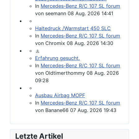
In
Mercedes-Benz R/C 107 SL forum
von
seemann
08 Aug. 2026 14:41
Haltedruck /Warmstart 450 SLC
In
Mercedes-Benz R/C 107 SL forum
von
Chromix
08 Aug. 2026 14:30
Erfahrung gesucht.
In
Mercedes-Benz R/C 107 SL forum
von
Oldtimerthommy
08 Aug. 2026
09:28
Ausbau Airbag MOPF
In
Mercedes-Benz R/C 107 SL forum
von
Banane66
07 Aug. 2026 19:43
Letzte Artikel