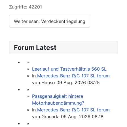
Zugriffe: 42201
Weiterlesen: Verdeckentriegelung
Forum Latest
Leerlauf und Tastverhältnis 560 SL
In
Mercedes-Benz R/C 107 SL forum
von
Hanso
09 Aug. 2026 08:25
Passgenauigkeit hintere
Motorhaubendämmung?
In
Mercedes-Benz R/C 107 SL forum
von
Granada
09 Aug. 2026 08:18