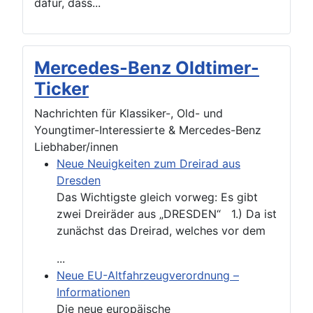
dafür, dass...
Mercedes-Benz Oldtimer-
Ticker
Nachrichten für Klassiker-, Old- und
Youngtimer-Interessierte & Mercedes-Benz
Liebhaber/innen
Neue Neuigkeiten zum Dreirad aus
Dresden
Das Wichtigste gleich vorweg: Es gibt
zwei Dreiräder aus „DRESDEN“ 1.) Da ist
zunächst das Dreirad, welches vor dem
...
Neue EU-Altfahrzeugverordnung –
Informationen
Die neue europäische