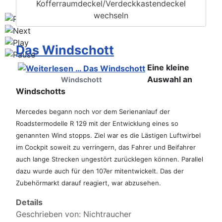
Kofferraumdeckel/Verdeckkastendeckel
wechseln
Das Windschott
Eine kleine
Auswahl an
Windschott
Windschotts
Mercedes begann noch vor dem Serienanlauf der
Roadstermodelle R 129 mit der Entwicklung eines so
genannten Wind stopps. Ziel war es die Lästigen Luftwirbel
im Cockpit soweit zu verringern, das Fahrer und Beifahrer
auch lange Strecken
ungestört zurücklegen können. Parallel
dazu wurde auch für den 107er mitentwickelt. Das der
Zubehörmarkt darauf reagiert, war abzusehen.
Details
Geschrieben von:
Nichtraucher