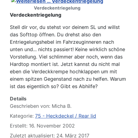
Verdeckentriegelung
Verdeckentriegelung
Stell dir vor, du stehst vor deinem SL und willst
das Softtop öffnen. Du drehst also den
Entriegelungshebel im Fahrzeuginneren nach
unten und... nichts passiert! Keine wirklich schöne
Vorstellung. Viel schlimmer aber noch, wenn das
Hardtop montiert ist. Jetzt kannst du nicht mal
eben die Verdeckkrempe hochklappen um mit
einem spitzen Gegenstand nach zu helfen. Warum
ist das eigentlich so? Gibt es Abhilfe?
Details
Geschrieben von:
Micha B.
Kategorie:
75 - Heckdeckel / Rear lid
Erstellt: 16. November 2002
Zuletzt aktualisiert: 24. März 2017