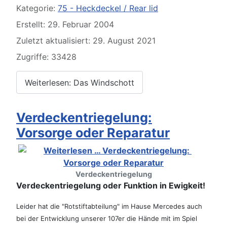
Kategorie:
75 - Heckdeckel / Rear lid
Erstellt: 29. Februar 2004
Zuletzt aktualisiert: 29. August 2021
Zugriffe: 33428
Weiterlesen: Das Windschott
Verdeckentriegelung:
Vorsorge oder Reparatur
Verdeckentriegelung
Verdeckentriegelung oder Funktion in Ewigkeit!
Leider hat die "Rotstiftabteilung" im Hause Mercedes auch
bei der Entwicklung unserer 107er die Hände mit im Spiel