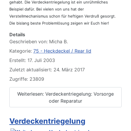
gehabt. Die Verdeckentriegelung ist ein unrühmliches
Beispiel dafür. Bei vielen von uns hat der
Verstellmechanismus schon für heftigen Verdruß gesorgt.
Die bislang beste Problemlösung zeigen wir Euch hier!
Details
Geschrieben von:
Micha B.
Kategorie:
75 - Heckdeckel / Rear lid
Erstellt: 17. Juli 2003
Zuletzt aktualisiert: 24. März 2017
Zugriffe: 23809
Weiterlesen: Verdeckentriegelung: Vorsorge
oder Reparatur
Verdeckentriegelung