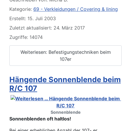
Kategorie:
69 - Verkleidungen / Covering & lining
Erstellt: 15. Juli 2003
Zuletzt aktualisiert: 24. März 2017
Zugriffe: 14074
Weiterlesen: Befestigungstechniken beim
107er
Hängende Sonnenblende beim
R/C 107
Sonnenblende
Sonnenblenden oft haltlos!
Bei einer erheblichen Anzahl der 107- er