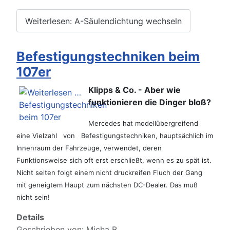
Weiterlesen: A-Säulendichtung wechseln
Befestigungstechniken beim
107er
Klipps & Co. - Aber wie
funktionieren die Dinger bloß?
Mercedes hat modellübergreifend
eine Vielzahl von Befestigungstechniken, hauptsächlich im
Innenraum der Fahrzeuge, verwendet, deren
Funktionsweise sich oft erst erschließt, wenn es zu spät
ist.
Nicht selten folgt einem nicht druckreifen Fluch der Gang
mit geneigtem Haupt zum nächsten DC-Dealer. Das muß
nicht sein!
Details
Geschrieben von:
Micha B.