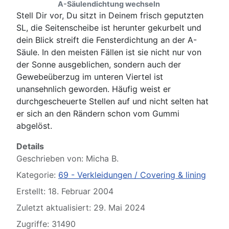
A-Säulendichtung wechseln
Stell Dir vor, Du sitzt in Deinem frisch geputzten
SL, die Seitenscheibe ist herunter gekurbelt und
dein Blick streift die Fensterdichtung an der A-
Säule. In den meisten Fällen ist sie nicht nur von
der Sonne ausgeblichen, sondern auch der
Gewebeüberzug im unteren Viertel ist
unansehnlich geworden. Häufig weist er
durchgescheuerte Stellen auf und nicht selten hat
er sich an den Rändern schon vom Gummi
abgelöst.
Details
Geschrieben von:
Micha B.
Kategorie:
69 - Verkleidungen / Covering & lining
Erstellt: 18. Februar 2004
Zuletzt aktualisiert: 29. Mai 2024
Zugriffe: 31490