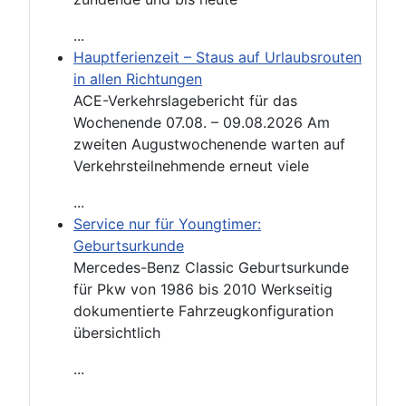
...
Hauptferienzeit – Staus auf Urlaubsrouten
in allen Richtungen
ACE-Verkehrslagebericht für das
Wochenende 07.08. – 09.08.2026 Am
zweiten Augustwochenende warten auf
Verkehrsteilnehmende erneut viele
...
Service nur für Youngtimer:
Geburtsurkunde
Mercedes-Benz Classic Geburtsurkunde
für Pkw von 1986 bis 2010 Werkseitig
dokumentierte Fahrzeugkonfiguration
übersichtlich
...