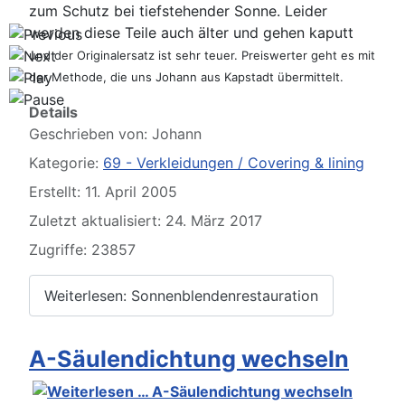
zum Schutz bei tiefstehender Sonne. Leider
werden diese Teile auch älter und gehen kaputt
und der Originalersatz ist sehr teuer. Preiswerter geht es mit
der Methode, die uns Johann aus Kapstadt übermittelt.
Details
Geschrieben von:
Johann
Kategorie:
69 - Verkleidungen / Covering & lining
Erstellt: 11. April 2005
Zuletzt aktualisiert: 24. März 2017
Zugriffe: 23857
Weiterlesen: Sonnenblendenrestauration
A-Säulendichtung wechseln