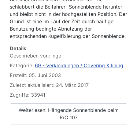
schlabbert die Beifahrer- Sonnenblende herunter
und bleibt nicht in der hochgestellten Position. Der
Grund ist eine im Lauf der Zeit durch häufige
Benutzung bedingte Abnutzung der
entsprechenden Kugelfixierung der Sonnenblende.
Details
Geschrieben von:
Ingo
Kategorie:
69 - Verkleidungen / Covering & lining
Erstellt: 05. Juni 2003
Zuletzt aktualisiert: 24. März 2017
Zugriffe: 33941
Weiterlesen: Hängende Sonnenblende beim
R/C 107