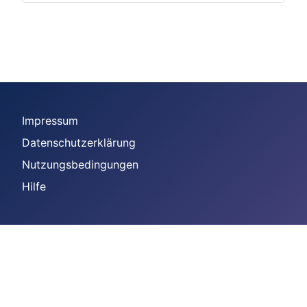
Impressum
Datenschutzerklärung
Nutzungsbedingungen
Hilfe