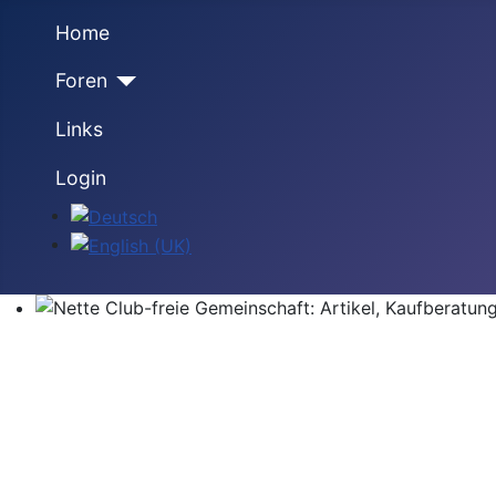
Home
Foren
Links
Login
Sprache auswählen
Nette Club-freie Gemeinschaft: Artikel, Kaufberatung,