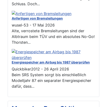
Schluss. Doch...
Anfertigen von Bremsleitungen
wusel-53
-
17 Mai 2026
Alte, verrostete Bremsleitungen sind der
Albtraum beim TÜV und ein absolutes No-Go!
Thorsten...
Energiespeicher am Airbag bis 1987 überprüfen
Quickbiker2012
-
26 April 2026
Beim SRS System sorgt bis einschließlich
Modelljahr 87 ein separater Energiespeicher
dafür, dass...