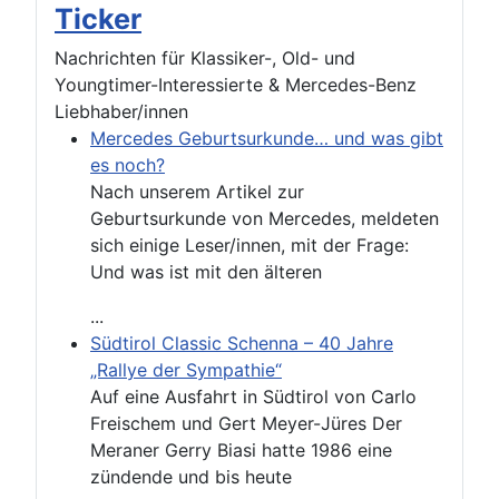
Ticker
Nachrichten für Klassiker-, Old- und
Youngtimer-Interessierte & Mercedes-Benz
Liebhaber/innen
Mercedes Geburtsurkunde… und was gibt
es noch?
Nach unserem Artikel zur
Geburtsurkunde von Mercedes, meldeten
sich einige Leser/innen, mit der Frage:
Und was ist mit den älteren
...
Südtirol Classic Schenna – 40 Jahre
„Rallye der Sympathie“
Auf eine Ausfahrt in Südtirol von Carlo
Freischem und Gert Meyer-Jüres Der
Meraner Gerry Biasi hatte 1986 eine
zündende und bis heute