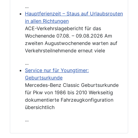
...
Hauptferienzeit – Staus auf Urlaubsrouten
in allen Richtungen
ACE-Verkehrslagebericht für das
Wochenende 07.08. – 09.08.2026 Am
zweiten Augustwochenende warten auf
Verkehrsteilnehmende erneut viele
...
Service nur für Youngtimer:
Geburtsurkunde
Mercedes-Benz Classic Geburtsurkunde
für Pkw von 1986 bis 2010 Werkseitig
dokumentierte Fahrzeugkonfiguration
übersichtlich
...