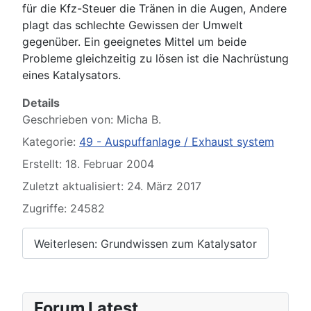
für die Kfz-Steuer die Tränen in die Augen, Andere
plagt das schlechte Gewissen der Umwelt
gegenüber. Ein geeignetes Mittel um beide
Probleme gleichzeitig zu lösen ist die Nachrüstung
eines Katalysators.
Details
Geschrieben von:
Micha B.
Kategorie:
49 - Auspuffanlage / Exhaust system
Erstellt: 18. Februar 2004
Zuletzt aktualisiert: 24. März 2017
Zugriffe: 24582
Weiterlesen: Grundwissen zum Katalysator
Forum Latest