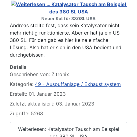
Neuer Kat für 380SL USA
Andreas stellte fest, dass sein Katalysator nicht
mehr richtig funktionierte. Aber er hat ja ein US
380 SL. Für den gab es hier keine einfache
Lösung. Also hat er sich in den USA bedient und
durchgebissen.
Details
Geschrieben von:
Zitronix
Kategorie:
49 - Auspuffanlage / Exhaust system
Erstellt: 01. Januar 2023
Zuletzt aktualisiert: 03. Januar 2023
Zugriffe: 5268
Weiterlesen: Katalysator Tausch am Beispiel
des 380 SL USA