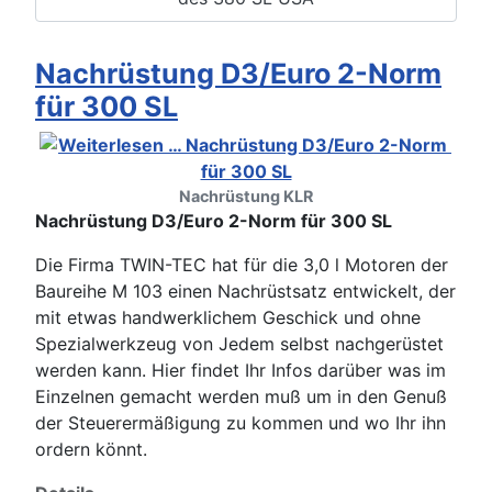
Nachrüstung D3/Euro 2-Norm
für 300 SL
Nachrüstung KLR
Nachrüstung D3/Euro 2-Norm für 300 SL
Die Firma TWIN-TEC hat für die 3,0 l Motoren der
Baureihe M 103 einen Nachrüstsatz entwickelt, der
mit etwas handwerklichem Geschick und ohne
Spezialwerkzeug von Jedem selbst nachgerüstet
werden kann. Hier findet Ihr Infos darüber was im
Einzelnen gemacht werden muß um in den Genuß
der Steuerermäßigung zu kommen und wo Ihr ihn
ordern könnt.