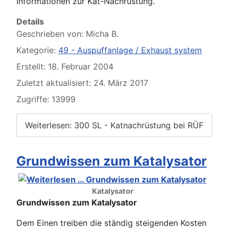
Informationen zur Kat-Nachrüstung.
Details
Geschrieben von:
Micha B.
Kategorie:
49 - Auspuffanlage / Exhaust system
Erstellt: 18. Februar 2004
Zuletzt aktualisiert: 24. März 2017
Zugriffe: 13999
Weiterlesen: 300 SL - Katnachrüstung bei RÜF
Grundwissen zum Katalysator
Katalysator
Grundwissen zum Katalysator
Dem Einen treiben die ständig steigenden Kosten