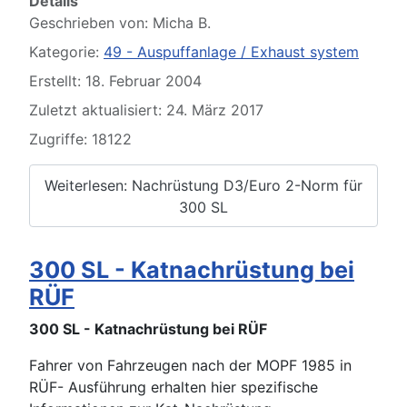
Details
Geschrieben von:
Micha B.
Kategorie:
49 - Auspuffanlage / Exhaust system
Erstellt: 18. Februar 2004
Zuletzt aktualisiert: 24. März 2017
Zugriffe: 18122
Weiterlesen: Nachrüstung D3/Euro 2-Norm für
300 SL
300 SL - Katnachrüstung bei
RÜF
300 SL - Katnachrüstung bei RÜF
Fahrer von Fahrzeugen nach der MOPF 1985 in
RÜF- Ausführung erhalten hier spezifische