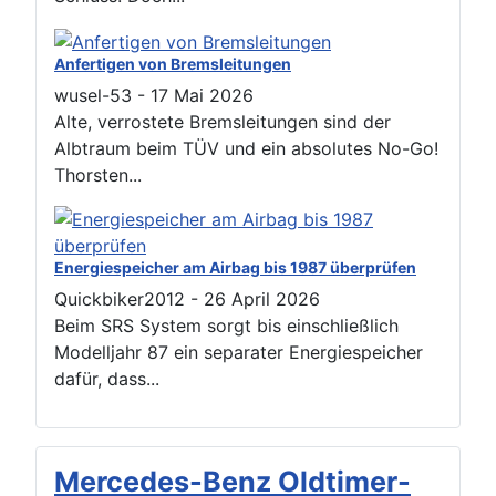
Anfertigen von Bremsleitungen
wusel-53
-
17 Mai 2026
Alte, verrostete Bremsleitungen sind der
Albtraum beim TÜV und ein absolutes No-Go!
Thorsten...
Energiespeicher am Airbag bis 1987 überprüfen
Quickbiker2012
-
26 April 2026
Beim SRS System sorgt bis einschließlich
Modelljahr 87 ein separater Energiespeicher
dafür, dass...
Mercedes-Benz Oldtimer-