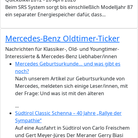
Beim SRS System sorgt bis einschließlich Modelljahr 87
ein separater Energiespeicher dafür, dass...
Mercedes-Benz Oldtimer-Ticker
Nachrichten für Klassiker-, Old- und Youngtimer-
Interessierte & Mercedes-Benz Liebhaber/innen
Mercedes Geburtsurkunde… und was gibt es
noch?
Nach unserem Artikel zur Geburtsurkunde von
Mercedes, meldeten sich einige Leser/innen, mit
der Frage: Und was ist mit den älteren
...
Südtirol Classic Schenna – 40 Jahre „Rallye der
Sympathie“
Auf eine Ausfahrt in Südtirol von Carlo Freischem
und Gert Meyer-Jüres Der Meraner Gerry Biasi