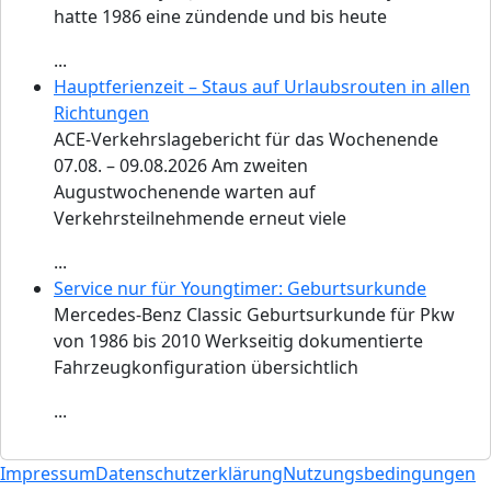
hatte 1986 eine zündende und bis heute
...
Hauptferienzeit – Staus auf Urlaubsrouten in allen
Richtungen
ACE-Verkehrslagebericht für das Wochenende
07.08. – 09.08.2026 Am zweiten
Augustwochenende warten auf
Verkehrsteilnehmende erneut viele
...
Service nur für Youngtimer: Geburtsurkunde
Mercedes-Benz Classic Geburtsurkunde für Pkw
von 1986 bis 2010 Werkseitig dokumentierte
Fahrzeugkonfiguration übersichtlich
...
Impressum
Datenschutzerklärung
Nutzungsbedingungen