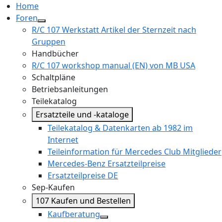
Home
Foren
R/C 107 Werkstatt Artikel der Sternzeit nach
Gruppen
Handbücher
R/C 107 workshop manual (EN) von MB USA
Schaltpläne
Betriebsanleitungen
Teilekatalog
Ersatzteile und -kataloge
Teilekatalog & Datenkarten ab 1982 im
Internet
Teileinformation für Mercedes Club Mitglieder
Mercedes-Benz Ersatzteilpreise
Ersatzteilpreise DE
Sep-Kaufen
107 Kaufen und Bestellen
Kaufberatung