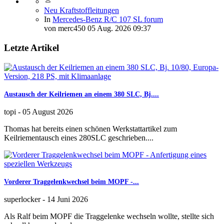
Neu Kraftstoffleitungen
In
Mercedes-Benz R/C 107 SL forum
von
merc450
05 Aug. 2026 09:37
Letzte Artikel
Austausch der Keilriemen an einem 380 SLC, Bj....
topi
-
05 August 2026
Thomas hat bereits einen schönen Werkstattartikel zum
Keilriementausch eines 280SLC geschrieben....
Vorderer Traggelenkwechsel beim MOPF -...
superlocker
-
14 Juni 2026
Als Ralf beim MOPF die Traggelenke wechseln wollte, stellte sich