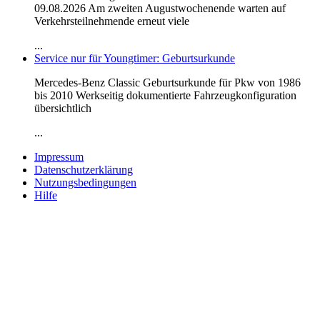
09.08.2026 Am zweiten Augustwochenende warten auf
Verkehrsteilnehmende erneut viele
...
Service nur für Youngtimer: Geburtsurkunde
Mercedes-Benz Classic Geburtsurkunde für Pkw von 1986
bis 2010 Werkseitig dokumentierte Fahrzeugkonfiguration
übersichtlich
...
Impressum
Datenschutzerklärung
Nutzungsbedingungen
Hilfe