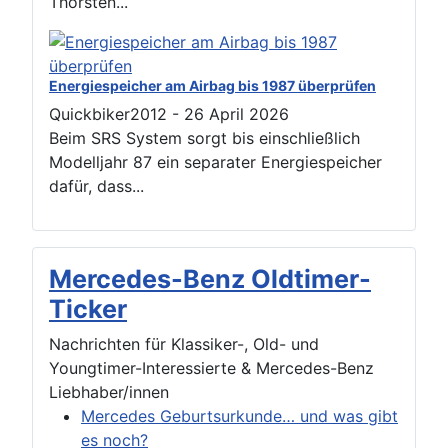
Thorsten...
Energiespeicher am Airbag bis 1987 überprüfen
Quickbiker2012
-
26 April 2026
Beim SRS System sorgt bis einschließlich
Modelljahr 87 ein separater Energiespeicher
dafür, dass...
Mercedes-Benz Oldtimer-
Ticker
Nachrichten für Klassiker-, Old- und
Youngtimer-Interessierte & Mercedes-Benz
Liebhaber/innen
Mercedes Geburtsurkunde… und was gibt
es noch?