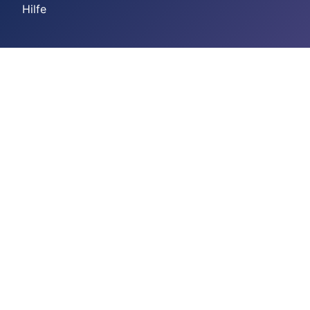
Hilfe