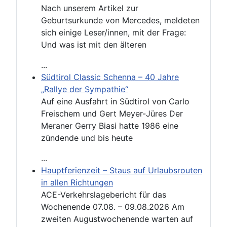
Nach unserem Artikel zur
Geburtsurkunde von Mercedes, meldeten
sich einige Leser/innen, mit der Frage:
Und was ist mit den älteren
...
Südtirol Classic Schenna – 40 Jahre
„Rallye der Sympathie“
Auf eine Ausfahrt in Südtirol von Carlo
Freischem und Gert Meyer-Jüres Der
Meraner Gerry Biasi hatte 1986 eine
zündende und bis heute
...
Hauptferienzeit – Staus auf Urlaubsrouten
in allen Richtungen
ACE-Verkehrslagebericht für das
Wochenende 07.08. – 09.08.2026 Am
zweiten Augustwochenende warten auf