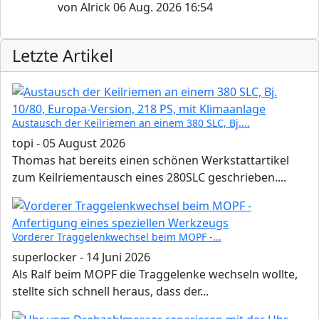
von
Alrick
06 Aug. 2026 16:54
Letzte Artikel
Austausch der Keilriemen an einem 380 SLC, Bj....
topi
-
05 August 2026
Thomas hat bereits einen schönen Werkstattartikel
zum Keilriementausch eines 280SLC geschrieben....
Vorderer Traggelenkwechsel beim MOPF -...
superlocker
-
14 Juni 2026
Als Ralf beim MOPF die Traggelenke wechseln wollte,
stellte sich schnell heraus, dass der...