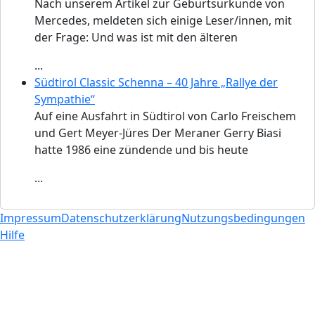
Nach unserem Artikel zur Geburtsurkunde von
Mercedes, meldeten sich einige Leser/innen, mit
der Frage: Und was ist mit den älteren
...
Südtirol Classic Schenna – 40 Jahre „Rallye der
Sympathie“
Auf eine Ausfahrt in Südtirol von Carlo Freischem
und Gert Meyer-Jüres Der Meraner Gerry Biasi
hatte 1986 eine zündende und bis heute
...
Impressum
Datenschutzerklärung
Nutzungsbedingungen
Hilfe