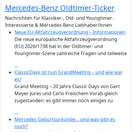
Mercedes-Benz Oldtimer-Ticker
Nachrichten für Klassiker-, Old- und Youngtimer-
Interessierte & Mercedes-Benz Liebhaber/innen
Neue EU-Altfahrzeugverordnung – Informationen
Die neue europäische Altfahrzeugverordnung
(EU) 2026/1738 hat in der Oldtimer- und
Youngtimer-Szene zahlreiche Fragen und teilweise
...
ClassicDays ist nun GrandMeeting – und wie war
es?
Grand Meeting – 20 Jahre Classic Days von Gert
Meyer-Jüres und Carlo Freischem Vorab gleich
zugestanden: es gibt immer noch einiges zu
...
Mercedes Geburtsurkunde… und was gibt es
noch?