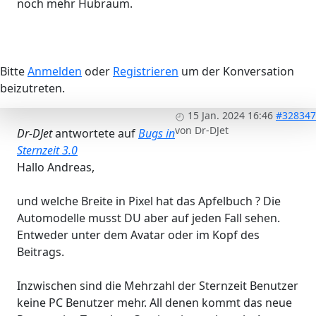
noch mehr Hubraum.
Bitte
Anmelden
oder
Registrieren
um der Konversation
beizutreten.
15 Jan. 2024 16:46
#328347
von
Dr-DJet
Dr-DJet
antwortete auf
Bugs in
Sternzeit 3.0
Hallo Andreas,
und welche Breite in Pixel hat das Apfelbuch ? Die
Automodelle musst DU aber auf jeden Fall sehen.
Entweder unter dem Avatar oder im Kopf des
Beitrags.
Inzwischen sind die Mehrzahl der Sternzeit Benutzer
keine PC Benutzer mehr. All denen kommt das neue