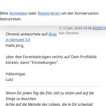
Bitte
Anmelden
oder
Registrieren
um der Konversation
beizutreten.
15 Jan. 2024 10:36
#328319
von
Chromix
Chromix
antwortete auf
Bugs
in Sternzeit 3.0
Hallo Jörg,
über den Forenbeiträgen rechts auf Dein Profilbild
klicken, dann "Einstellungen".
Hälsningar,
Lutz
Nimm Dir jeden Tag die Zeit, still zu sitzen und auf die
Dinge zu lauschen.
Achte auf die Melodie des Lebens, die in Dir schwingt.