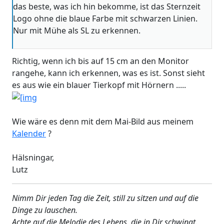
das beste, was ich hin bekomme, ist das Sternzeit
Logo ohne die blaue Farbe mit schwarzen Linien.
Nur mit Mühe als SL zu erkennen.
Richtig, wenn ich bis auf 15 cm an den Monitor
rangehe, kann ich erkennen, was es ist. Sonst sieht
es aus wie ein blauer Tierkopf mit Hörnern .....
Wie wäre es denn mit dem Mai-Bild aus meinem
Kalender
?
Hälsningar,
Lutz
Nimm Dir jeden Tag die Zeit, still zu sitzen und auf die
Dinge zu lauschen.
Achte auf die Melodie des Lebens, die in Dir schwingt.