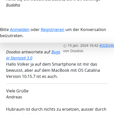
Buddha
Bitte
Anmelden
oder
Registrieren
um der Konversation
beizutreten.
15 Jan. 2024 16:42
#328346
von
Doodoo
Doodoo
antwortete auf
Bugs
in Sternzeit 3.0
Hallo Volker ja auf dem Smartphone ist mir das
bewusst, aber auf dem MacBook mit OS Catalina
Version 10.15.7 ist es auch.
Viele Grüße
Andreas
Hubraum ist durch nichts zu ersetzen, ausser durch