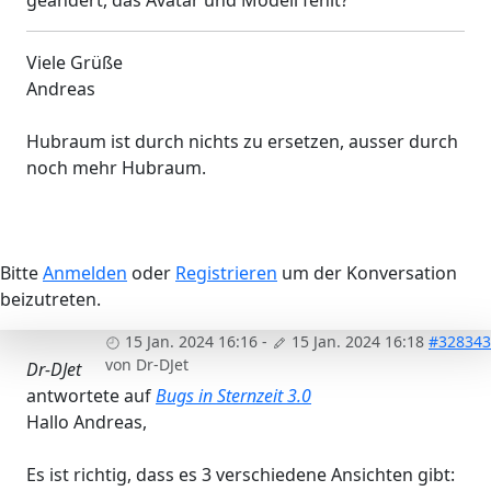
Viele Grüße
Andreas
Hubraum ist durch nichts zu ersetzen, ausser durch
noch mehr Hubraum.
Bitte
Anmelden
oder
Registrieren
um der Konversation
beizutreten.
15 Jan. 2024 16:16
-
15 Jan. 2024 16:18
#328343
von
Dr-DJet
Dr-DJet
antwortete auf
Bugs in Sternzeit 3.0
Hallo Andreas,
Es ist richtig, dass es 3 verschiedene Ansichten gibt: