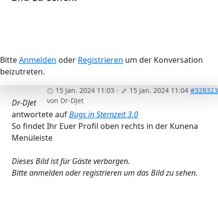
Bitte
Anmelden
oder
Registrieren
um der Konversation
beizutreten.
15 Jan. 2024 11:03
-
15 Jan. 2024 11:04
#328323
von
Dr-DJet
Dr-DJet
antwortete auf
Bugs in Sternzeit 3.0
So findet Ihr Euer Profil oben rechts in der Kunena
Menüleiste
Dieses Bild ist für Gäste verborgen.
Bitte anmelden oder registrieren um das Bild zu sehen.