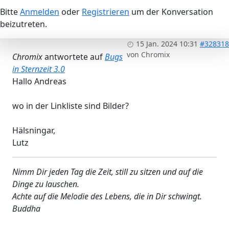
Bitte
Anmelden
oder
Registrieren
um der Konversation
beizutreten.
15 Jan. 2024 10:31
#328318
von
Chromix
Chromix
antwortete auf
Bugs
in Sternzeit 3.0
Hallo Andreas
wo in der Linkliste sind Bilder?
​​​​​​Hälsningar,
Lutz
Nimm Dir jeden Tag die Zeit, still zu sitzen und auf die
Dinge zu lauschen.
Achte auf die Melodie des Lebens, die in Dir schwingt.
Buddha