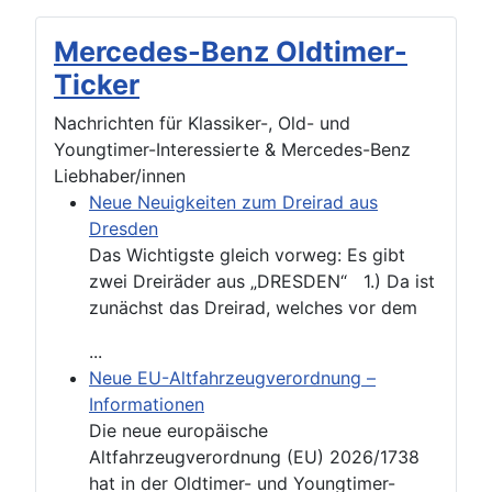
Mercedes-Benz Oldtimer-
Ticker
Nachrichten für Klassiker-, Old- und
Youngtimer-Interessierte & Mercedes-Benz
Liebhaber/innen
Neue Neuigkeiten zum Dreirad aus
Dresden
Das Wichtigste gleich vorweg: Es gibt
zwei Dreiräder aus „DRESDEN“ 1.) Da ist
zunächst das Dreirad, welches vor dem
...
Neue EU-Altfahrzeugverordnung –
Informationen
Die neue europäische
Altfahrzeugverordnung (EU) 2026/1738
hat in der Oldtimer- und Youngtimer-