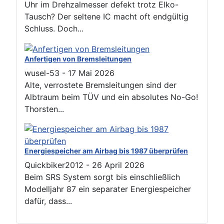
Uhr im Drehzalmesser defekt trotz Elko-
Tausch? Der seltene IC macht oft endgültig
Schluss. Doch...
Anfertigen von Bremsleitungen
wusel-53
-
17 Mai 2026
Alte, verrostete Bremsleitungen sind der
Albtraum beim TÜV und ein absolutes No-Go!
Thorsten...
Energiespeicher am Airbag bis 1987 überprüfen
Quickbiker2012
-
26 April 2026
Beim SRS System sorgt bis einschließlich
Modelljahr 87 ein separater Energiespeicher
dafür, dass...