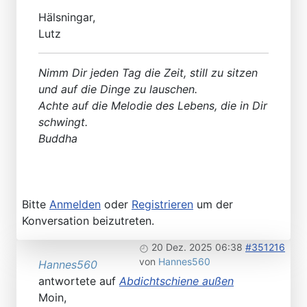
Hälsningar,
Lutz
Nimm Dir jeden Tag die Zeit, still zu sitzen
und auf die Dinge zu lauschen.
Achte auf die Melodie des Lebens, die in Dir
schwingt.
Buddha
Bitte
Anmelden
oder
Registrieren
um der
Konversation beizutreten.
20 Dez. 2025 06:38
#351216
von
Hannes560
Hannes560
antwortete auf
Abdichtschiene außen
Moin,