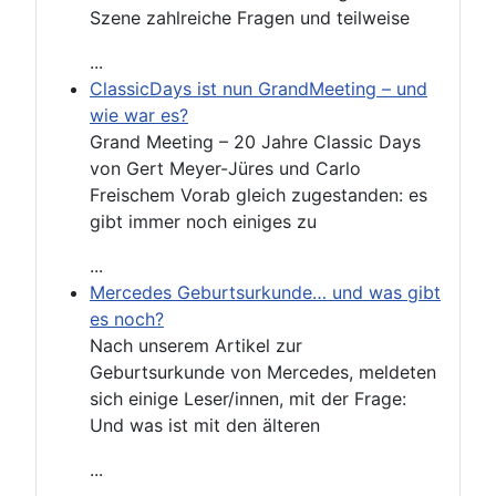
Szene zahlreiche Fragen und teilweise
...
ClassicDays ist nun GrandMeeting – und
wie war es?
Grand Meeting – 20 Jahre Classic Days
von Gert Meyer-Jüres und Carlo
Freischem Vorab gleich zugestanden: es
gibt immer noch einiges zu
...
Mercedes Geburtsurkunde… und was gibt
es noch?
Nach unserem Artikel zur
Geburtsurkunde von Mercedes, meldeten
sich einige Leser/innen, mit der Frage:
Und was ist mit den älteren
...