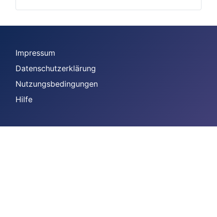
Impressum
Datenschutzerklärung
Nutzungsbedingungen
Hilfe