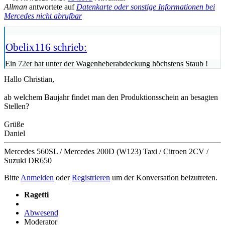
Allman
antwortete auf
Datenkarte oder sonstige Informationen bei
Mercedes nicht abrufbar
Obelix116 schrieb:
Ein 72er hat unter der Wagenheberabdeckung höchstens Staub !
Hallo Christian,
ab welchem Baujahr findet man den Produktionsschein an besagten
Stellen?
Grüße
Daniel
Mercedes 560SL / Mercedes 200D (W123) Taxi / Citroen 2CV /
Suzuki DR650
Bitte
Anmelden
oder
Registrieren
um der Konversation beizutreten.
Ragetti
Abwesend
Moderator