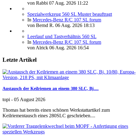
von
Rabbi
07 Aug. 2026 11:22
Spezialwerkzeug 560 SL Muster beauftragt
In
Mercedes-Benz R/C 107 SL forum
von
Bernd R.
06 Aug. 2026 18:13
Leerlauf und Tastverhältnis 560 SL
In
Mercedes-Benz R/C 107 SL forum
von
Alrick
06 Aug. 2026 16:54
Letzte Artikel
Austausch der Keilriemen an einem 380 SLC, Bj....
topi
-
05 August 2026
Thomas hat bereits einen schönen Werkstattartikel zum
Keilriementausch eines 280SLC geschrieben....