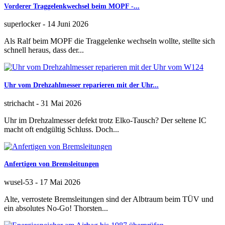
Vorderer Traggelenkwechsel beim MOPF -...
superlocker
-
14 Juni 2026
Als Ralf beim MOPF die Traggelenke wechseln wollte, stellte sich
schnell heraus, dass der...
Uhr vom Drehzahlmesser reparieren mit der Uhr...
strichacht
-
31 Mai 2026
Uhr im Drehzalmesser defekt trotz Elko-Tausch? Der seltene IC
macht oft endgültig Schluss. Doch...
Anfertigen von Bremsleitungen
wusel-53
-
17 Mai 2026
Alte, verrostete Bremsleitungen sind der Albtraum beim TÜV und
ein absolutes No-Go! Thorsten...