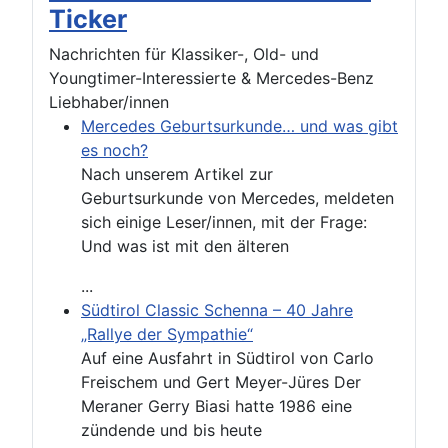
Ticker
Nachrichten für Klassiker-, Old- und
Youngtimer-Interessierte & Mercedes-Benz
Liebhaber/innen
Mercedes Geburtsurkunde… und was gibt
es noch?
Nach unserem Artikel zur
Geburtsurkunde von Mercedes, meldeten
sich einige Leser/innen, mit der Frage:
Und was ist mit den älteren
...
Südtirol Classic Schenna – 40 Jahre
„Rallye der Sympathie“
Auf eine Ausfahrt in Südtirol von Carlo
Freischem und Gert Meyer-Jüres Der
Meraner Gerry Biasi hatte 1986 eine
zündende und bis heute