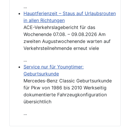
...
Hauptferienzeit – Staus auf Urlaubsrouten
in allen Richtungen
ACE-Verkehrslagebericht für das
Wochenende 07.08. – 09.08.2026 Am
zweiten Augustwochenende warten auf
Verkehrsteilnehmende erneut viele
...
Service nur für Youngtimer:
Geburtsurkunde
Mercedes-Benz Classic Geburtsurkunde
für Pkw von 1986 bis 2010 Werkseitig
dokumentierte Fahrzeugkonfiguration
übersichtlich
...