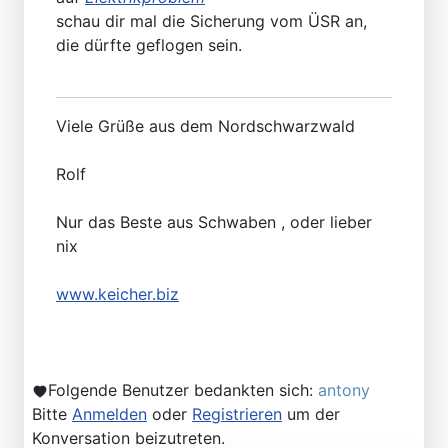
schau dir mal die Sicherung vom ÜSR an,
die dürfte geflogen sein.
Viele Grüße aus dem Nordschwarzwald
Rolf
Nur das Beste aus Schwaben , oder lieber
nix
www.keicher.biz
Folgende Benutzer bedankten sich:
antony
Bitte
Anmelden
oder
Registrieren
um der
Konversation beizutreten.