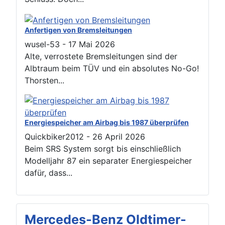
Anfertigen von Bremsleitungen
wusel-53
-
17 Mai 2026
Alte, verrostete Bremsleitungen sind der
Albtraum beim TÜV und ein absolutes No-Go!
Thorsten...
Energiespeicher am Airbag bis 1987 überprüfen
Quickbiker2012
-
26 April 2026
Beim SRS System sorgt bis einschließlich
Modelljahr 87 ein separater Energiespeicher
dafür, dass...
Mercedes-Benz Oldtimer-