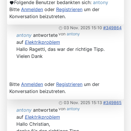
Folgende Benutzer bedankten sich:
antony
Bitte
Anmelden
oder
Registrieren
um der
Konversation beizutreten.
03 Nov. 2025 15:10
#349864
von
antony
antony
antwortete
auf
Elektrikproblem
Hallo Ragetti, das war der richtige Tipp.
Vielen Dank
Bitte
Anmelden
oder
Registrieren
um der
Konversation beizutreten.
03 Nov. 2025 15:13
#349865
von
antony
antony
antwortete
auf
Elektrikproblem
Hallo Christian,