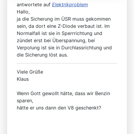
antwortete auf
Elektrikproblem
Hallo,
ja die Sicherung im ÜSR muss gekommen
sein, da dort eine Z-Diode verbaut ist. Im
Normalfall ist sie in Sperrrichtung und
zündet erst bei Überspannung, bei
Verpolung ist sie in Durchlassrichtung und
die Sicherung löst aus.
Viele Grüße
Klaus
Wenn Gott gewollt hätte, dass wir Benzin
sparen,
hätte er uns dann den V8 geschenkt?