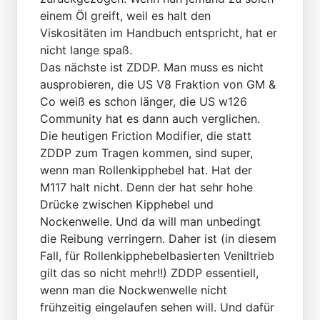
einem Öl greift, weil es halt den
Viskositäten im Handbuch entspricht, hat er
nicht lange spaß.
Das nächste ist ZDDP. Man muss es nicht
ausprobieren, die US V8 Fraktion von GM &
Co weiß es schon länger, die US w126
Community hat es dann auch verglichen.
Die heutigen Friction Modifier, die statt
ZDDP zum Tragen kommen, sind super,
wenn man Rollenkipphebel hat. Hat der
M117 halt nicht. Denn der hat sehr hohe
Drücke zwischen Kipphebel und
Nockenwelle. Und da will man unbedingt
die Reibung verringern. Daher ist (in diesem
Fall, für Rollenkipphebelbasierten Veniltrieb
gilt das so nicht mehr!!) ZDDP essentiell,
wenn man die Nockwenwelle nicht
frühzeitig eingelaufen sehen will. Und dafür