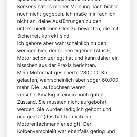
Konsens hat es meiner Meinung nach bisher
noch nicht gegeben. Ich maße mir fachlich
nicht an, deine Ausführungen zu den
unterschiedlichen Ölen zu bewerten, die mit
Sicherheit korrekt sind.
Ich gehöre aber wahrscheinlich zu den
wenigen hier, der seinen eigenen (Alusil-)
Motor schon zerlegt hat und kann daher ein
bisschen aus der Praxis berichten.
Mein Motor hat gesicherte 280.000 Km
gelaufen, wahrscheinlich aber sogar 60.000
mehr. Die Laufbuchsen waren
verschleißmäßig in einem noch guten
Zustand. Sie mussten nicht aufgebohrt
werden. Sie wurden lediglich gehont und
neu geätzt (das hat für mich ein
Motorenfachmann erledigt). Der
Kolbenverschleiß war ebenfalls gering und