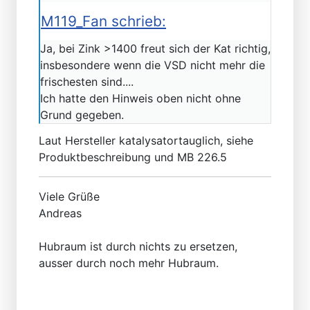
M119_Fan schrieb:
Ja, bei Zink >1400 freut sich der Kat richtig,
insbesondere wenn die VSD nicht mehr die
frischesten sind....
Ich hatte den Hinweis oben nicht ohne
Grund gegeben.
Laut Hersteller katalysatortauglich, siehe
Produktbeschreibung und MB 226.5
Viele Grüße
Andreas
Hubraum ist durch nichts zu ersetzen,
ausser durch noch mehr Hubraum.