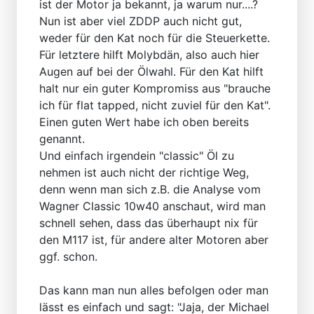
ist der Motor ja bekannt, ja warum nur....?
Nun ist aber viel ZDDP auch nicht gut,
weder für den Kat noch für die Steuerkette.
Für letztere hilft Molybdän, also auch hier
Augen auf bei der Ölwahl. Für den Kat hilft
halt nur ein guter Kompromiss aus "brauche
ich für flat tapped, nicht zuviel für den Kat".
Einen guten Wert habe ich oben bereits
genannt.
Und einfach irgendein "classic" Öl zu
nehmen ist auch nicht der richtige Weg,
denn wenn man sich z.B. die Analyse vom
Wagner Classic 10w40 anschaut, wird man
schnell sehen, dass das überhaupt nix für
den M117 ist, für andere alter Motoren aber
ggf. schon.
Das kann man nun alles befolgen oder man
lässt es einfach und sagt: "Jaja, der Michael