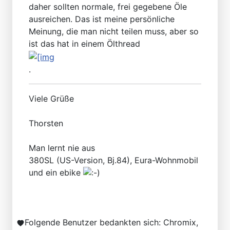
daher sollten normale, frei gegebene Öle
ausreichen. Das ist meine persönliche
Meinung, die man nicht teilen muss, aber so
ist das hat in einem Ölthread
.
Viele Grüße
Thorsten
Man lernt nie aus
380SL (US-Version, Bj.84), Eura-Wohnmobil
und ein ebike
Folgende Benutzer bedankten sich:
Chromix
,