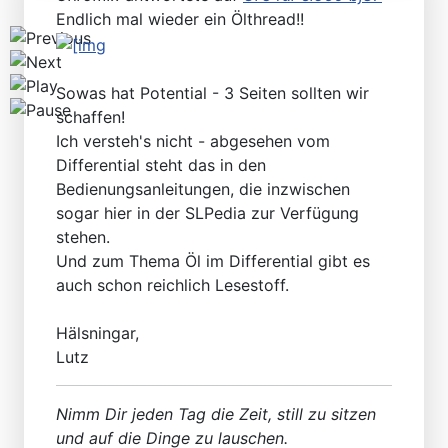
Endlich mal wieder ein Ölthread!!
Sowas hat Potential - 3 Seiten sollten wir
schaffen!
Ich versteh's nicht - abgesehen vom
Differential steht das in den
Bedienungsanleitungen, die inzwischen
sogar hier in der SLPedia zur Verfügung
stehen.
Und zum Thema Öl im Differential gibt es
auch schon reichlich Lesestoff.
Hälsningar,
Lutz
Nimm Dir jeden Tag die Zeit, still zu sitzen
und auf die Dinge zu lauschen.