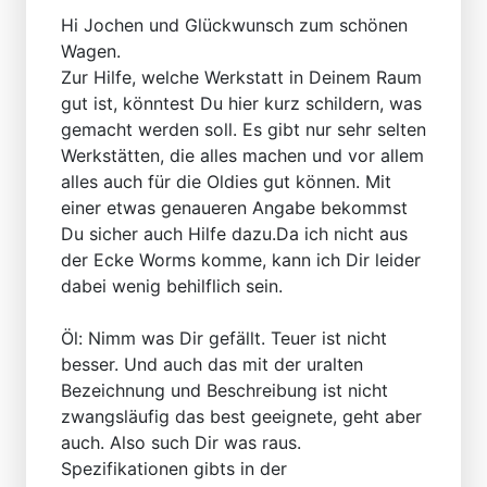
Hi Jochen und Glückwunsch zum schönen
Wagen.
Zur Hilfe, welche Werkstatt in Deinem Raum
gut ist, könntest Du hier kurz schildern, was
gemacht werden soll. Es gibt nur sehr selten
Werkstätten, die alles machen und vor allem
alles auch für die Oldies gut können. Mit
einer etwas genaueren Angabe bekommst
Du sicher auch Hilfe dazu.Da ich nicht aus
der Ecke Worms komme, kann ich Dir leider
dabei wenig behilflich sein.
Öl: Nimm was Dir gefällt. Teuer ist nicht
besser. Und auch das mit der uralten
Bezeichnung und Beschreibung ist nicht
zwangsläufig das best geeignete, geht aber
auch. Also such Dir was raus.
Spezifikationen gibts in der