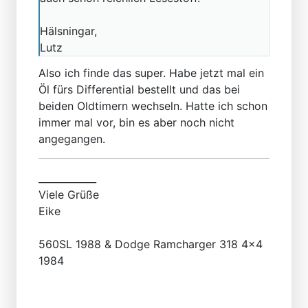
Hälsningar,
Lutz
Also ich finde das super. Habe jetzt mal ein
Öl fürs Differential bestellt und das bei
beiden Oldtimern wechseln. Hatte ich schon
immer mal vor, bin es aber noch nicht
angegangen.
____________
Viele Grüße
Eike
560SL 1988 & Dodge Ramcharger 318 4x4
1984