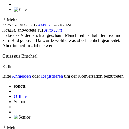
Mehr
25 Okt. 2025 15:12
#349523
von
KalliSL
KalliSL
antwortete auf
Auto Kult
Habe das Video auch angeschaut. Manchmal hat halt der Text nicht
zum Bild gepasst. Da wurde wohl etwas oberflächlich gearbeitet.
Aber immerhin - lobenswert.
Gruss aus Bruchsal
Kalli
Bitte
Anmelden
oder
Registrieren
um der Konversation beizutreten.
sonett
Offline
Senior
Mehr