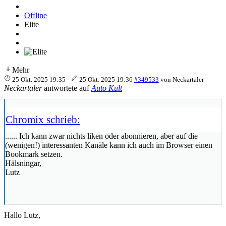
Offline
Elite
Mehr
25 Okt. 2025 19:35
-
25 Okt. 2025 19:36
#349533
von
Neckartaler
Neckartaler
antwortete auf
Auto Kult
Chromix schrieb:
...... Ich kann zwar nichts liken oder abonnieren, aber auf die
(wenigen!) interessanten Kanäle kann ich auch im Browser einen
Bookmark setzen.
Hälsningar,
Lutz
Hallo Lutz,