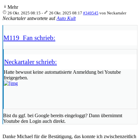
Mehr
26 Okt. 2025 08:15
-
26 Okt. 2025 08:17
#349545
von
Neckartaler
Neckartaler
antwortete auf
Auto Kult
M119_Fan schrieb:
Neckartaler schrieb:
Hatte bewusst keine automatisierte Anmeldung bei Youtube
freigegeben.
Bist du ggf. bei Google bereits eingeloggt? Dann übernimmt
Youtube den Login auch direkt.
Danke Michael für die Bestätigung, das konnte ich zwischenzeitlich