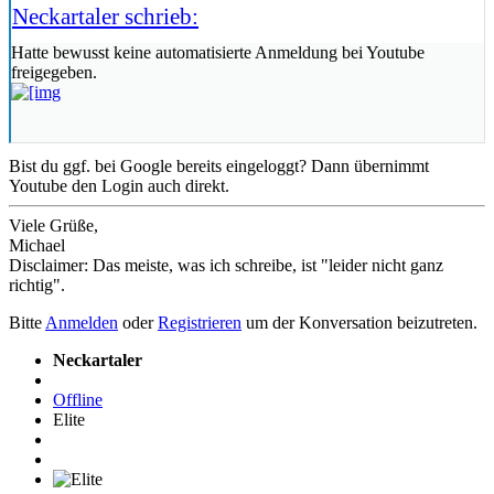
Neckartaler schrieb:
Hatte bewusst keine automatisierte Anmeldung bei Youtube
freigegeben.
Bist du ggf. bei Google bereits eingeloggt? Dann übernimmt
Youtube den Login auch direkt.
Viele Grüße,
Michael
Disclaimer: Das meiste, was ich schreibe, ist "leider nicht ganz
richtig".
Bitte
Anmelden
oder
Registrieren
um der Konversation beizutreten.
Neckartaler
Offline
Elite