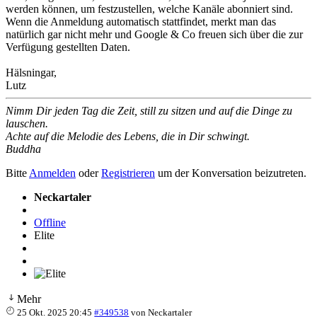
werden können, um festzustellen, welche Kanäle abonniert sind.
Wenn die Anmeldung automatisch stattfindet, merkt man das
natürlich gar nicht mehr und Google & Co freuen sich über die zur
Verfügung gestellten Daten.
Hälsningar,
Lutz
Nimm Dir jeden Tag die Zeit, still zu sitzen und auf die Dinge zu
lauschen.
Achte auf die Melodie des Lebens, die in Dir schwingt.
Buddha
Bitte
Anmelden
oder
Registrieren
um der Konversation beizutreten.
Neckartaler
Offline
Elite
Mehr
25 Okt. 2025 20:45
#349538
von
Neckartaler