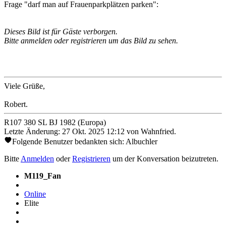
Frage "darf man auf Frauenparkplätzen parken":
Dieses Bild ist für Gäste verborgen.
Bitte anmelden oder registrieren um das Bild zu sehen.
Viele Grüße,
Robert.
R107 380 SL BJ 1982 (Europa)
Letzte Änderung: 27 Okt. 2025 12:12 von
Wahnfried
.
Folgende Benutzer bedankten sich:
Albuchler
Bitte
Anmelden
oder
Registrieren
um der Konversation beizutreten.
M119_Fan
Online
Elite