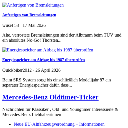
Anfertigen von Bremsleitungen
wusel-53
-
17 Mai 2026
Alte, verrostete Bremsleitungen sind der Albtraum beim TÜV und
ein absolutes No-Go! Thorsten...
Energiespeicher am Airbag bis 1987 überprüfen
Quickbiker2012
-
26 April 2026
Beim SRS System sorgt bis einschließlich Modelljahr 87 ein
separater Energiespeicher dafür, dass...
Mercedes-Benz Oldtimer-Ticker
Nachrichten für Klassiker-, Old- und Youngtimer-Interessierte &
Mercedes-Benz Liebhaber/innen
Neue EU-Altfahrzeugverordnung – Informationen