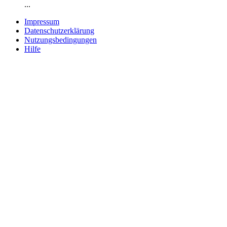
...
Impressum
Datenschutzerklärung
Nutzungsbedingungen
Hilfe