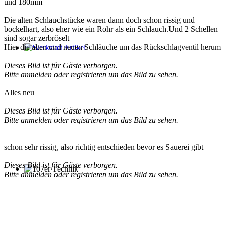
und 180mm
Die alten Schlauchstücke waren dann doch schon rissig und
bockelhart, also eher wie ein Rohr als ein Schlauch.Und 2 Schellen
sind sogar zerbröselt
Hier die alten und neuen Schläuche um das Rückschlagventil herum
Werkstatt Artikel
Dieses Bild ist für Gäste verborgen.
Bitte anmelden oder registrieren um das Bild zu sehen.
Alles neu
Dieses Bild ist für Gäste verborgen.
Bitte anmelden oder registrieren um das Bild zu sehen.
schon sehr rissig, also richtig entschieden bevor es Sauerei gibt
Dieses Bild ist für Gäste verborgen.
Bitte anmelden oder registrieren um das Bild zu sehen.
107er Technik