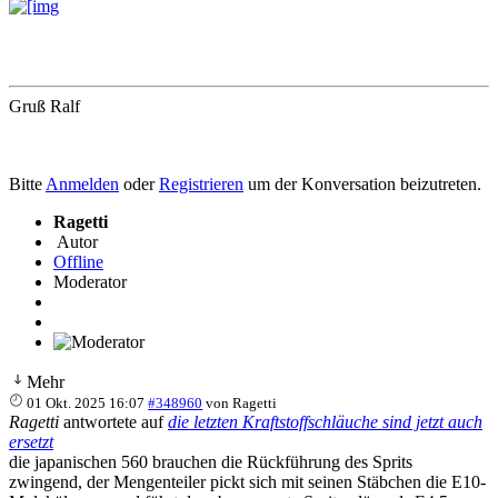
Gruß Ralf
Bitte
Anmelden
oder
Registrieren
um der Konversation beizutreten.
Ragetti
Autor
Offline
Moderator
Mehr
01 Okt. 2025 16:07
#348960
von
Ragetti
Ragetti
antwortete auf
die letzten Kraftstoffschläuche sind jetzt auch
ersetzt
die japanischen 560 brauchen die Rückführung des Sprits
zwingend, der Mengenteiler pickt sich mit seinen Stäbchen die E10-