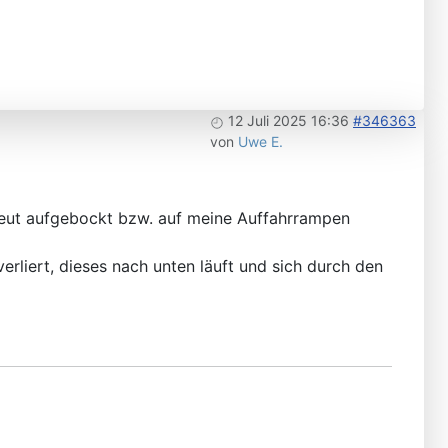
12 Juli 2025 16:36
#346363
von
Uwe E.
neut aufgebockt bzw. auf meine Auffahrrampen
erliert, dieses nach unten läuft und sich durch den