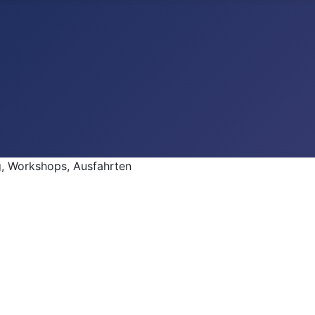
 Workshops, Ausfahrten