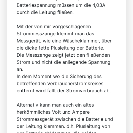
Batteriespannung müssen um die 4,03A
durch die Leitung fließen.
Mit der von mir vorgeschlagenen
Strommesszange klemmt man das
Messgerät, wie eine Wäscheklammer, über
die dicke fette Plusleitung der Batterie.
Die Messzange zeigt jetzt den fließenden
Strom und nicht die anliegende Spannung
an.
In dem Moment wo die Sicherung des
betreffenden Verbraucherstromkreises
entfernt wird fällt der Stromverbrauch ab.
Alternativ kann man auch ein altes
herkömmliches Volt und Ampere
Strommessgerät zwischen die Batterie und
der Leitung klemmen. d.h. Plusleitung von