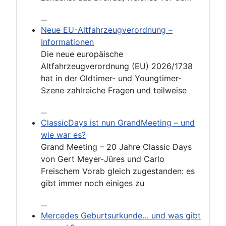
...
Neue EU-Altfahrzeugverordnung –
Informationen
Die neue europäische
Altfahrzeugverordnung (EU) 2026/1738
hat in der Oldtimer- und Youngtimer-
Szene zahlreiche Fragen und teilweise
...
ClassicDays ist nun GrandMeeting – und
wie war es?
Grand Meeting – 20 Jahre Classic Days
von Gert Meyer-Jüres und Carlo
Freischem Vorab gleich zugestanden: es
gibt immer noch einiges zu
...
Mercedes Geburtsurkunde… und was gibt