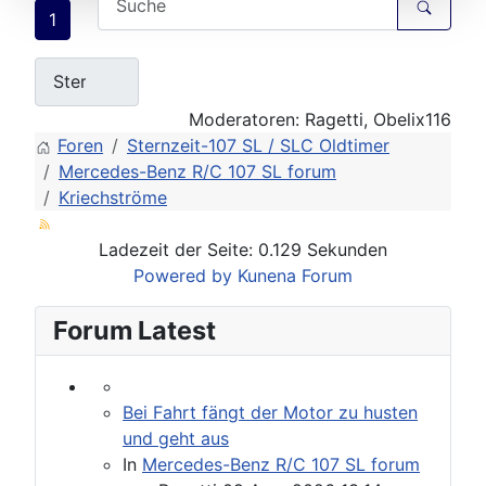
1
Moderatoren:
Ragetti
,
Obelix116
Foren
Sternzeit-107 SL / SLC Oldtimer
Mercedes-Benz R/C 107 SL forum
Kriechströme
Ladezeit der Seite: 0.129 Sekunden
Powered by
Kunena Forum
Forum Latest
Bei Fahrt fängt der Motor zu husten
und geht aus
In
Mercedes-Benz R/C 107 SL forum