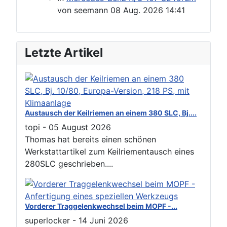
von
seemann
08 Aug. 2026 14:41
Letzte Artikel
Austausch der Keilriemen an einem 380 SLC, Bj....
topi
-
05 August 2026
Thomas hat bereits einen schönen
Werkstattartikel zum Keilriementausch eines
280SLC geschrieben....
Vorderer Traggelenkwechsel beim MOPF -...
superlocker
-
14 Juni 2026