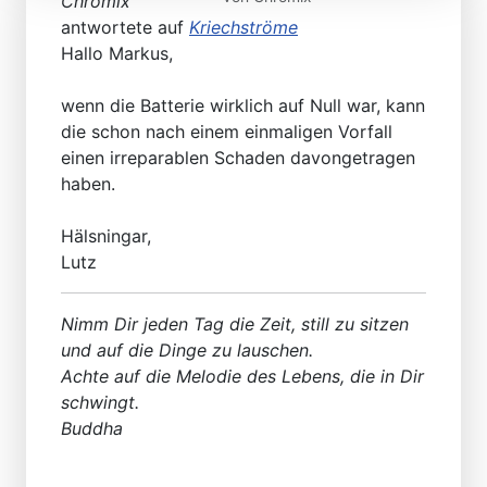
Chromix
antwortete auf
Kriechströme
Hallo Markus,
wenn die Batterie wirklich auf Null war, kann
die schon nach einem einmaligen Vorfall
einen irreparablen Schaden davongetragen
haben.
Hälsningar,
Lutz
Nimm Dir jeden Tag die Zeit, still zu sitzen
und auf die Dinge zu lauschen.
Achte auf die Melodie des Lebens, die in Dir
schwingt.
Buddha