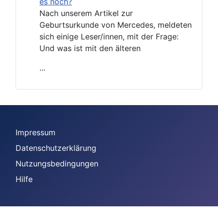
es noch?
Nach unserem Artikel zur
Geburtsurkunde von Mercedes, meldeten
sich einige Leser/innen, mit der Frage:
Und was ist mit den älteren
...
Impressum
Datenschutzerklärung
Nutzungsbedingungen
Hilfe