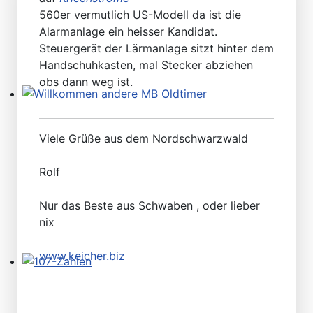
560er vermutlich US-Modell da ist die
Alarmanlage ein heisser Kandidat.
Steuergerät der Lärmanlage sitzt hinter dem
Handschuhkasten, mal Stecker abziehen
obs dann weg ist.
Willkommen andere MB Oldtimer
Viele Grüße aus dem Nordschwarzwald
Rolf
Nur das Beste aus Schwaben , oder lieber
nix
www.keicher.biz
107-Zahlen