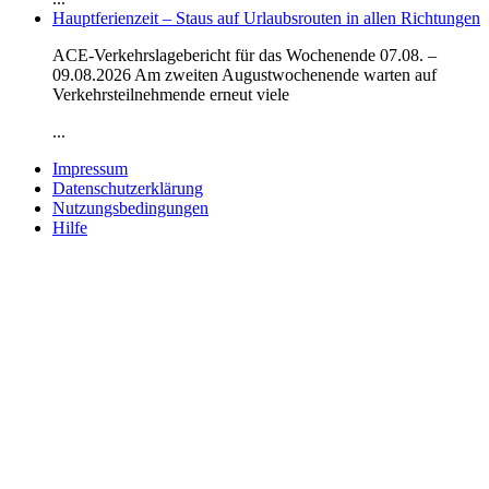
Hauptferienzeit – Staus auf Urlaubsrouten in allen Richtungen
ACE-Verkehrslagebericht für das Wochenende 07.08. –
09.08.2026 Am zweiten Augustwochenende warten auf
Verkehrsteilnehmende erneut viele
...
Impressum
Datenschutzerklärung
Nutzungsbedingungen
Hilfe