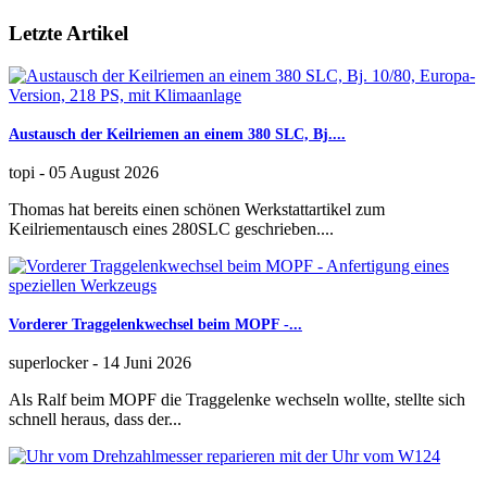
Letzte Artikel
Austausch der Keilriemen an einem 380 SLC, Bj....
topi
-
05 August 2026
Thomas hat bereits einen schönen Werkstattartikel zum
Keilriementausch eines 280SLC geschrieben....
Vorderer Traggelenkwechsel beim MOPF -...
superlocker
-
14 Juni 2026
Als Ralf beim MOPF die Traggelenke wechseln wollte, stellte sich
schnell heraus, dass der...