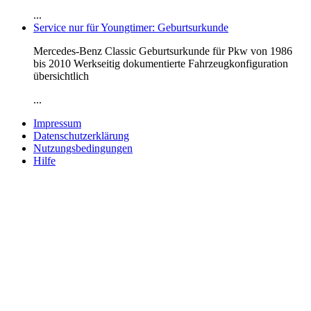
...
Service nur für Youngtimer: Geburtsurkunde
Mercedes-Benz Classic Geburtsurkunde für Pkw von 1986
bis 2010 Werkseitig dokumentierte Fahrzeugkonfiguration
übersichtlich
...
Impressum
Datenschutzerklärung
Nutzungsbedingungen
Hilfe