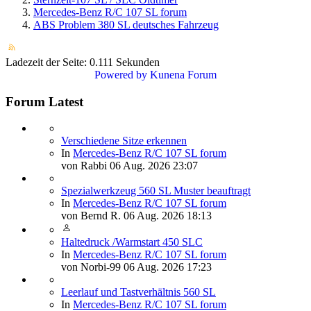
Mercedes-Benz R/C 107 SL forum
ABS Problem 380 SL deutsches Fahrzeug
Ladezeit der Seite: 0.111 Sekunden
Powered by
Kunena Forum
Forum Latest
Verschiedene Sitze erkennen
In
Mercedes-Benz R/C 107 SL forum
von
Rabbi
06 Aug. 2026 23:07
Spezialwerkzeug 560 SL Muster beauftragt
In
Mercedes-Benz R/C 107 SL forum
von
Bernd R.
06 Aug. 2026 18:13
Haltedruck /Warmstart 450 SLC
In
Mercedes-Benz R/C 107 SL forum
von
Norbi-99
06 Aug. 2026 17:23
Leerlauf und Tastverhältnis 560 SL
In
Mercedes-Benz R/C 107 SL forum