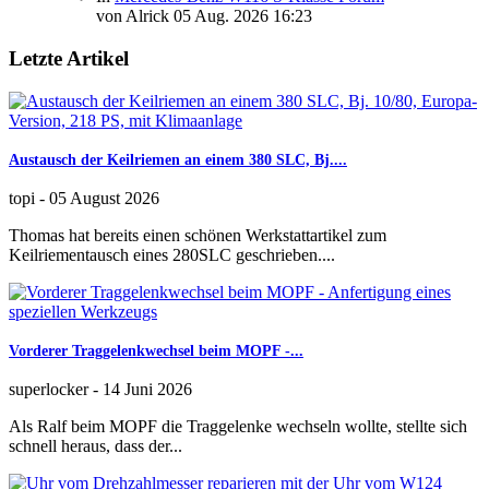
von
Alrick
05 Aug. 2026 16:23
Letzte Artikel
Austausch der Keilriemen an einem 380 SLC, Bj....
topi
-
05 August 2026
Thomas hat bereits einen schönen Werkstattartikel zum
Keilriementausch eines 280SLC geschrieben....
Vorderer Traggelenkwechsel beim MOPF -...
superlocker
-
14 Juni 2026
Als Ralf beim MOPF die Traggelenke wechseln wollte, stellte sich
schnell heraus, dass der...