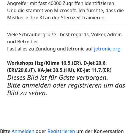
Angreifer mit fast 40000 Zugriffen identifizieren.
Und die stammt von Microsoft. Ich fürchte, dass die
Mistkerle ihre KI an der Sternzeit trainieren.
Viele Schraubergrüße - best regards, Volker, Admin
und Betreiber
Fast alles zu Zündung und Jetronic auf
jetronic.org
Workshops Hzg/Klima 16.5.(ER), D-Jet 20.6.
(ER)/29.8.(F), KA-Jet 30.5.(HU), KE-Jet 11.7.(ER)
Dieses Bild ist für Gäste verborgen.
Bitte anmelden oder registrieren um das
Bild zu sehen.
Bitte
Anmelden
oder
Registrieren
um der Konversation