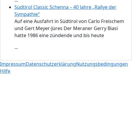
...
Südtirol Classic Schenna – 40 Jahre „Rallye der
Sympathie“
Auf eine Ausfahrt in Südtirol von Carlo Freischem
und Gert Meyer-Jüres Der Meraner Gerry Biasi
hatte 1986 eine zündende und bis heute
...
Impressum
Datenschutzerklärung
Nutzungsbedingungen
Hilfe