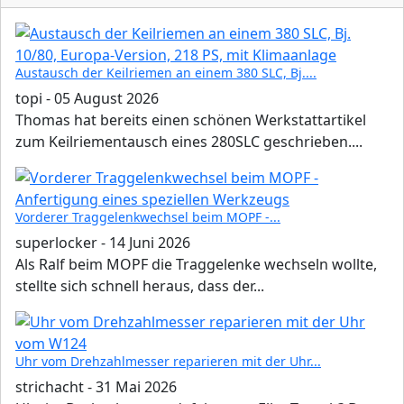
Austausch der Keilriemen an einem 380 SLC, Bj....
topi
-
05 August 2026
Thomas hat bereits einen schönen Werkstattartikel
zum Keilriementausch eines 280SLC geschrieben....
Vorderer Traggelenkwechsel beim MOPF -...
superlocker
-
14 Juni 2026
Als Ralf beim MOPF die Traggelenke wechseln wollte,
stellte sich schnell heraus, dass der...
Uhr vom Drehzahlmesser reparieren mit der Uhr...
strichacht
-
31 Mai 2026