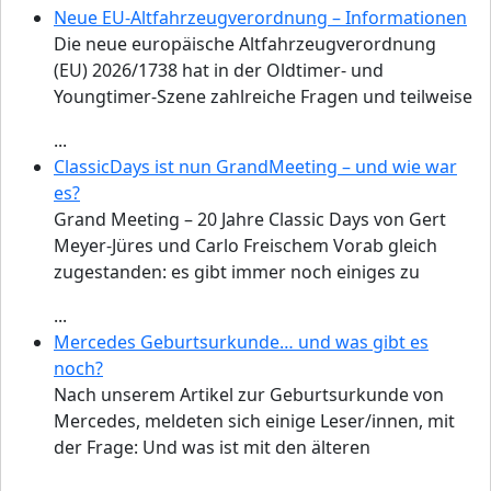
Neue EU-Altfahrzeugverordnung – Informationen
Die neue europäische Altfahrzeugverordnung
(EU) 2026/1738 hat in der Oldtimer- und
Youngtimer-Szene zahlreiche Fragen und teilweise
...
ClassicDays ist nun GrandMeeting – und wie war
es?
Grand Meeting – 20 Jahre Classic Days von Gert
Meyer-Jüres und Carlo Freischem Vorab gleich
zugestanden: es gibt immer noch einiges zu
...
Mercedes Geburtsurkunde… und was gibt es
noch?
Nach unserem Artikel zur Geburtsurkunde von
Mercedes, meldeten sich einige Leser/innen, mit
der Frage: Und was ist mit den älteren