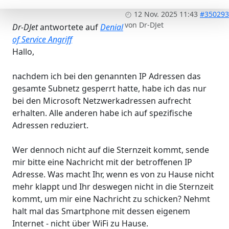
12 Nov. 2025 11:43
#350293
von
Dr-DJet
Dr-DJet
antwortete auf
Denial
of Service Angriff
Hallo,
nachdem ich bei den genannten IP Adressen das
gesamte Subnetz gesperrt hatte, habe ich das nur
bei den Microsoft Netzwerkadressen aufrecht
erhalten. Alle anderen habe ich auf spezifische
Adressen reduziert.
Wer dennoch nicht auf die Sternzeit kommt, sende
mir bitte eine Nachricht mit der betroffenen IP
Adresse. Was macht Ihr, wenn es von zu Hause nicht
mehr klappt und Ihr deswegen nicht in die Sternzeit
kommt, um mir eine Nachricht zu schicken? Nehmt
halt mal das Smartphone mit dessen eigenem
Internet - nicht über WiFi zu Hause.