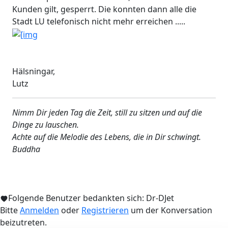
Kunden gilt, gesperrt. Die konnten dann alle die
Stadt LU telefonisch nicht mehr erreichen .....
Hälsningar,
Lutz
Nimm Dir jeden Tag die Zeit, still zu sitzen und auf die
Dinge zu lauschen.
Achte auf die Melodie des Lebens, die in Dir schwingt.
Buddha
Folgende Benutzer bedankten sich:
Dr-DJet
Bitte
Anmelden
oder
Registrieren
um der Konversation
beizutreten.