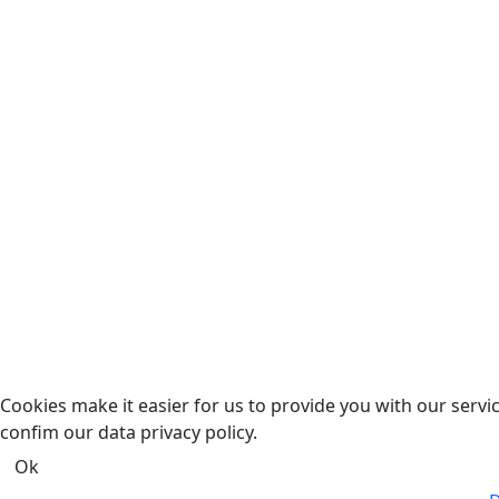
Cookies make it easier for us to provide you with our servi
confim our data privacy policy.
Ok