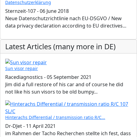
Datenschutzerklärung
Sternzeit-107
-
06 June 2018
Neue Datenschutzrichtlinie nach EU-DSGVO / New
data privacy declaration according to EU directives...
Latest Articles (many more in DE)
Sun visor repair
Racediagnostics
-
05 September 2021
Jim did a full restore of his car and of course he did
not like his sun visors to be old bumpy...
Hinterachs Differential / transmission ratio R/C...
Dr-DJet
-
11 April 2021
im Rahmen der Tacho Recherchen stellte ich fest, dass