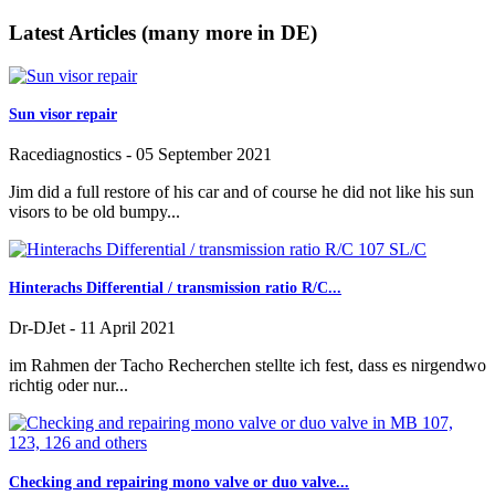
Latest Articles (many more in DE)
Sun visor repair
Racediagnostics
-
05 September 2021
Jim did a full restore of his car and of course he did not like his sun
visors to be old bumpy...
Hinterachs Differential / transmission ratio R/C...
Dr-DJet
-
11 April 2021
im Rahmen der Tacho Recherchen stellte ich fest, dass es nirgendwo
richtig oder nur...
Checking and repairing mono valve or duo valve...