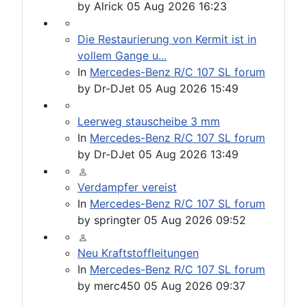
by
Alrick
05 Aug 2026 16:23
Die Restaurierung von Kermit ist in
vollem Gange u...
In
Mercedes-Benz R/C 107 SL forum
by
Dr-DJet
05 Aug 2026 15:49
Leerweg stauscheibe 3 mm
In
Mercedes-Benz R/C 107 SL forum
by
Dr-DJet
05 Aug 2026 13:49
Verdampfer vereist
In
Mercedes-Benz R/C 107 SL forum
by
springter
05 Aug 2026 09:52
Neu Kraftstoffleitungen
In
Mercedes-Benz R/C 107 SL forum
by
merc450
05 Aug 2026 09:37