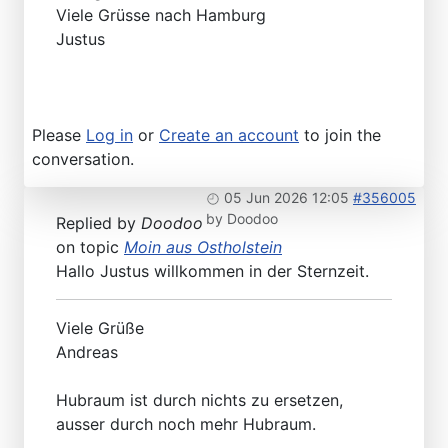
Viele Grüsse nach Hamburg
Justus
Please
Log in
or
Create an account
to join the
conversation.
05 Jun 2026 12:05
#356005
by
Doodoo
Replied by
Doodoo
on topic
Moin aus Ostholstein
Hallo Justus willkommen in der Sternzeit.
Viele Grüße
Andreas
Hubraum ist durch nichts zu ersetzen,
ausser durch noch mehr Hubraum.