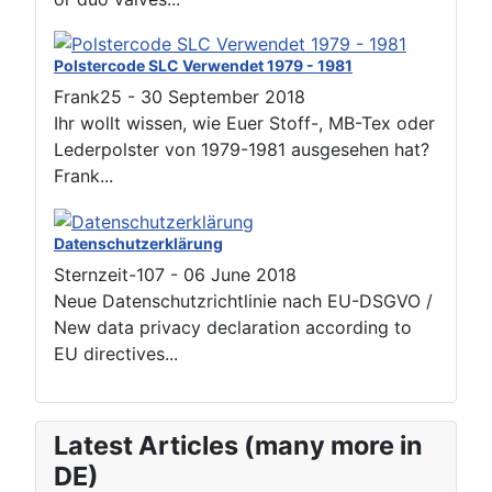
Polstercode SLC Verwendet 1979 - 1981
Frank25
-
30 September 2018
Ihr wollt wissen, wie Euer Stoff-, MB-Tex oder
Lederpolster von 1979-1981 ausgesehen hat?
Frank...
Datenschutzerklärung
Sternzeit-107
-
06 June 2018
Neue Datenschutzrichtlinie nach EU-DSGVO /
New data privacy declaration according to
EU directives...
Latest Articles (many more in
DE)