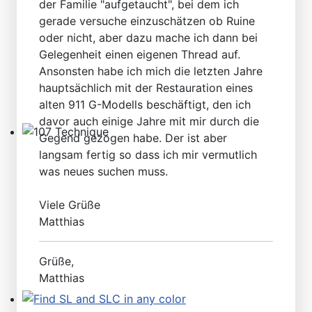
der Familie "aufgetaucht", bei dem ich
gerade versuche einzuschätzen ob Ruine
oder nicht, aber dazu mache ich dann bei
Gelegenheit einen eigenen Thread auf.
Ansonsten habe ich mich die letzten Jahre
hauptsächlich mit der Restauration eines
alten 911 G-Modells beschäftigt, den ich
davor auch einige Jahre mit mir durch die
Gegend gezogen habe. Der ist aber
107 Technique
langsam fertig so dass ich mir vermutlich
was neues suchen muss.
Viele Grüße
Matthias
Grüße,
Matthias