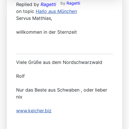
by
Ragetti
Replied by
Ragetti
on topic
Hallo aus München
Servus Matthias,
willkommen in der Sternzeit
Viele Grüße aus dem Nordschwarzwald
Rolf
Nur das Beste aus Schwaben , oder lieber
nix
www.keicher.biz