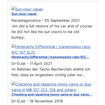
Sun visor repair
Racediagnostics
-
05 September 2021
Jim did a full restore of his car and of course
he did not like his sun visors to be old
bumpy...
Hinterachs Differential / transmission ratio R/C...
Dr-DJet
-
11 April 2021
im Rahmen der Tacho Recherchen stellte ich
fest, dass es nirgendwo richtig oder nur...
Checking and repairing mono valve or duo valve...
Dr-DJet
-
18 November 2018