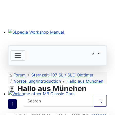
SLpedia Workshop Manual
Forum
Sternzeit-107 SL / SLC Oldtimer
Vorstellung/Introduction
Hallo aus München
Hallo aus München
Welcome other MB Classic Cars
1