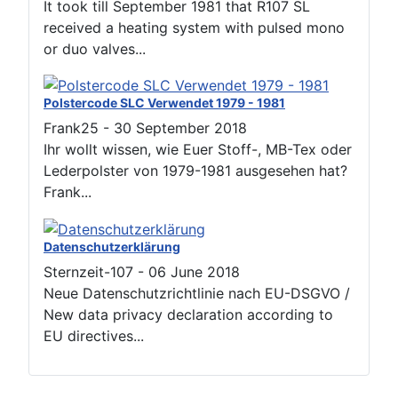
It took till September 1981 that R107 SL
received a heating system with pulsed mono
or duo valves...
Polstercode SLC Verwendet 1979 - 1981
Frank25
-
30 September 2018
Ihr wollt wissen, wie Euer Stoff-, MB-Tex oder
Lederpolster von 1979-1981 ausgesehen hat?
Frank...
Datenschutzerklärung
Sternzeit-107
-
06 June 2018
Neue Datenschutzrichtlinie nach EU-DSGVO /
New data privacy declaration according to
EU directives...