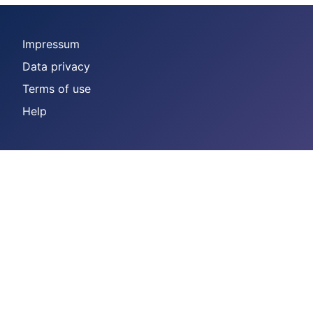
Impressum
Data privacy
Terms of use
Help