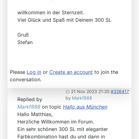
willkommen in der Sternzeit.
Viel Glück und Spaß mit Deinem 300 SL
Gruß
Stefan
Please
Log in
or
Create an account
to join the
conversation.
21 Nov 2023 21:20
#326417
by
Markf888
Replied by
Markf888
on topic
Hallo aus München
Hallo Matthias,
Herzliche Willkommen im Forum.
Ein sehr schönen 300 SL mit eleganter
Farbkombination hast du und dann in