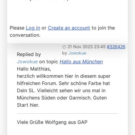
Please
Log in
or
Create an account
to join the
conversation.
21 Nov 2023 23:45
#326426
by
Jowokue
Replied by
Jowokue
on topic
Hallo aus München
Hallo Matthias,
herzlich willkommen hier in diesem super
hilfreichen Forum. Sehr schöne Farbe hat
Dein SL. Vielleicht sehen wir uns mal in
Münchens Süden oder Garmisch. Guten
Start hier.
Viele Grüße Wolfgang aus GAP