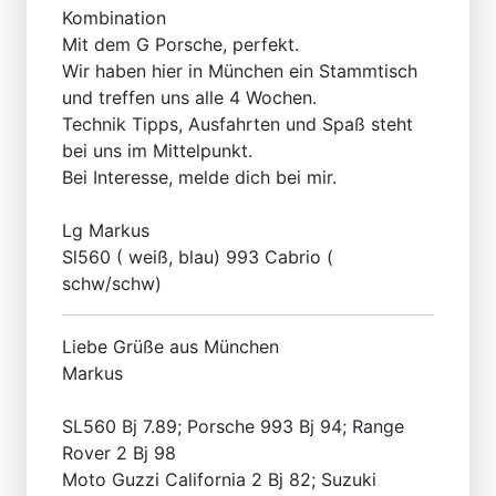
Kombination
Mit dem G Porsche, perfekt.
Wir haben hier in München ein Stammtisch
und treffen uns alle 4 Wochen.
Technik Tipps, Ausfahrten und Spaß steht
bei uns im Mittelpunkt.
Bei Interesse, melde dich bei mir.
Lg Markus
Sl560 ( weiß, blau) 993 Cabrio (
schw/schw)
Liebe Grüße aus München
Markus
SL560 Bj 7.89; Porsche 993 Bj 94; Range
Rover 2 Bj 98
Moto Guzzi California 2 Bj 82; Suzuki