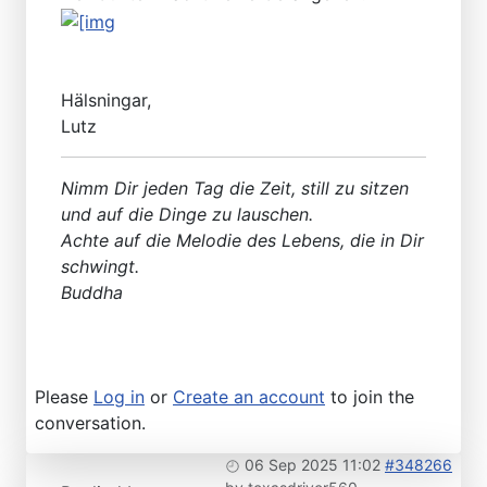
Hälsningar,
Lutz
Nimm Dir jeden Tag die Zeit, still zu sitzen
und auf die Dinge zu lauschen.
Achte auf die Melodie des Lebens, die in Dir
schwingt.
Buddha
Please
Log in
or
Create an account
to join the
conversation.
06 Sep 2025 11:02
#348266