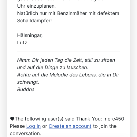
Uhr einzuplanen.
Natürlich nur mit Benzinmäher mit defektem
Schalldämpfer!
Hälsningar,
Lutz
Nimm Dir jeden Tag die Zeit, still zu sitzen
und auf die Dinge zu lauschen.
Achte auf die Melodie des Lebens, die in Dir
schwingt.
Buddha
The following user(s) said Thank You:
merc450
Please
Log in
or
Create an account
to join the
conversation.