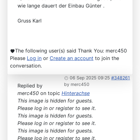
wie lange dauert der Einbau Günter .
Gruss Karl
The following user(s) said Thank You:
merc450
Please
Log in
or
Create an account
to join the
conversation.
06 Sep 2025 09:25
#348261
by
merc450
Replied by
merc450
on topic
Hinterachse
This image is hidden for guests.
Please log in or register to see it.
This image is hidden for guests.
Please log in or register to see it.
This image is hidden for guests.
Please log in or register to see it.