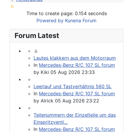
Time to create page: 0.154 seconds
Powered by
Kunena Forum
Forum Latest
Lautes klakkern aus dem Motorraum
In
Mercedes-Benz R/C 107 SL forum
by
Kiki
05 Aug 2026 23:33
Leerlauf und Tastverhältnis 560 SL
In
Mercedes-Benz R/C 107 SL forum
by
Alrick
05 Aug 2026 23:22
Teilenummern der Einzelteile um das
Einspritzventi...
In
Mercedes-Benz R/C 107 SL forum