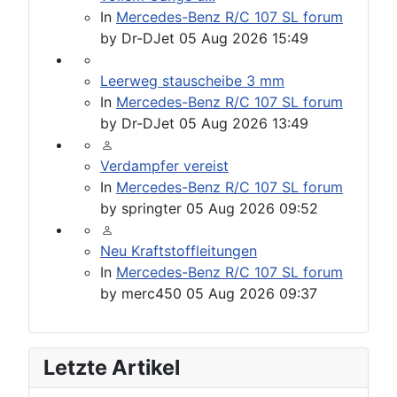
In
Mercedes-Benz R/C 107 SL forum
by
Dr-DJet
05 Aug 2026 15:49
Leerweg stauscheibe 3 mm
In
Mercedes-Benz R/C 107 SL forum
by
Dr-DJet
05 Aug 2026 13:49
Verdampfer vereist
In
Mercedes-Benz R/C 107 SL forum
by
springter
05 Aug 2026 09:52
Neu Kraftstoffleitungen
In
Mercedes-Benz R/C 107 SL forum
by
merc450
05 Aug 2026 09:37
Letzte Artikel