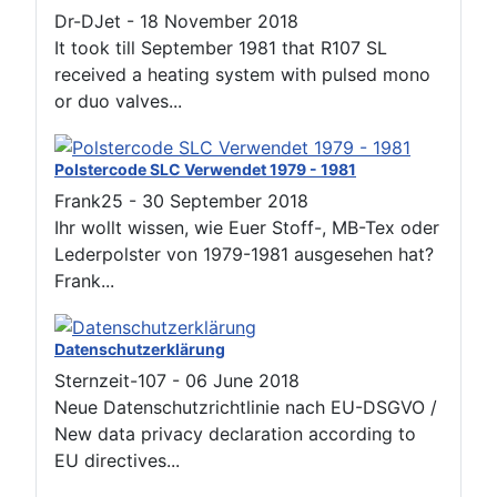
Dr-DJet
-
18 November 2018
It took till September 1981 that R107 SL
received a heating system with pulsed mono
or duo valves...
Polstercode SLC Verwendet 1979 - 1981
Frank25
-
30 September 2018
Ihr wollt wissen, wie Euer Stoff-, MB-Tex oder
Lederpolster von 1979-1981 ausgesehen hat?
Frank...
Datenschutzerklärung
Sternzeit-107
-
06 June 2018
Neue Datenschutzrichtlinie nach EU-DSGVO /
New data privacy declaration according to
EU directives...