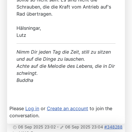
Schrauben, die die Kraft vom Antrieb auf's
Rad übertragen.
Hälsningar,
Lutz
Nimm Dir jeden Tag die Zeit, still zu sitzen
und auf die Dinge zu lauschen.
Achte auf die Melodie des Lebens, die in Dir
schwingt.
Buddha
Please
Log in
or
Create an account
to join the
conversation.
06 Sep 2025 23:02
-
06 Sep 2025 23:04
#348288