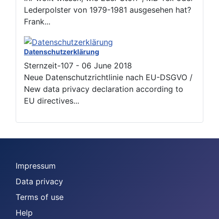
Lederpolster von 1979-1981 ausgesehen hat?
Frank...
Datenschutzerklärung
Sternzeit-107
-
06 June 2018
Neue Datenschutzrichtlinie nach EU-DSGVO /
New data privacy declaration according to
EU directives...
Impressum
Data privacy
Terms of use
Help