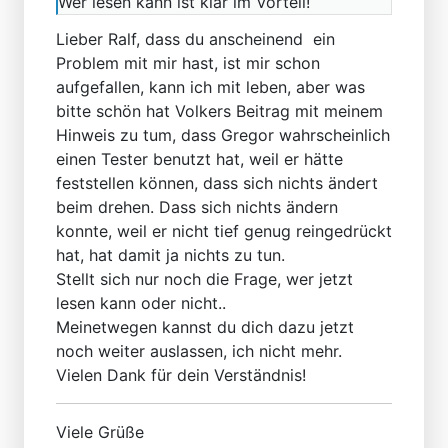
Wer lesen kann ist klar im Vorteil!
Lieber Ralf, dass du anscheinend ein
Problem mit mir hast, ist mir schon
aufgefallen, kann ich mit leben, aber was
bitte schön hat Volkers Beitrag mit meinem
Hinweis zu tum, dass Gregor wahrscheinlich
einen Tester benutzt hat, weil er hätte
feststellen können, dass sich nichts ändert
beim drehen. Dass sich nichts ändern
konnte, weil er nicht tief genug reingedrückt
hat, hat damit ja nichts zu tun.
Stellt sich nur noch die Frage, wer jetzt
lesen kann oder nicht..
Meinetwegen kannst du dich dazu jetzt
noch weiter auslassen, ich nicht mehr.
Vielen Dank für dein Verständnis!
Viele Grüße