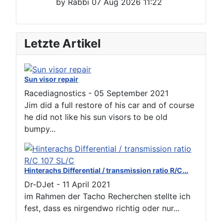
Letzte Artikel
Sun visor repair
Racediagnostics
-
05 September 2021
Jim did a full restore of his car and of course
he did not like his sun visors to be old
bumpy...
Hinterachs Differential / transmission ratio R/C...
Dr-DJet
-
11 April 2021
im Rahmen der Tacho Recherchen stellte ich
fest, dass es nirgendwo richtig oder nur...