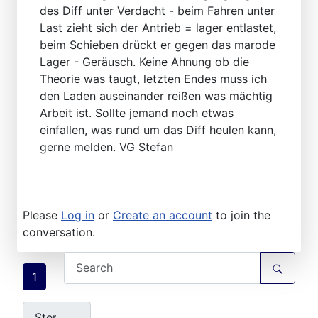
des Diff unter Verdacht - beim Fahren unter
Last zieht sich der Antrieb = lager entlastet,
beim Schieben drückt er gegen das marode
Lager - Geräusch. Keine Ahnung ob die
Theorie was taugt, letzten Endes muss ich
den Laden auseinander reißen was mächtig
Arbeit ist. Sollte jemand noch etwas
einfallen, was rund um das Diff heulen kann,
gerne melden. VG Stefan
Please
Log in
or
Create an account
to join the
conversation.
1