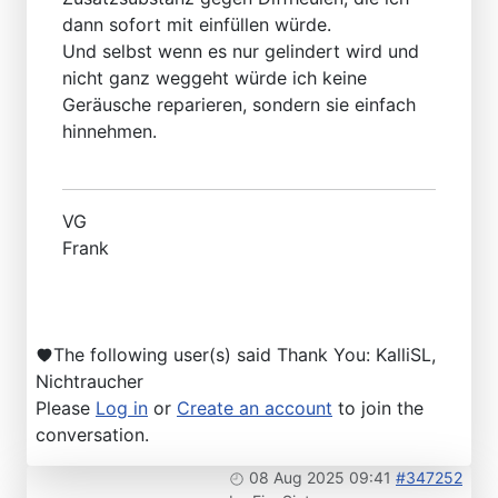
dann sofort mit einfüllen würde.
Und selbst wenn es nur gelindert wird und
nicht ganz weggeht würde ich keine
Geräusche reparieren, sondern sie einfach
hinnehmen.
VG
Frank
The following user(s) said Thank You:
KalliSL
,
Nichtraucher
Please
Log in
or
Create an account
to join the
conversation.
08 Aug 2025 09:41
#347252