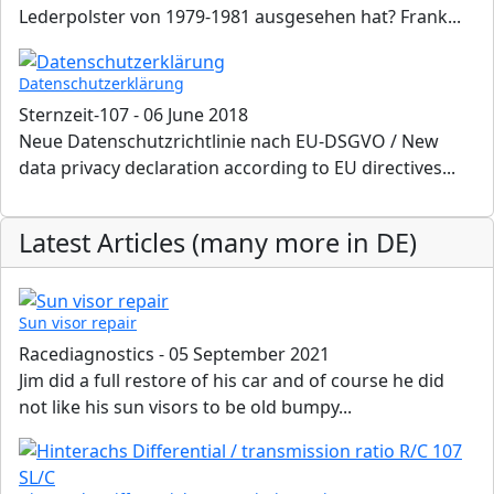
Lederpolster von 1979-1981 ausgesehen hat? Frank...
Datenschutzerklärung
Sternzeit-107
-
06 June 2018
Neue Datenschutzrichtlinie nach EU-DSGVO / New
data privacy declaration according to EU directives...
Latest Articles (many more in DE)
Sun visor repair
Racediagnostics
-
05 September 2021
Jim did a full restore of his car and of course he did
not like his sun visors to be old bumpy...