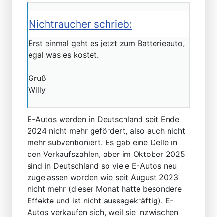
Nichtraucher schrieb:
Erst einmal geht es jetzt zum Batterieauto,
egal was es kostet.
Gruß
Willy
E-Autos werden in Deutschland seit Ende
2024 nicht mehr gefördert, also auch nicht
mehr subventioniert. Es gab eine Delle in
den Verkaufszahlen, aber im Oktober 2025
sind in Deutschland so viele E-Autos neu
zugelassen worden wie seit August 2023
nicht mehr (dieser Monat hatte besondere
Effekte und ist nicht aussagekräftig). E-
Autos verkaufen sich, weil sie inzwischen