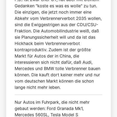
Gedanken "koste es was es wolle" zu tun.
Die einzigen, die jetzt noch immer eine
Abkehr vom Verbrennerverbot 2035 wollen,
sind die Ewiggestrigen aus der CDU/CSU-
Fraktion. Die Automobilindustrie weiß, daß
sie Planungssicherheit will und da ist das
Hickhack beim Verbrennerverbot
kontraproduktiv. Zudem ist der größte
Markt für Autos der in China, die
interessieren sich nicht dafür, daß Audi,
Mercedes und BMW tolle Verbrenner bauen
können. Die kauft dort keiner mehr und nur
vom deutschen Markt können die schon
lange nicht mehr leben.
Nur Autos im Fuhrpark, die nicht mehr
gebaut werden: Ford Granada Mk1,
Mercedes 560SL, Tesla Model S