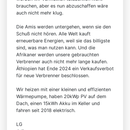
brauchen, aber es nun abzuschaffen wäre
auch nicht mehr klug.
Die Amis werden untergehen, wenn sie den
Schuß nicht hören. Alle Welt kauft
erneuerbare Energien, weil sie das billigste
sind, was man nutzen kann. Und die
Afrikaner werden unsere gebrauchten
Verbrenner auch nicht mehr lange kaufen.
Äthiopien hat Ende 2024 ein Verkaufsverbot
für neue Verbrenner beschlossen.
Wir heizen mit einer kleinen und effizienten
Wärmepumpe, haben 20kWp PV auf dem
Dach, einen 15kWh Akku im Keller und
fahren seit 2018 elektrisch.
LG