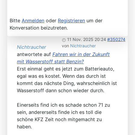
Bitte
Anmelden
oder
Registrieren
um der
Konversation beizutreten.
11 Nov. 2025 20:24
#350274
von
Nichtraucher
Nichtraucher
antwortete auf
Fahren wir in der Zukunft
mit Wasserstoff statt Benzin?
Erst einmal geht es jetzt zum Batterieauto,
egal was es kostet. Wenn das durch ist
kommt das nächste Ding, wahrscheinlich ist
Wasserstoff dann schon wieder durch.
Einerseits find ich es schade schon 71 zu
sein, andererseits finde ich es toll die
schöne KFZ Zeit noch mitgemacht zu
haben.