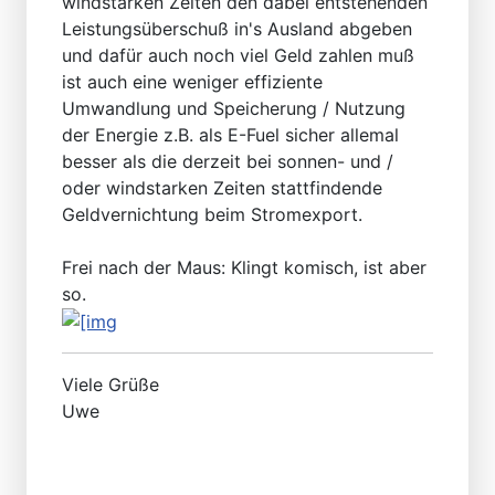
windstarken Zeiten den dabei entstehenden
Leistungsüberschuß in's Ausland abgeben
und dafür auch noch viel Geld zahlen muß
ist auch eine weniger effiziente
Umwandlung und Speicherung / Nutzung
der Energie z.B. als E-Fuel sicher allemal
besser als die derzeit bei sonnen- und /
oder windstarken Zeiten stattfindende
Geldvernichtung beim Stromexport.
Frei nach der Maus: Klingt komisch, ist aber
so.
Viele Grüße
Uwe