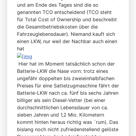
und am Ende des Tages sind die so
genannten TCO entscheidend (TCO steht
für Total Cost of Ownership und beschreibt
die Gesamtbetriebskosten über die
Fahrzeuglebensdauer). Niemand kauft sich
einen LKW, nur weil der Nachbar auch einen
hat
Hier hat im Moment tatsächlich schon der
Batterie-LKW die Nase vorn: trotz eines
ungefähr doppelten bis zweieinhalbfachen
Preises für eine Sattelzugmaschine fährt der
Batterie-LKW nach ca. fünf bis sechs Jahren
billiger als sein Diesel-Vetter (bei einer
durchschnittlichen Lebensdauer von ca.
sieben Jahren und 1,2 Mio. Kilometern
kommt hinten heraus richtig was ´rum). Das
bislang noch nicht zufriedenstellend gelöste