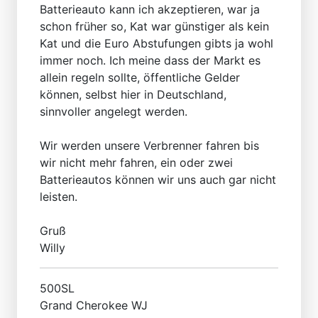
Batterieauto kann ich akzeptieren, war ja
schon früher so, Kat war günstiger als kein
Kat und die Euro Abstufungen gibts ja wohl
immer noch. Ich meine dass der Markt es
allein regeln sollte, öffentliche Gelder
können, selbst hier in Deutschland,
sinnvoller angelegt werden.
Wir werden unsere Verbrenner fahren bis
wir nicht mehr fahren, ein oder zwei
Batterieautos können wir uns auch gar nicht
leisten.
Gruß
Willy
500SL
Grand Cherokee WJ