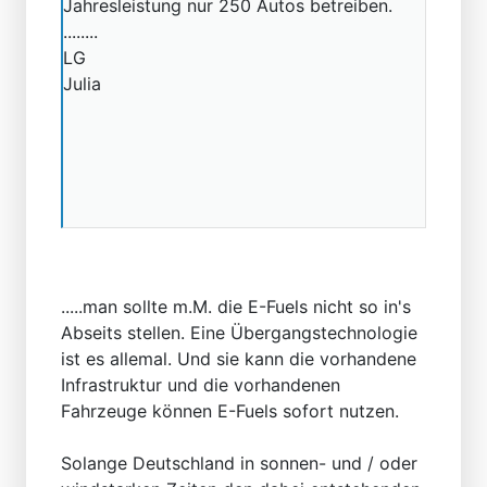
Jahresleistung nur 250 Autos betreiben.
........
LG
Julia
.....man sollte m.M. die E-Fuels nicht so in's
Abseits stellen. Eine Übergangstechnologie
ist es allemal. Und sie kann die vorhandene
Infrastruktur und die vorhandenen
Fahrzeuge können E-Fuels sofort nutzen.
Solange Deutschland in sonnen- und / oder