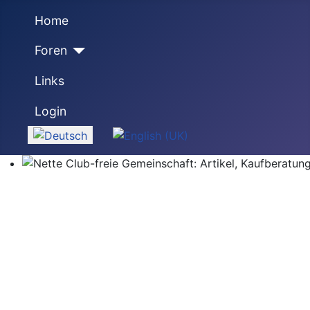
Home
Foren
Links
Login
Sprache auswählen
Nette Club-freie Gemeinschaft: Artikel, Kaufberatung,