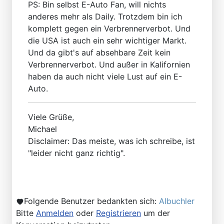
PS: Bin selbst E-Auto Fan, will nichts
anderes mehr als Daily. Trotzdem bin ich
komplett gegen ein Verbrennerverbot. Und
die USA ist auch ein sehr wichtiger Markt.
Und da gibt's auf absehbare Zeit kein
Verbrennerverbot. Und außer in Kalifornien
haben da auch nicht viele Lust auf ein E-
Auto.
Viele Grüße,
Michael
Disclaimer: Das meiste, was ich schreibe, ist
"leider nicht ganz richtig".
Folgende Benutzer bedankten sich:
Albuchler
Bitte
Anmelden
oder
Registrieren
um der