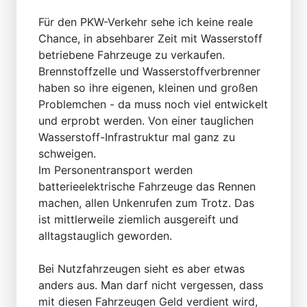
Für den PKW-Verkehr sehe ich keine reale
Chance, in absehbarer Zeit mit Wasserstoff
betriebene Fahrzeuge zu verkaufen.
Brennstoffzelle und Wasserstoffverbrenner
haben so ihre eigenen, kleinen und großen
Problemchen - da muss noch viel entwickelt
und erprobt werden. Von einer tauglichen
Wasserstoff-Infrastruktur mal ganz zu
schweigen.
Im Personentransport werden
batterieelektrische Fahrzeuge das Rennen
machen, allen Unkenrufen zum Trotz. Das
ist mittlerweile ziemlich ausgereift und
alltagstauglich geworden.
Bei Nutzfahrzeugen sieht es aber etwas
anders aus. Man darf nicht vergessen, dass
mit diesen Fahrzeugen Geld verdient wird,