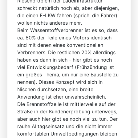
Riesenproblem der Ladeinfrastruktur
schreckt natürlich noch ab, aber diejenigen,
die einen E-LKW fahren (sprich: die Fahrer)
wollen nichts anderes mehr.
Beim Wasserstoffverbrenner ist es so, dass
ca. 80% der Teile eines Motors identisch
sind mit denen eines konventionellen
Verbrenners. Die restlichen 20% allerdings
haben es dann in sich - hier gibt es noch
viel Entwicklungsbedarf (Frühzündung ist
ein großes Thema, um nur eine Baustelle zu
nennen). Dieses Konzept wird sich in
Nischen durchsetzen, eine breite
Anwendung ist eher unwahrscheinlich.
Die Brennstoffzelle ist mittlerweile auf der
Straße in der Kundenerprobung unterwegs,
aber auch hier gibt es noch viel zu tun. Der
rauhe Alltagseinsatz und die nicht immer
komfortablen Umweltbedingungen bleiben