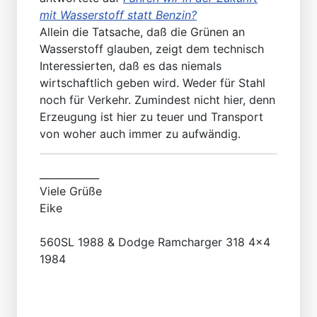
mit Wasserstoff statt Benzin?
Allein die Tatsache, daß die Grünen an
Wasserstoff glauben, zeigt dem technisch
Interessierten, daß es das niemals
wirtschaftlich geben wird. Weder für Stahl
noch für Verkehr. Zumindest nicht hier, denn
Erzeugung ist hier zu teuer und Transport
von woher auch immer zu aufwändig.
____________
Viele Grüße
Eike
560SL 1988 & Dodge Ramcharger 318 4x4
1984