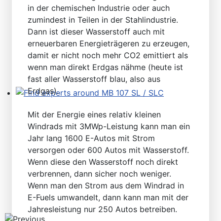
in der chemischen Industrie oder auch
zumindest in Teilen in der Stahlindustrie.
Dann ist dieser Wasserstoff auch mit
erneuerbaren Energieträgeren zu erzeugen,
damit er nicht noch mehr CO2 emittiert als
wenn man direkt Erdgas nähme (heute ist
fast aller Wasserstoff blau, also aus
Erdgas).
Find experts around MB 107 SL / SLC
Mit der Energie eines relativ kleinen
Windrads mit 3MWp-Leistung kann man ein
Jahr lang 1600 E-Autos mit Strom
versorgen oder 600 Autos mit Wasserstoff.
Wenn diese den Wasserstoff noch direkt
verbrennen, dann sicher noch weniger.
Wenn man den Strom aus dem Windrad in
E-Fuels umwandelt, dann kann man mit der
Jahresleistung nur 250 Autos betreiben.