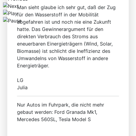
Man sieht glaube ich sehr gut, daß der Zug
für den Wasserstoff in der Mobilität
abgefahren ist und noch nie eine Zukunft
hatte. Das Gewinnerargument für den
direkten Verbrauch des Stroms aus
eneuerbaren Einergieträgern (Wind, Solar,
Biomasse) ist schlicht die Ineffizienz des
Umwandelns von Wasserstoff in andere
Energieträger.
LG
Julia
Nur Autos im Fuhrpark, die nicht mehr
gebaut werden: Ford Granada Mk1,
Mercedes 560SL, Tesla Model S