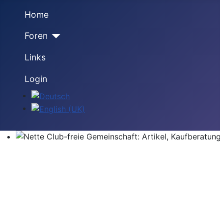
Home
Foren
Links
Login
Sprache auswählen
Nette Club-freie Gemeinschaft: Artikel, Kaufberatung,