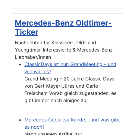
Mercedes-Benz Oldtimer-
Ticker
Nachrichten für Klassiker-, Old- und
Youngtimer-Interessierte & Mercedes-Benz
Liebhaber/innen
ClassicDays ist nun GrandMeeting – und
wie war es?
Grand Meeting – 20 Jahre Classic Days
von Gert Meyer-Jüres und Carlo
Freischem Vorab gleich zugestanden: es
gibt immer noch einiges zu
...
Mercedes Geburtsurkunde… und was gibt
es noch?
Nach unserem Artikel zur