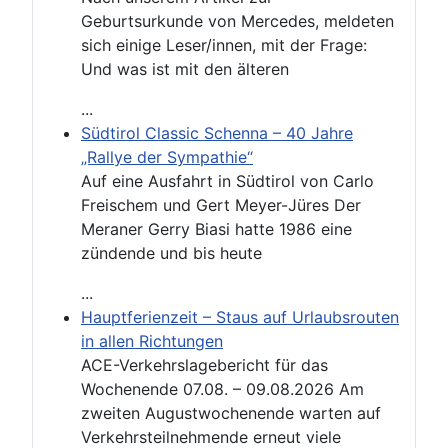
Geburtsurkunde von Mercedes, meldeten
sich einige Leser/innen, mit der Frage:
Und was ist mit den älteren
...
Südtirol Classic Schenna – 40 Jahre
„Rallye der Sympathie“
Auf eine Ausfahrt in Südtirol von Carlo
Freischem und Gert Meyer-Jüres Der
Meraner Gerry Biasi hatte 1986 eine
zündende und bis heute
...
Hauptferienzeit – Staus auf Urlaubsrouten
in allen Richtungen
ACE-Verkehrslagebericht für das
Wochenende 07.08. – 09.08.2026 Am
zweiten Augustwochenende warten auf
Verkehrsteilnehmende erneut viele