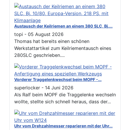
Austausch der Keilriemen an einem 380 SLC, Bj....
topi
-
05 August 2026
Thomas hat bereits einen schönen
Werkstattartikel zum Keilriementausch eines
280SLC geschrieben....
Vorderer Traggelenkwechsel beim MOPF -...
superlocker
-
14 Juni 2026
Als Ralf beim MOPF die Traggelenke wechseln
wollte, stellte sich schnell heraus, dass der...
Uhr vom Drehzahlmesser reparieren mit der Uhr...