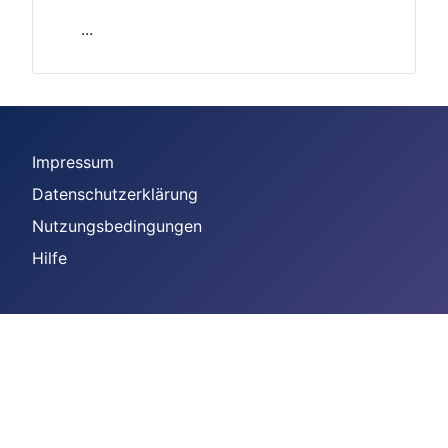
...
Impressum
Datenschutzerklärung
Nutzungsbedingungen
Hilfe