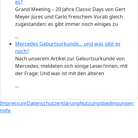
es?
Grand Meeting – 20 Jahre Classic Days von Gert
Meyer-Jüres und Carlo Freischem Vorab gleich
zugestanden: es gibt immer noch einiges zu
...
Mercedes Geburtsurkunde… und was gibt es
noch?
Nach unserem Artikel zur Geburtsurkunde von
Mercedes, meldeten sich einige Leser/innen, mit
der Frage: Und was ist mit den älteren
...
Impressum
Datenschutzerklärung
Nutzungsbedingungen
Hilfe