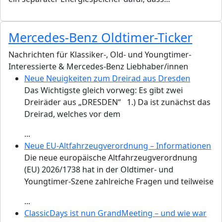
Mercedes-Benz Oldtimer-Ticker
Nachrichten für Klassiker-, Old- und Youngtimer-
Interessierte & Mercedes-Benz Liebhaber/innen
Neue Neuigkeiten zum Dreirad aus Dresden
Das Wichtigste gleich vorweg: Es gibt zwei
Dreiräder aus „DRESDEN“ 1.) Da ist zunächst das
Dreirad, welches vor dem
...
Neue EU-Altfahrzeugverordnung – Informationen
Die neue europäische Altfahrzeugverordnung
(EU) 2026/1738 hat in der Oldtimer- und
Youngtimer-Szene zahlreiche Fragen und teilweise
...
ClassicDays ist nun GrandMeeting – und wie war