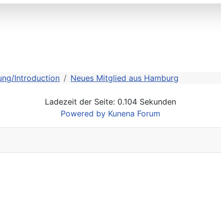
ung/Introduction
Neues Mitglied aus Hamburg
Ladezeit der Seite: 0.104 Sekunden
Powered by
Kunena Forum