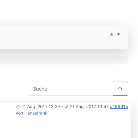
21 Aug. 2017 13:20
-
21 Aug. 2017 13:47
#169915
von
Hansefrank