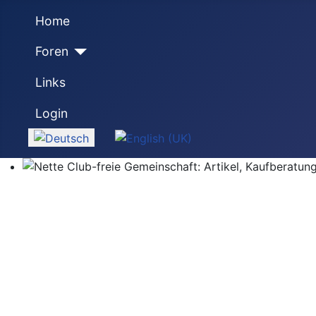
Home
Foren
Links
Login
Sprache auswählen
Nette Club-freie Gemeinschaft: Artikel, Kaufberatung,