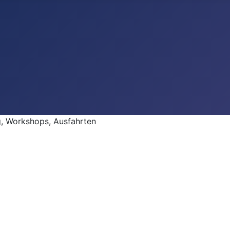
 Workshops, Ausfahrten