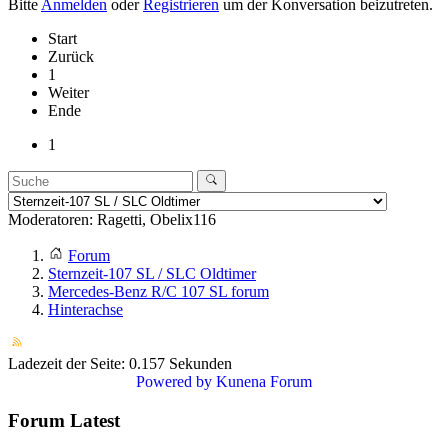
Bitte
Anmelden
oder
Registrieren
um der Konversation beizutreten.
Start
Zurück
1
Weiter
Ende
1
Moderatoren:
Ragetti
,
Obelix116
Forum
Sternzeit-107 SL / SLC Oldtimer
Mercedes-Benz R/C 107 SL forum
Hinterachse
Ladezeit der Seite: 0.157 Sekunden
Powered by
Kunena Forum
Forum Latest