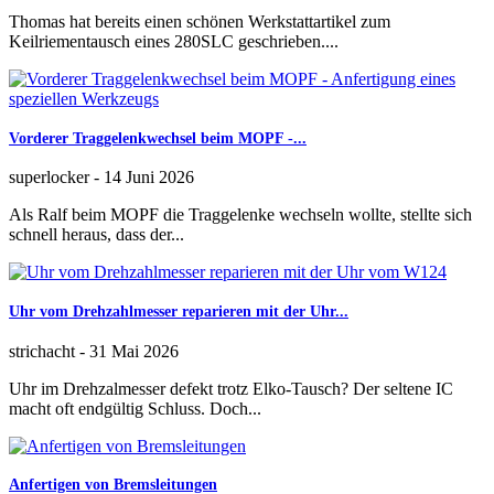
Thomas hat bereits einen schönen Werkstattartikel zum
Keilriementausch eines 280SLC geschrieben....
Vorderer Traggelenkwechsel beim MOPF -...
superlocker
-
14 Juni 2026
Als Ralf beim MOPF die Traggelenke wechseln wollte, stellte sich
schnell heraus, dass der...
Uhr vom Drehzahlmesser reparieren mit der Uhr...
strichacht
-
31 Mai 2026
Uhr im Drehzalmesser defekt trotz Elko-Tausch? Der seltene IC
macht oft endgültig Schluss. Doch...
Anfertigen von Bremsleitungen