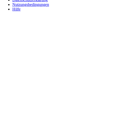
Nutzungsbedingungen
Hilfe