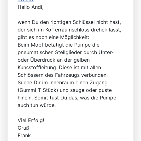
Hallo Andi,
wenn Du den richtigen Schlüssel nicht hast,
der sich im Kofferraumschloss drehen lässt,
gibt es noch eine Möglichkeit:
Beim Mopf betätigt die Pumpe die
pneumatischen Stellglieder durch Unter-
oder Überdruck an der gelben
Kunsstoffleitung. Diese ist mit allen
Schlössern des Fahrzeugs verbunden.
Suche Dir im Innenraum einen Zugang
(Gummi T-Stück) und sauge oder puste
hinein. Somit tust Du das, was die Pumpe
auch tun würde.
Viel Erfolg!
Gruß
Frank