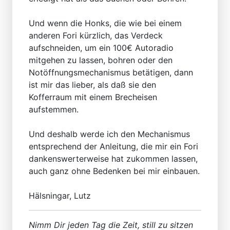
Und wenn die Honks, die wie bei einem
anderen Fori kürzlich, das Verdeck
aufschneiden, um ein 100€ Autoradio
mitgehen zu lassen, bohren oder den
Notöffnungsmechanismus betätigen, dann
ist mir das lieber, als daß sie den
Kofferraum mit einem Brecheisen
aufstemmen.
Und deshalb werde ich den Mechanismus
entsprechend der Anleitung, die mir ein Fori
dankenswerterweise hat zukommen lassen,
auch ganz ohne Bedenken bei mir einbauen.
Hälsningar, Lutz
Nimm Dir jeden Tag die Zeit, still zu sitzen