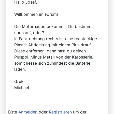
Hallo Josef,
Willkommen im Forum!
Die Motorhaube bekommst Du bestimmt
noch auf, oder?
In Fahrtrichtung rechts ist eine rechteckige
Plastik Abdeckung mit einem Plus drauf.
Diese entfernen, dann hast du deinen
Pluspol. Minus Metall von der Karosserie,
somit liesse sich zumindest die Batterie
laden.
Gruß
Michael
Bitte
Anmelden
oder
Registrieren
um der