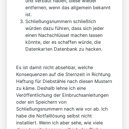
und verbaut haben, diese wieder
entfernen, wenn das allgemein bekannt
ist.
Schließungsnummern schließlich
würden dazu führen, dass sich jeder
einen Nachschlüssel machen lassen
könnte, der es schaffen würde, die
Datenkarten Datenbank zu hacken.
Es ist damit nicht absehbar, welche
Konsequenzen auf die Sternzeit in Richtung
Haftung für Diebstähle nach diesen Mustern
zu käme. Deshalb lehne ich eine
Veröffentlichung der Einbruchsanleitungen
oder ein Speichern von
Schließungsnummern nach wie vor ab. Ich
habe die Notfalllösung selbst nicht
installiert. Wenn ich aber sehe, wie viele