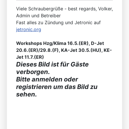
Viele Schraubergrüße - best regards, Volker,
Admin und Betreiber
Fast alles zu Zündung und Jetronic auf
jetronic.org
Workshops Hzg/Klima 16.5.(ER), D-Jet
20.6.(ER)/29.8.(F), KA-Jet 30.5.(HU), KE-
Jet 11.7.(ER)
Dieses Bild ist für Gäste
verborgen.
Bitte anmelden oder
registrieren um das Bild zu
sehen.