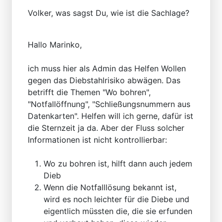
Volker, was sagst Du, wie ist die Sachlage?
Hallo Marinko,
ich muss hier als Admin das Helfen Wollen
gegen das Diebstahlrisiko abwägen. Das
betrifft die Themen "Wo bohren",
"Notfallöffnung", "Schließungsnummern aus
Datenkarten". Helfen will ich gerne, dafür ist
die Sternzeit ja da. Aber der Fluss solcher
Informationen ist nicht kontrollierbar:
Wo zu bohren ist, hilft dann auch jedem
Dieb
Wenn die Notfalllösung bekannt ist,
wird es noch leichter für die Diebe und
eigentlich müssten die, die sie erfunden