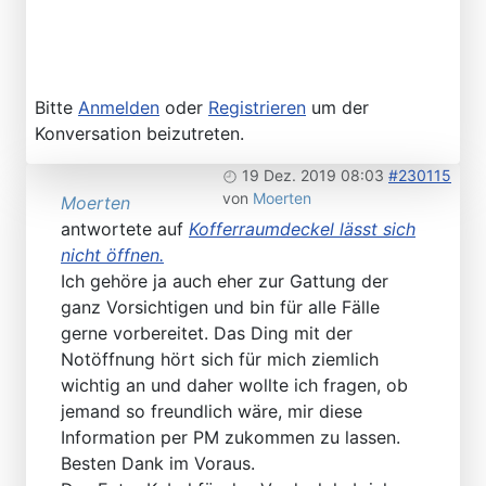
Bitte
Anmelden
oder
Registrieren
um der
Konversation beizutreten.
19 Dez. 2019 08:03
#230115
von
Moerten
Moerten
antwortete auf
Kofferraumdeckel lässt sich
nicht öffnen.
Ich gehöre ja auch eher zur Gattung der
ganz Vorsichtigen und bin für alle Fälle
gerne vorbereitet. Das Ding mit der
Notöffnung hört sich für mich ziemlich
wichtig an und daher wollte ich fragen, ob
jemand so freundlich wäre, mir diese
Information per PM zukommen zu lassen.
Besten Dank im Voraus.