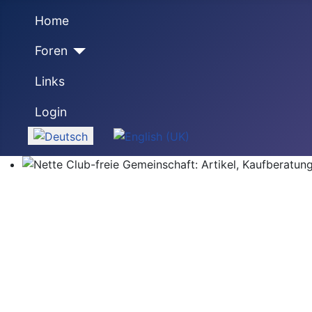
Home
Foren
Links
Login
Sprache auswählen
Nette Club-freie Gemeinschaft: Artikel, Kaufberatung,