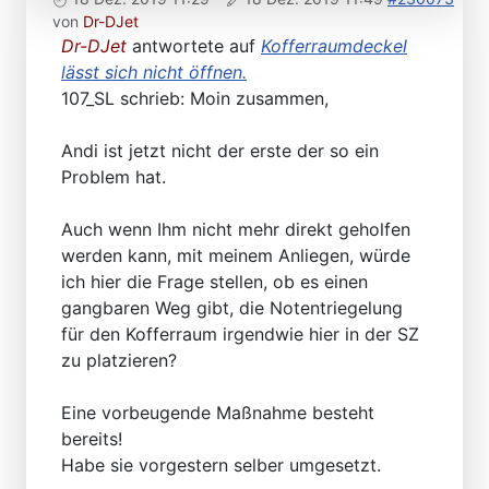
von
Dr-DJet
Dr-DJet
antwortete auf
Kofferraumdeckel
lässt sich nicht öffnen.
107_SL schrieb: Moin zusammen,
Andi ist jetzt nicht der erste der so ein
Problem hat.
Auch wenn Ihm nicht mehr direkt geholfen
werden kann, mit meinem Anliegen, würde
ich hier die Frage stellen, ob es einen
gangbaren Weg gibt, die Notentriegelung
für den Kofferraum irgendwie hier in der SZ
zu platzieren?
Eine vorbeugende Maßnahme besteht
bereits!
Habe sie vorgestern selber umgesetzt.