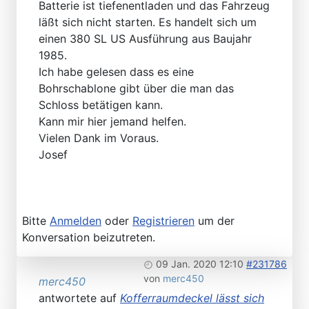
Batterie ist tiefenentladen und das Fahrzeug
läßt sich nicht starten. Es handelt sich um
einen 380 SL US Ausführung aus Baujahr
1985.
Ich habe gelesen dass es eine
Bohrschablone gibt über die man das
Schloss betätigen kann.
Kann mir hier jemand helfen.
Vielen Dank im Voraus.
Josef
Bitte
Anmelden
oder
Registrieren
um der
Konversation beizutreten.
09 Jan. 2020 12:10
#231786
von
merc450
merc450
antwortete auf
Kofferraumdeckel lässt sich