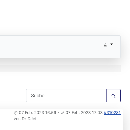
07 Feb. 2023 16:59
-
07 Feb. 2023 17:03
#310281
von
Dr-DJet