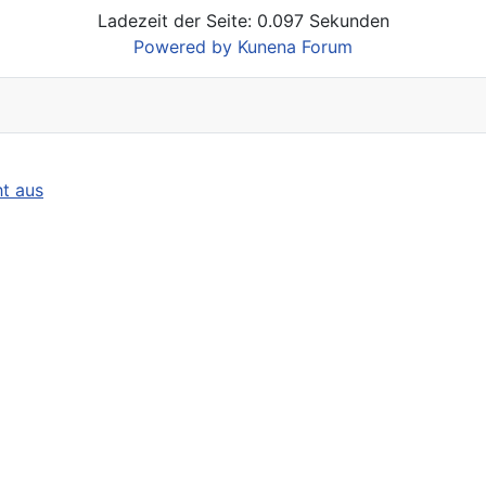
Ladezeit der Seite: 0.097 Sekunden
Powered by
Kunena Forum
ht aus