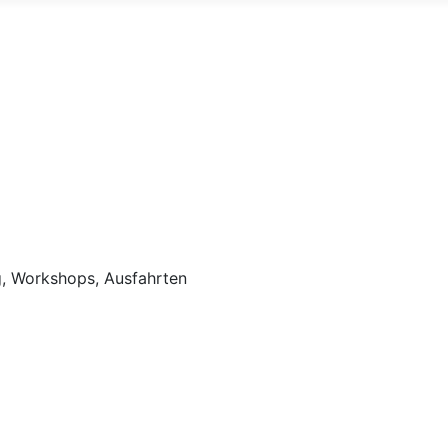
 Workshops, Ausfahrten